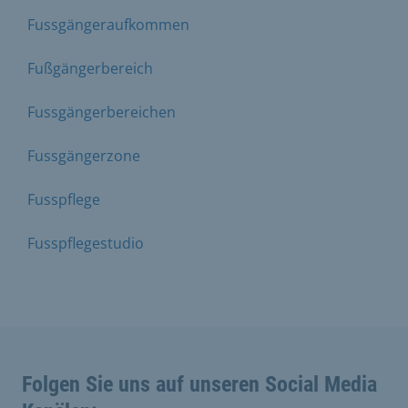
Fussgängeraufkommen
Fußgängerbereich
Fussgängerbereichen
Fussgängerzone
Fusspflege
Fusspflegestudio
Folgen Sie uns auf unseren Social Media