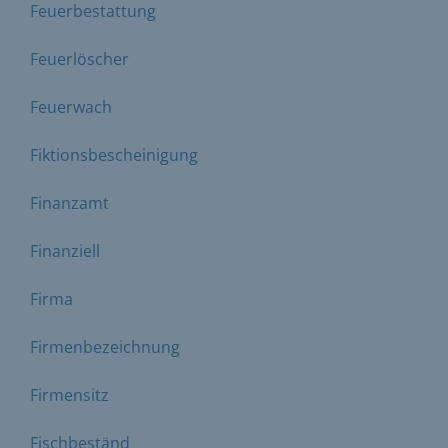
Feuerbestattung
Feuerlöscher
Feuerwach
Fiktionsbescheinigung
Finanzamt
Finanziell
Firma
Firmenbezeichnung
Firmensitz
Fischbeständ