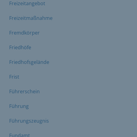
Freizeitangebot
Freizeitmaßnahme
Fremdkörper
Friedhöfe
Friedhofsgelände
Frist
Führerschein
Führung
Führungszeugnis
Fundamt