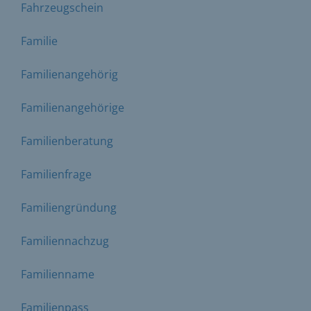
Fahrzeugschein
Familie
Familienangehörig
Familienangehörige
Familienberatung
Familienfrage
Familiengründung
Familiennachzug
Familienname
Familienpass