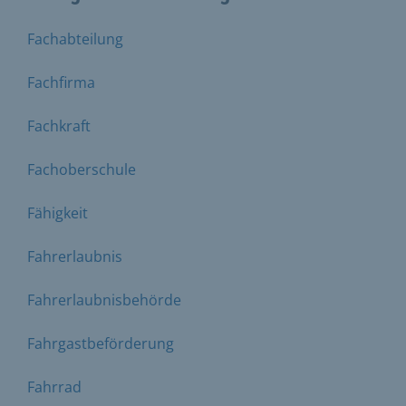
Fachabteilung
Fachfirma
Fachkraft
Fachoberschule
Fähigkeit
Fahrerlaubnis
Fahrerlaubnisbehörde
Fahrgastbeförderung
Fahrrad