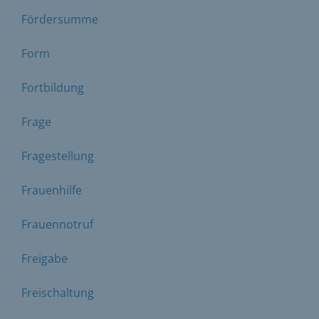
Fördersumme
Form
Fortbildung
Frage
Fragestellung
Frauenhilfe
Frauennotruf
Freigabe
Freischaltung