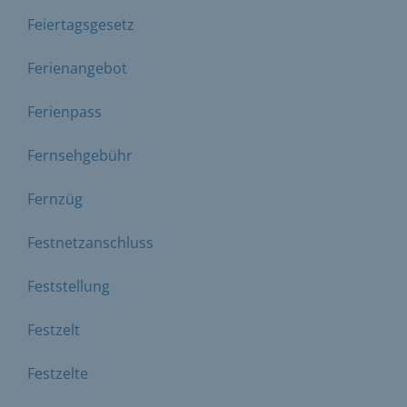
Feiertagsgesetz
Ferienangebot
Ferienpass
Fernsehgebühr
Fernzüg
Festnetzanschluss
Feststellung
Festzelt
Festzelte