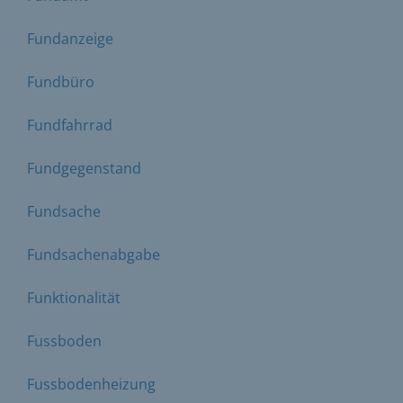
Fundanzeige
Fundbüro
Fundfahrrad
Fundgegenstand
Fundsache
Fundsachenabgabe
Funktionalität
Fussboden
Fussbodenheizung