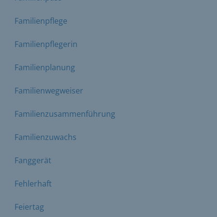
Familienpflege
Familienpflegerin
Familienplanung
Familienwegweiser
Familienzusammenführung
Familienzuwachs
Fanggerät
Fehlerhaft
Feiertag