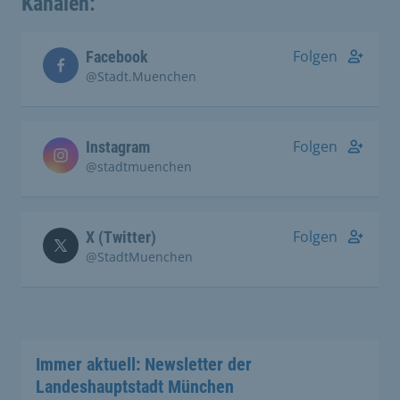
Kanälen:
Folgen
Facebook
@Stadt.Muenchen
Folgen
Instagram
@stadtmuenchen
Folgen
X (Twitter)
@StadtMuenchen
Immer aktuell: Newsletter der
Landeshauptstadt München