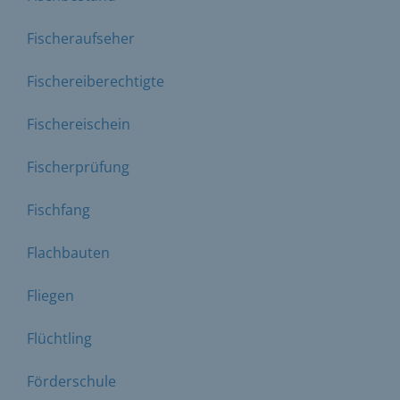
Fischeraufseher
Fischereiberechtigte
Fischereischein
Fischerprüfung
Fischfang
Flachbauten
Fliegen
Flüchtling
Förderschule