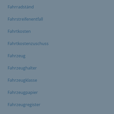
Fahrradständ
Fahrstreifenentfall
Fahrtkosten
Fahrtkostenzuschuss
Fahrzeug
Fahrzeughalter
Fahrzeugklasse
Fahrzeugpapier
Fahrzeugregister