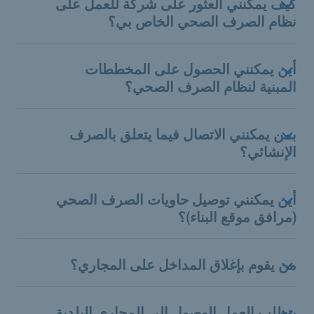
كيف يمكنني العثور على شركة للعمل على
نظام الصرف الصحي الخاص بي؟
أين يمكنني الحصول على المخططات
المبنية لنظام الصرف الصحي؟
بمن يمكنني الاتصال فيما يتعلق بالصرف
الإنشائي؟
أين يمكنني توصيل حاويات الصرف الصحي
(مرافق موقع البناء)؟
من يقوم بإغلاق المداخل على المجاري؟
يتطلب العمل الوصول إلى المجاري البلدية.