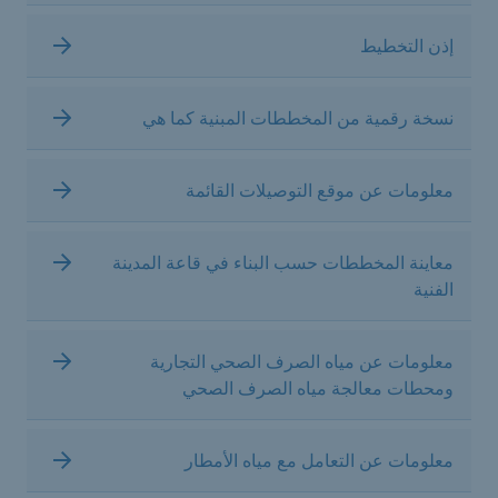
إذن التخطيط
نسخة رقمية من المخططات المبنية كما هي
معلومات عن موقع التوصيلات القائمة
معاينة المخططات حسب البناء في قاعة المدينة
الفنية
معلومات عن مياه الصرف الصحي التجارية
ومحطات معالجة مياه الصرف الصحي
معلومات عن التعامل مع مياه الأمطار