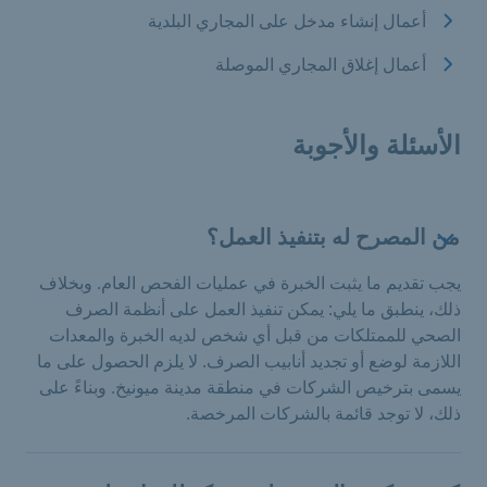
أعمال إنشاء مدخل على المجاري البلدية
أعمال إغلاق المجاري الموصلة
الأسئلة والأجوبة
من المصرح له بتنفيذ العمل؟
يجب تقديم ما يثبت الخبرة في عمليات الفحص العام. وبخلاف
ذلك، ينطبق ما يلي: يمكن تنفيذ العمل على أنظمة الصرف
الصحي للممتلكات من قبل أي شخص لديه الخبرة والمعدات
اللازمة لوضع أو تجديد أنابيب الصرف. لا يلزم الحصول على ما
يسمى بترخيص الشركات في منطقة مدينة ميونيخ. وبناءً على
ذلك، لا توجد قائمة بالشركات المرخصة.