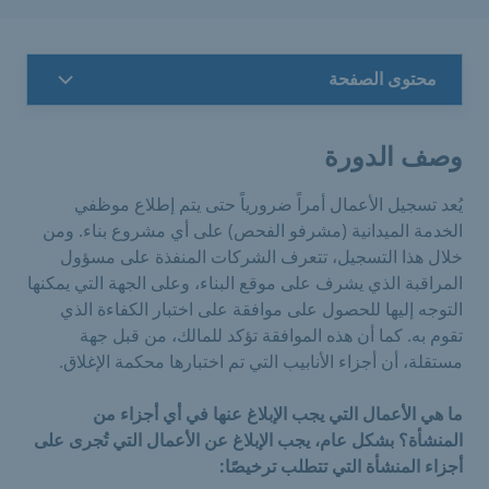
محتوى الصفحة
وصف الدورة
يُعد تسجيل الأعمال أمراً ضرورياً حتى يتم إطلاع موظفي
الخدمة الميدانية (مشرفو الفحص) على أي مشروع بناء. ومن
خلال هذا التسجيل، تتعرف الشركات المنفذة على مسؤول
المراقبة الذي يشرف على موقع البناء، وعلى الجهة التي يمكنها
التوجه إليها للحصول على موافقة على اختبار الكفاءة الذي
تقوم به. كما أن هذه الموافقة تؤكد للمالك، من قبل جهة
مستقلة، أن أجزاء الأنابيب التي تم اختبارها محكمة الإغلاق.
ما هي الأعمال التي يجب الإبلاغ عنها في أي أجزاء من
المنشأة؟ بشكل عام، يجب الإبلاغ عن الأعمال التي تُجرى على
أجزاء المنشأة التي تتطلب ترخيصًا: