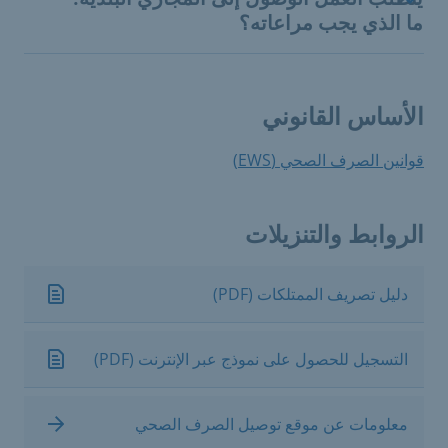
ما الذي يجب مراعاته؟
الأساس القانوني
قوانين الصرف الصحي (EWS)
الروابط والتنزيلات
دليل تصريف الممتلكات (PDF)
التسجيل للحصول على نموذج عبر الإنترنت (PDF)
معلومات عن موقع توصيل الصرف الصحي