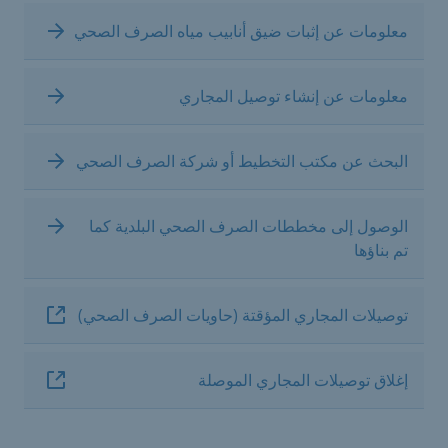
معلومات عن إثبات ضيق أنابيب مياه الصرف الصحي
معلومات عن إنشاء توصيل المجاري
البحث عن مكتب التخطيط أو شركة الصرف الصحي
الوصول إلى مخططات الصرف الصحي البلدية كما
تم بناؤها
توصيلات المجاري المؤقتة (حاويات الصرف الصحي)
إغلاق توصيلات المجاري الموصلة