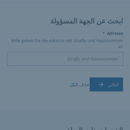
ابحث عن الجهة المسؤولة
(erforderlich)
*
Adresse
Bitte geben Sie die Adresse mit Straße und Hausnummer
an
التالي
حذف الكل