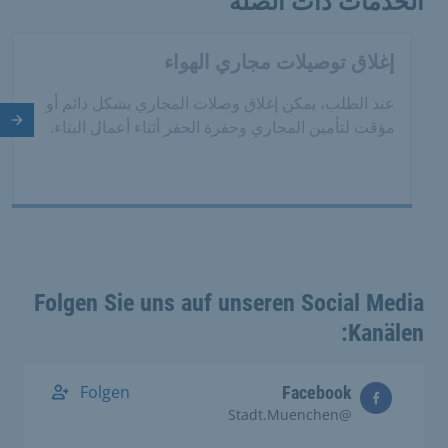
الخدمات ذات الصلة
إغلاق توصيلات مجاري الهواء
عند الطلب، يمكن إغلاق وصلات المجاري بشكل دائم أو
مؤقت لتأمين المجاري وحفرة الحفر أثناء أعمال البناء.
الش
Folgen Sie uns auf unseren Social Media
Kanälen:
Folgen
Facebook
@Stadt.Muenchen