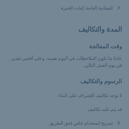
للمعاينة العامة: إثبات الخبرة
المدة والتكاليف
وقت المعالجة
عادةً ما تكون الملاحظات في اليوم نفسه، وعلى أقصى تقدير
في يوم العمل التالي.
الرسوم والتكاليف
لا توجد تكاليف للإشراف على البناء.
قد يتم تكبد تكاليف
تصريح استخدام خاص لحق الطريق