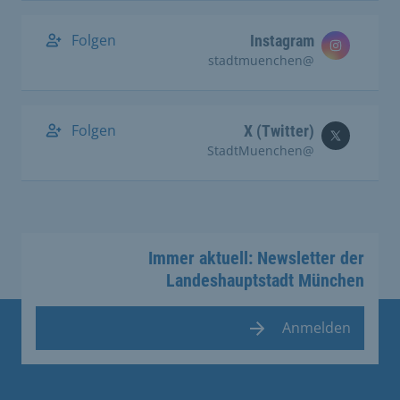
Folgen
Instagram
@stadtmuenchen
Folgen
X (Twitter)
@StadtMuenchen
Immer aktuell: Newsletter der
Landeshauptstadt München
Anmelden