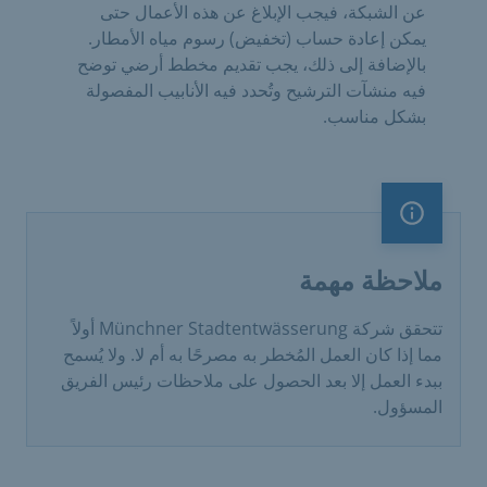
عن الشبكة، فيجب الإبلاغ عن هذه الأعمال حتى
يمكن إعادة حساب (تخفيض) رسوم مياه الأمطار.
بالإضافة إلى ذلك، يجب تقديم مخطط أرضي توضح
فيه منشآت الترشيح وتُحدد فيه الأنابيب المفصولة
بشكل مناسب.
ملاحظة مهمة
ملاحظة مهمة
تتحقق شركة Münchner Stadtentwässerung أولاً
مما إذا كان العمل المُخطر به مصرحًا به أم لا. ولا يُسمح
ببدء العمل إلا بعد الحصول على ملاحظات رئيس الفريق
المسؤول.