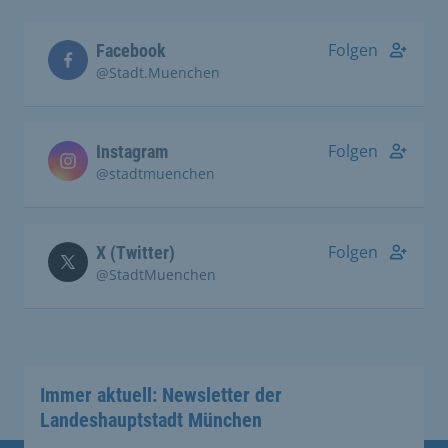
Folgen
Facebook
@Stadt.Muenchen
Folgen
Instagram
@stadtmuenchen
Folgen
X (Twitter)
@StadtMuenchen
Immer aktuell: Newsletter der
Landeshauptstadt München