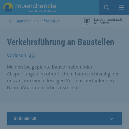
Suche ein
Mei
Baustellen und Infrastruktur
Verkehrsführung an Baustellen
Vorlesen
Melden Sie geplante Bauvorhaben oder
Absperrungen im öffentlichen Raum rechtzeitig bei
uns an, um einen flüssigen Verkehr bei laufenden
Baumaßnahmen sicherzustellen.
Seiteninhalt