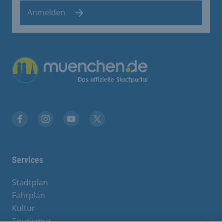
Anmelden
Facebook
Instagram
YouTube
Twitter
Services
Stadtplan
Fahrplan
Kultur
Tourismus