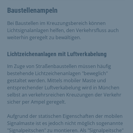
Baustellenampeln
Bei Baustellen im Kreuzungsbereich können
Lichtsignalanlagen helfen, den Verkehrsfluss auch
weiterhin geregelt zu bewältigen.
Lichtzeichenanlagen mit Luftverkabelung
Im Zuge von Straßenbaustellen müssen häufig
bestehende Lichtzeichenanlagen "beweglich"
gestaltet werden. Mittels mobiler Maste und
entsprechender Luftverkabelung wird in München
selbst an verkehrsreichen Kreuzungen der Verkehr
sicher per Ampel geregelt.
Aufgrund der statischen Eigenschaften der mobilen
Signalmaste ist es jedoch nicht möglich sogenannte
"Signalpeitschen" zu montieren. Als "Signalpeitsche"