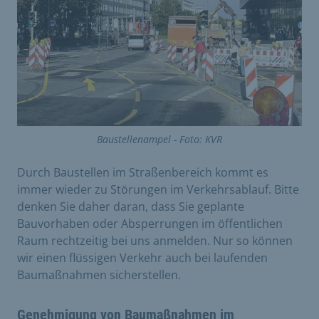
Baustellenampel - Foto: KVR
Durch Baustellen im Straßenbereich kommt es
immer wieder zu Störungen im Verkehrsablauf. Bitte
denken Sie daher daran, dass Sie geplante
Bauvorhaben oder Absperrungen im öffentlichen
Raum rechtzeitig bei uns anmelden. Nur so können
wir einen flüssigen Verkehr auch bei laufenden
Baumaßnahmen sicherstellen.
Genehmigung von Baumaßnahmen im