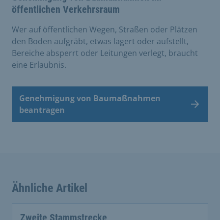
öffentlichen Verkehrsraum
Wer auf öffentlichen Wegen, Straßen oder Plätzen
den Boden aufgräbt, etwas lagert oder aufstellt,
Bereiche absperrt oder Leitungen verlegt, braucht
eine Erlaubnis.
Genehmigung von Baumaßnahmen
beantragen
Ähnliche Artikel
Zweite Stammstrecke