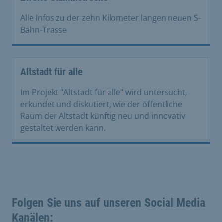
Alle Infos zu der zehn Kilometer langen neuen S-
Bahn-Trasse
Altstadt für alle
Im Projekt "Altstadt für alle" wird untersucht,
erkundet und diskutiert, wie der öffentliche
Raum der Altstadt künftig neu und innovativ
gestaltet werden kann.
Folgen Sie uns auf unseren Social Media
Kanälen: