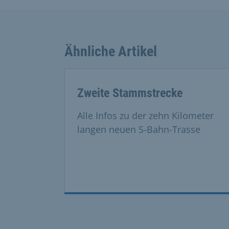
Ähnliche Artikel
Zweite Stammstrecke
Alle Infos zu der zehn Kilometer
langen neuen S-Bahn-Trasse