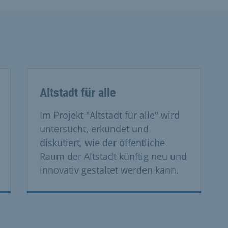
Altstadt für alle
Im Projekt "Altstadt für alle" wird
untersucht, erkundet und
diskutiert, wie der öffentliche
Raum der Altstadt künftig neu und
innovativ gestaltet werden kann.