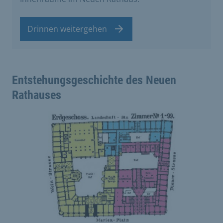
Drinnen weitergehen
Entstehungsgeschichte des Neuen
Rathauses