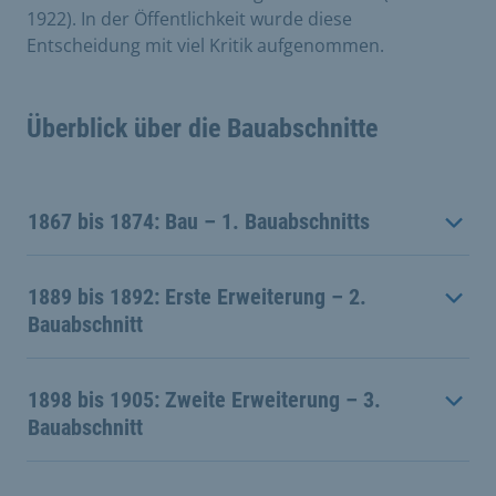
1922). In der Öffentlichkeit wurde diese
Entscheidung mit viel Kritik aufgenommen.
Überblick über die Bauabschnitte
1867 bis 1874: Bau – 1. Bauabschnitts
1889 bis 1892: Erste Erweiterung – 2.
Bauabschnitt
1898 bis 1905: Zweite Erweiterung – 3.
Bauabschnitt