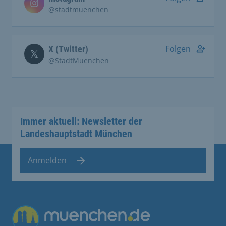
@stadtmuenchen
Folgen
X (Twitter)
@StadtMuenchen
Immer aktuell: Newsletter der
Landeshauptstadt München
Anmelden