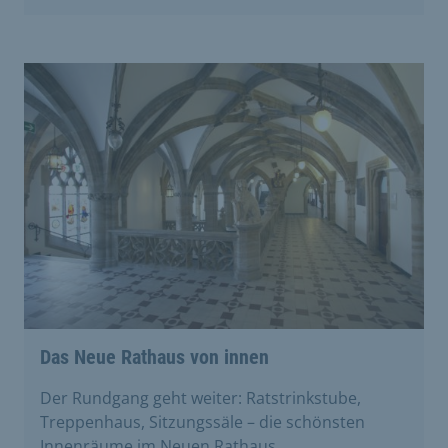
Das Neue Rathaus von innen
Der Rundgang geht weiter: Ratstrinkstube,
Treppenhaus, Sitzungssäle – die schönsten
Innenräume im Neuen Rathaus.