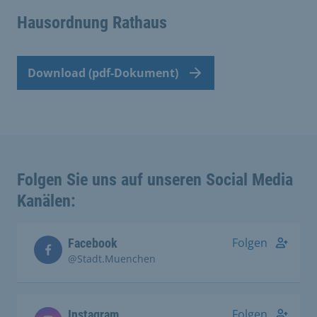
Hausordnung Rathaus
Download (pdf-Dokument)
Folgen Sie uns auf unseren Social Media
Kanälen:
Folgen
Facebook
@Stadt.Muenchen
Folgen
Instagram