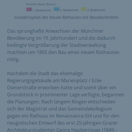
Grundrissplan des Neuen Rathauses mit Bauabschnitten
Das sprunghafte Anwachsen der Münchner
Bevölkerung im 19. Jahrhundert und die dadurch
bedingte Vergrößerung der Stadtverwaltung
machten um 1865 den Bau eines neuen Rathauses
nötig.
Nachdem die Stadt das ehemalige
Regierungsgebäude am Marienplatz / Ecke
Dienerstraße erworben hatte und somit über ein
Grundstück in prominenter Lage verfügte, begannen
die Planungen. Nach langem Ringen entschieden
sich der Magistrat und das Gemeindekollegium
gegen ein Rathaus im Renaissance-Stil und für den
neugotischen Entwurf des erst 25-jährigen Grazer
Architekturstudenten Georg Hauberrisser (1849 –