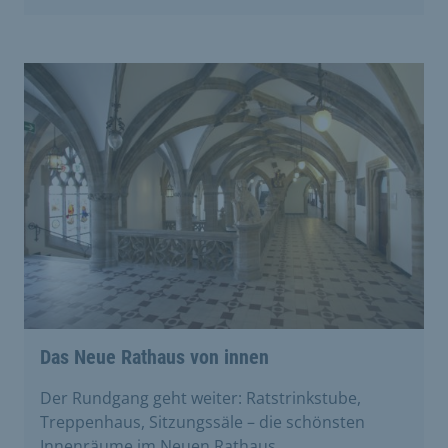
Das Neue Rathaus von innen
Der Rundgang geht weiter: Ratstrinkstube,
Treppenhaus, Sitzungssäle – die schönsten
Innenräume im Neuen Rathaus.