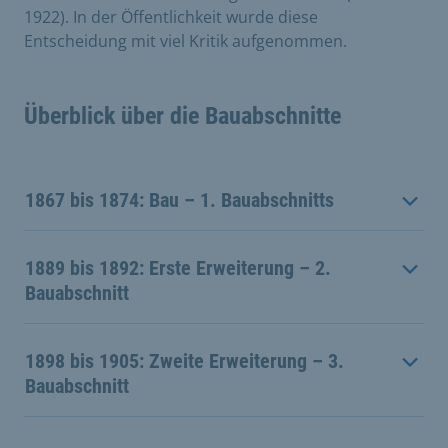
1922). In der Öffentlichkeit wurde diese
Entscheidung mit viel Kritik aufgenommen.
Überblick über die Bauabschnitte
1867 bis 1874: Bau – 1. Bauabschnitts
1889 bis 1892: Erste Erweiterung – 2.
Bauabschnitt
1898 bis 1905: Zweite Erweiterung – 3.
Bauabschnitt