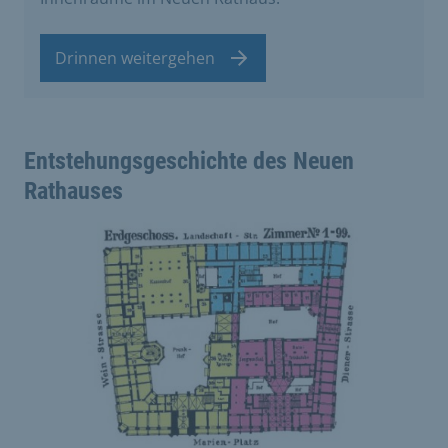
Drinnen weitergehen
Entstehungsgeschichte des Neuen
Rathauses