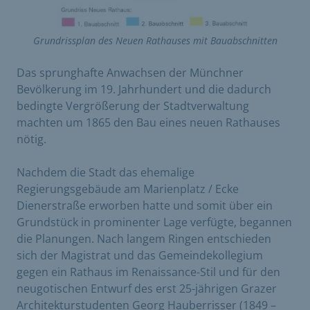
Grundrissplan des Neuen Rathauses mit Bauabschnitten
Das sprunghafte Anwachsen der Münchner
Bevölkerung im 19. Jahrhundert und die dadurch
bedingte Vergrößerung der Stadtverwaltung
machten um 1865 den Bau eines neuen Rathauses
nötig.
Nachdem die Stadt das ehemalige
Regierungsgebäude am Marienplatz / Ecke
Dienerstraße erworben hatte und somit über ein
Grundstück in prominenter Lage verfügte, begannen
die Planungen. Nach langem Ringen entschieden
sich der Magistrat und das Gemeindekollegium
gegen ein Rathaus im Renaissance-Stil und für den
neugotischen Entwurf des erst 25-jährigen Grazer
Architekturstudenten Georg Hauberrisser (1849 –