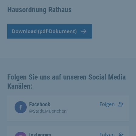
Hausordnung Rathaus
Download (pdf-Dokument)
Folgen Sie uns auf unseren Social Media
Kanälen:
Folgen
Facebook
@Stadt.Muenchen
Folgen
Instagram