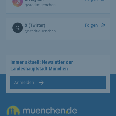
@stadtmuenchen
Folgen
X (Twitter)
@StadtMuenchen
Immer aktuell: Newsletter der
Landeshauptstadt München
Anmelden