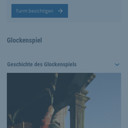
Turm besichtigen
Glockenspiel
Geschichte des Glockenspiels