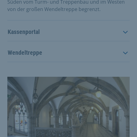
Süden vom Turm- und Treppenbau und im Westen
von der großen Wendeltreppe begrenzt.
Kassenportal
Wendeltreppe