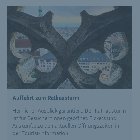
Auffahrt zum Rathausturm
Herrlicher Ausblick garantiert: Der Rathausturm
ist für Besucher*innen geöffnet. Tickets und
Auskünfte zu den aktuellen Öffnungszeiten in
der Tourist-Information.