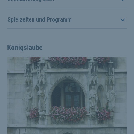
Spielzeiten und Programm
Königslaube