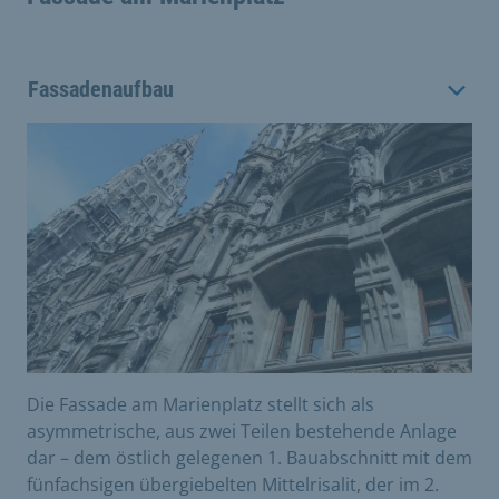
Fassadenaufbau
Die Fassade am Marienplatz stellt sich als
asymmetrische, aus zwei Teilen bestehende Anlage
dar – dem östlich gelegenen 1. Bauabschnitt mit dem
fünfachsigen übergiebelten Mittelrisalit, der im 2.