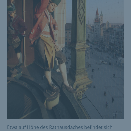
Etwa auf Höhe des Rathausdaches befindet sich