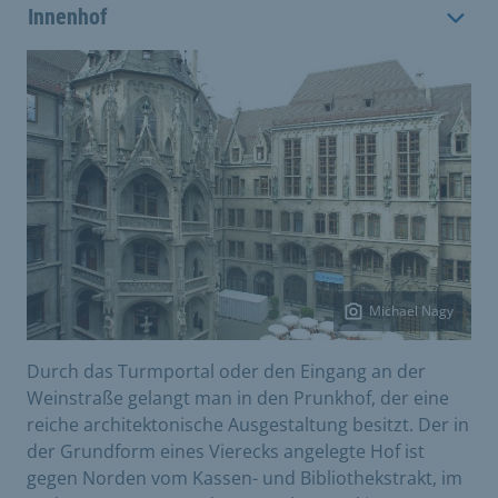
Innenhof
Michael Nagy
Durch das Turmportal oder den Eingang an der
Weinstraße gelangt man in den Prunkhof, der eine
reiche architektonische Ausgestaltung besitzt. Der in
der Grundform eines Vierecks angelegte Hof ist
gegen Norden vom Kassen- und Bibliothekstrakt, im