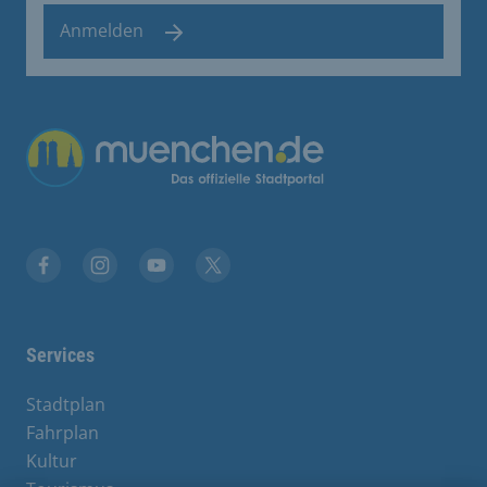
Anmelden
Facebook
Instagram
YouTube
Twitter
Services
Stadtplan
Fahrplan
Kultur