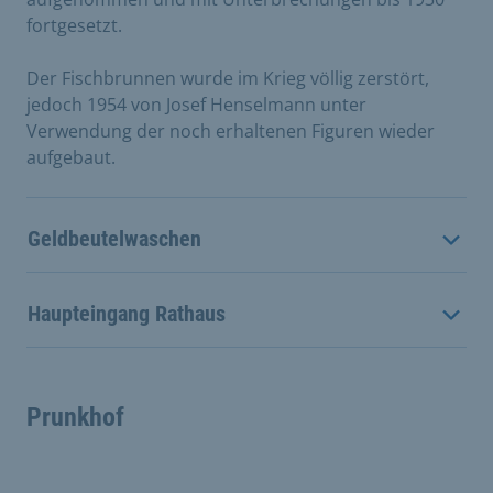
fortgesetzt.
Der Fischbrunnen wurde im Krieg völlig zerstört,
jedoch 1954 von Josef Henselmann unter
Verwendung der noch erhaltenen Figuren wieder
aufgebaut.
Geldbeutelwaschen
Haupteingang Rathaus
Prunkhof