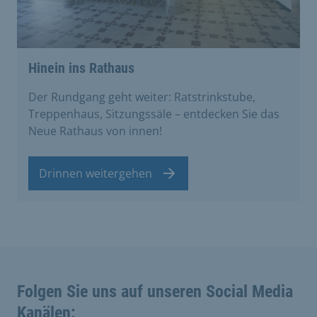
Hinein ins Rathaus
Der Rundgang geht weiter: Ratstrinkstube,
Treppenhaus, Sitzungssäle – entdecken Sie das
Neue Rathaus von innen!
Drinnen weitergehen
Folgen Sie uns auf unseren Social Media
Kanälen: