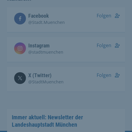
Folgen
Facebook
@Stadt.Muenchen
Folgen
Instagram
@stadtmuenchen
Folgen
X (Twitter)
@StadtMuenchen
Immer aktuell: Newsletter der
Landeshauptstadt München