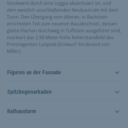
Stockwerk durch eine Loggia akzentuiert ist, und
dem westlich anschließenden Neubautrakt mit dem
Turm. Den Übergang vom älteren, in Backstein
errichteten Teil zum neueren Bauabschnitt, dessen
glatte Flächen durchweg in Tuffstein ausgeführt sind,
markiert das 2,90 Meter hohe Reiterstandbild des
Prinzregenten Luitpold (Entwurf: Ferdinand von
Miller).
Figuren an der Fassade
Spitzbogenarkaden
Rathausturm