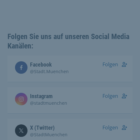
Folgen Sie uns auf unseren Social Media
Kanälen:
Folgen
Facebook
@Stadt.Muenchen
Folgen
Instagram
@stadtmuenchen
Folgen
X (Twitter)
@StadtMuenchen