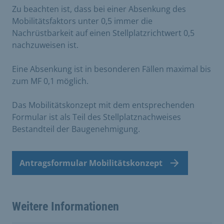
Zu beachten ist, dass bei einer Absenkung des
Mobilitätsfaktors unter 0,5 immer die
Nachrüstbarkeit auf einen Stellplatzrichtwert 0,5
nachzuweisen ist.
Eine Absenkung ist in besonderen Fällen maximal bis
zum MF 0,1 möglich.
Das Mobilitätskonzept mit dem entsprechenden
Formular ist als Teil des Stellplatznachweises
Bestandteil der Baugenehmigung.
Antragsformular Mobilitätskonzept
Weitere Informationen