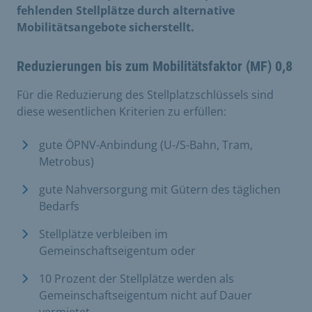
fehlenden Stellplätze durch alternative
Mobilitätsangebote sicherstellt.
Reduzierungen bis zum Mobilitätsfaktor (MF) 0,8
Für die Reduzierung des Stellplatzschlüssels sind
diese wesentlichen Kriterien zu erfüllen:
gute ÖPNV-Anbindung (U-/S-Bahn, Tram,
Metrobus)
gute Nahversorgung mit Gütern des täglichen
Bedarfs
Stellplätze verbleiben im
Gemeinschaftseigentum oder
10 Prozent der Stellplätze werden als
Gemeinschaftseigentum nicht auf Dauer