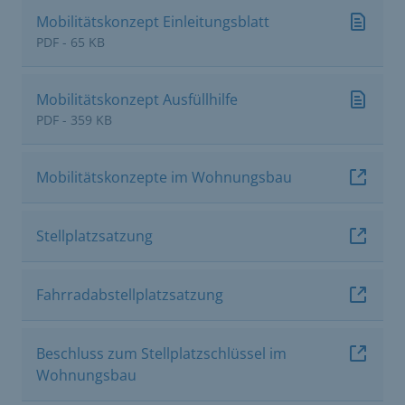
Mobilitätskonzept Einleitungsblatt
PDF - 65 KB
Mobilitätskonzept Ausfüllhilfe
PDF - 359 KB
Mobilitätskonzepte im Wohnungsbau
Stellplatzsatzung
Fahrradabstellplatzsatzung
Beschluss zum Stellplatzschlüssel im
Wohnungsbau