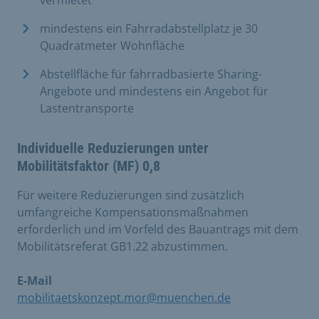
vermietet
mindestens ein Fahrradabstellplatz je 30
Quadratmeter Wohnfläche
Abstellfläche für fahrradbasierte Sharing-
Angebote und mindestens ein Angebot für
Lastentransporte
Individuelle Reduzierungen unter
Mobilitätsfaktor (MF) 0,8
Für weitere Reduzierungen sind zusätzlich
umfangreiche Kompensationsmaßnahmen
erforderlich und im Vorfeld des Bauantrags mit dem
Mobilitätsreferat GB1.22 abzustimmen.
E-Mail
mobilitaetskonzept.mor@muenchen.de