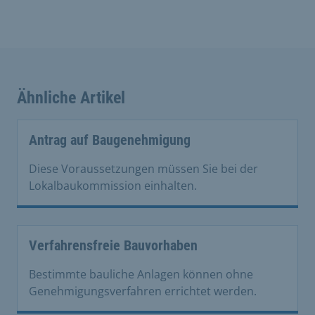
Ähnliche Artikel
Antrag auf Baugenehmigung
Diese Voraussetzungen müssen Sie bei der
Lokalbaukommission einhalten.
Verfahrensfreie Bauvorhaben
Bestimmte bauliche Anlagen können ohne
Genehmigungsverfahren errichtet werden.