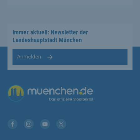
Immer aktuell: Newsletter der
Landeshauptstadt München
Anmelden
Facebook
Instagram
YouTube
Twitter