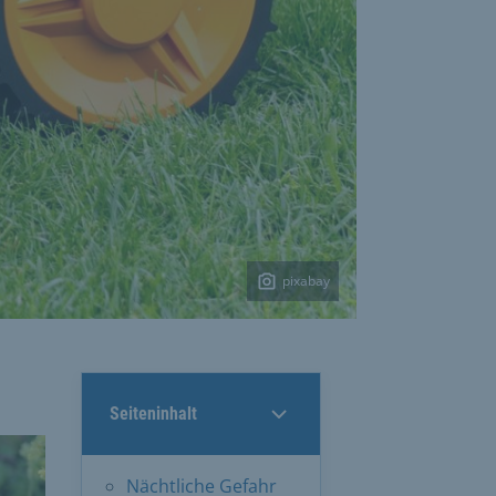
pixabay
Seiteninhalt
Nächtliche Gefahr