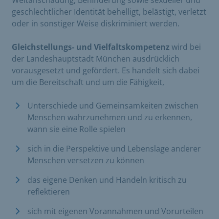
geschlechtlicher Identität behelligt, belästigt, verletzt
oder in sonstiger Weise diskriminiert werden.
Gleichstellungs- und Vielfaltskompetenz
wird bei
der Landeshauptstadt München ausdrücklich
vorausgesetzt und gefördert. Es handelt sich dabei
um die Bereitschaft und um die Fähigkeit,
Unterschiede und Gemeinsamkeiten zwischen
Menschen wahrzunehmen und zu erkennen,
wann sie eine Rolle spielen
sich in die Perspektive und Lebenslage anderer
Menschen versetzen zu können
das eigene Denken und Handeln kritisch zu
reflektieren
sich mit eigenen Vorannahmen und Vorurteilen