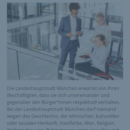
Die Landeshauptstadt München erwartet von ihren
Beschäftigten, dass sie sich untereinander und
gegenüber den Bürger*innen respektvoll verhalten.
Bei der Landeshauptstadt München darf niemand
wegen des Geschlechts, der ethnischen, kulturellen
oder sozialen Herkunft, Hautfarbe, Alter, Religion,
Weltanschauung, Behinderung sowie sexueller und