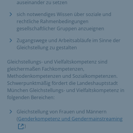
auseinander zu setzen
sich notwendiges Wissen über soziale und
rechtliche Rahmenbedingungen
gesellschaftlicher Gruppen anzueignen
Zugangswege und Arbeitsabläufe im Sinne der
Gleichstellung zu gestalten
Gleichstellungs- und Vielfaltskompetenz sind
gleichermaßen Fachkompetenzen,
Methodenkompetenzen und Sozialkompetenzen.
Schwerpunktmäßig fördert die Landeshauptstadt
München Gleichstellungs- und Vielfaltskompetenz in
folgenden Bereichen:
Gleichstellung von Frauen und Männern
(
Genderkompetenz und Gendermainstreaming
)