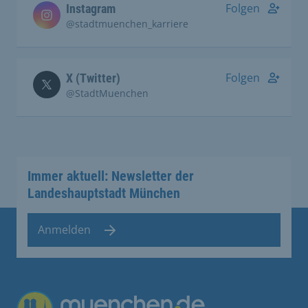
Folgen
Instagram
@stadtmuenchen_karriere
Folgen
X (Twitter)
@StadtMuenchen
Immer aktuell: Newsletter der
Landeshauptstadt München
Anmelden