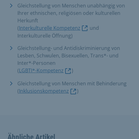
Gleichstellung von Menschen unabhängig von
Ihrer ethnischen, religiösen oder kulturellen
Herkunft
(
Interkulturelle Kompetenz
und
Interkulturelle Öffnung)
Gleichstellung- und Antidiskriminierung von
Lesben, Schwulen, Bisexuellen, Trans*- und
Inter*-Personen
(
LGBTI*-Kompetenz
)
Gleichstellung von Menschen mit Behinderung
(
Inklusionskompetenz
)
Ähnliche Artikel