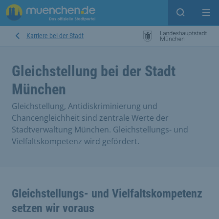
Suche ein
Mei
Karriere bei der Stadt
Gleichstellung bei der Stadt
München
Gleichstellung, Antidiskriminierung und
Chancengleichheit sind zentrale Werte der
Stadtverwaltung München. Gleichstellungs- und
Vielfaltskompetenz wird gefördert.
Gleichstellungs- und Vielfaltskompetenz
setzen wir voraus