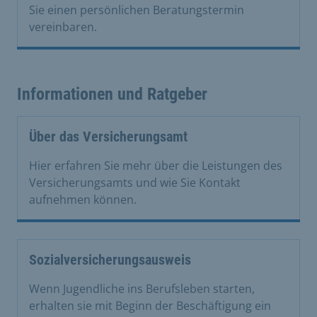
Sie einen persönlichen Beratungstermin
vereinbaren.
Informationen und Ratgeber
Über das Versicherungsamt
Hier erfahren Sie mehr über die Leistungen des
Versicherungsamts und wie Sie Kontakt
aufnehmen können.
Sozialversicherungsausweis
Wenn Jugendliche ins Berufsleben starten,
erhalten sie mit Beginn der Beschäftigung ein