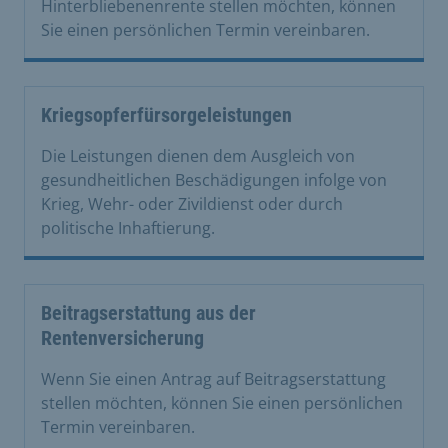
Hinterbliebenenrente stellen möchten, können
Sie einen persönlichen Termin vereinbaren.
Kriegsopferfürsorgeleistungen
Die Leistungen dienen dem Ausgleich von
gesundheitlichen Beschädigungen infolge von
Krieg, Wehr- oder Zivildienst oder durch
politische Inhaftierung.
Beitragserstattung aus der
Rentenversicherung
Wenn Sie einen Antrag auf Beitragserstattung
stellen möchten, können Sie einen persönlichen
Termin vereinbaren.