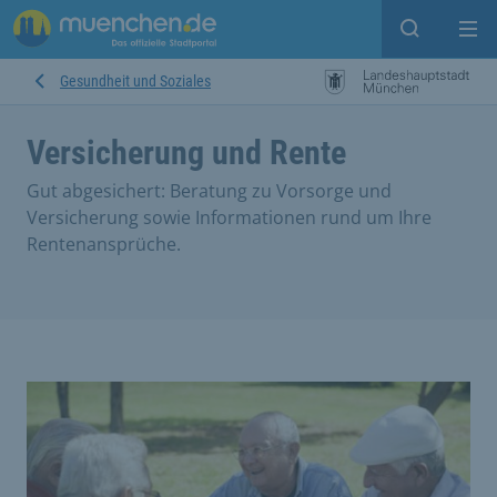
Suche ein
Mei
Gesundheit und Soziales
Versicherung und Rente
Gut abgesichert: Beratung zu Vorsorge und
Versicherung sowie Informationen rund um Ihre
Rentenansprüche.