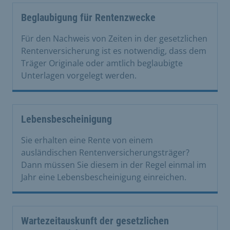
Beglaubigung für Rentenzwecke
Für den Nachweis von Zeiten in der gesetzlichen
Rentenversicherung ist es notwendig, dass dem
Träger Originale oder amtlich beglaubigte
Unterlagen vorgelegt werden.
Lebensbescheinigung
Sie erhalten eine Rente von einem
ausländischen Rentenversicherungsträger?
Dann müssen Sie diesem in der Regel einmal im
Jahr eine Lebensbescheinigung einreichen.
Wartezeitauskunft der gesetzlichen