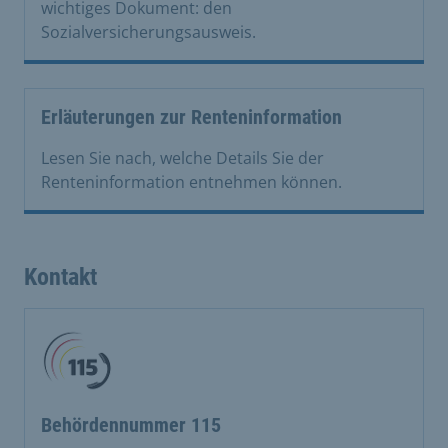
wichtiges Dokument: den
Sozialversicherungsausweis.
Erläuterungen zur Renteninformation
Lesen Sie nach, welche Details Sie der
Renteninformation entnehmen können.
Kontakt
Behördennummer 115