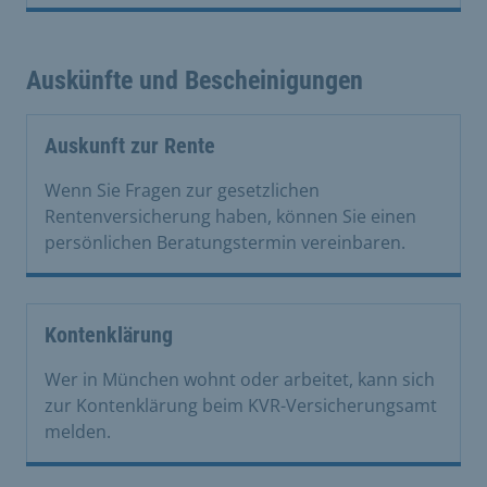
Auskünfte und Bescheinigungen
Auskunft zur Rente
Wenn Sie Fragen zur gesetzlichen
Rentenversicherung haben, können Sie einen
persönlichen Beratungstermin vereinbaren.
Kontenklärung
Wer in München wohnt oder arbeitet, kann sich
zur Kontenklärung beim KVR-Versicherungsamt
melden.