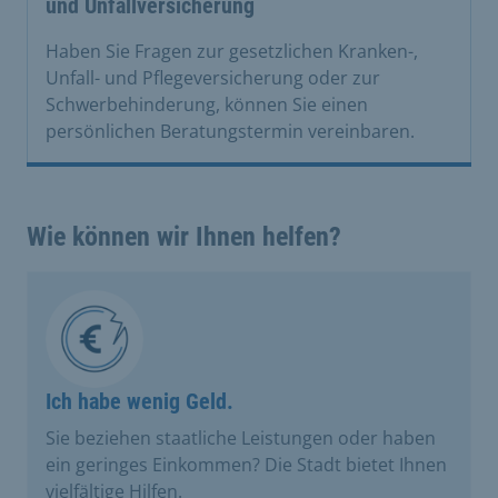
und Unfallversicherung
Haben Sie Fragen zur gesetzlichen Kranken-,
Unfall- und Pflegeversicherung oder zur
Schwerbehinderung, können Sie einen
persönlichen Beratungstermin vereinbaren.
Wie können wir Ihnen helfen?
Ich habe wenig Geld.
Sie beziehen staatliche Leistungen oder haben
ein geringes Einkommen? Die Stadt bietet Ihnen
vielfältige Hilfen.