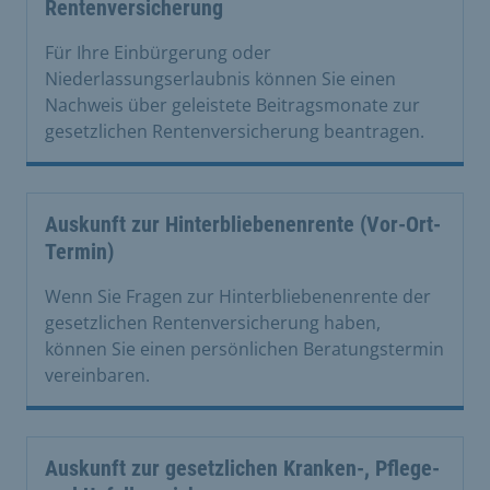
Rentenversicherung
Für Ihre Einbürgerung oder
Niederlassungserlaubnis können Sie einen
Nachweis über geleistete Beitragsmonate zur
gesetzlichen Rentenversicherung beantragen.
Auskunft zur Hinterbliebenenrente (Vor-Ort-
Termin)
Wenn Sie Fragen zur Hinterbliebenenrente der
gesetzlichen Rentenversicherung haben,
können Sie einen persönlichen Beratungstermin
vereinbaren.
Auskunft zur gesetzlichen Kranken-, Pflege-