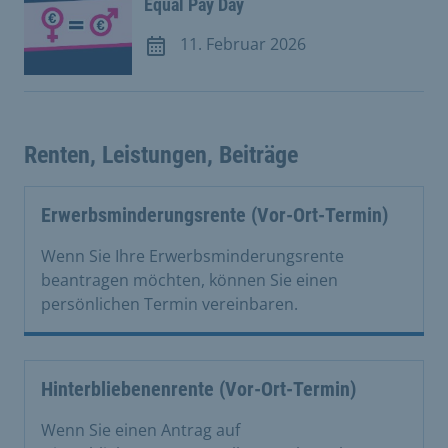
Equal Pay Day
11. Februar 2026
Meldung vom 11. Februar 2026
Renten, Leistungen, Beiträge
Erwerbsminderungsrente (Vor-Ort-Termin)
Wenn Sie Ihre Erwerbsminderungsrente
beantragen möchten, können Sie einen
persönlichen Termin vereinbaren.
Hinterbliebenenrente (Vor-Ort-Termin)
Wenn Sie einen Antrag auf