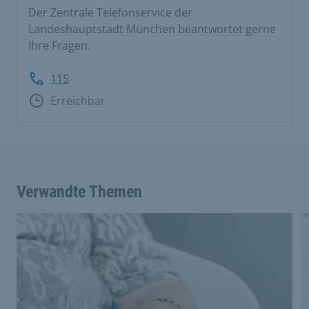
Der Zentrale Telefonservice der
Landeshauptstadt München beantwortet gerne
Ihre Fragen.
115
Erreichbar
Verwandte Themen