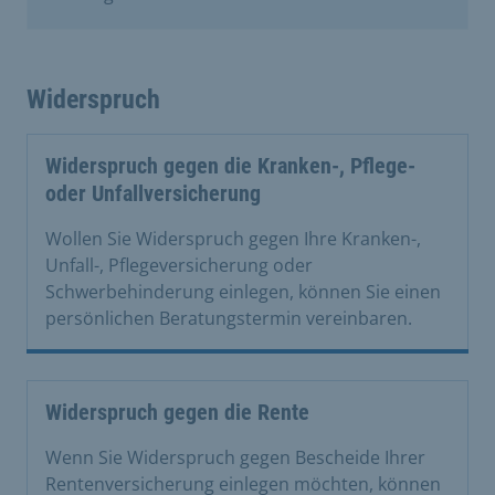
Widerspruch
Widerspruch gegen die Kranken-, Pflege-
oder Unfallversicherung
Wollen Sie Widerspruch gegen Ihre Kranken-,
Unfall-, Pflegeversicherung oder
Schwerbehinderung einlegen, können Sie einen
persönlichen Beratungstermin vereinbaren.
Widerspruch gegen die Rente
Wenn Sie Widerspruch gegen Bescheide Ihrer
Rentenversicherung einlegen möchten, können