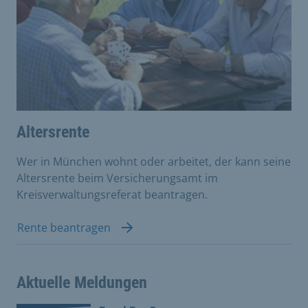
Altersrente
Wer in München wohnt oder arbeitet, der kann seine
Altersrente beim Versicherungsamt im
Kreisverwaltungsreferat beantragen.
Rente beantragen
Aktuelle Meldungen