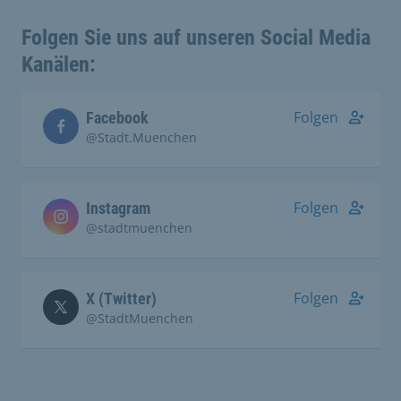
Folgen Sie uns auf unseren Social Media
Kanälen:
Folgen
Facebook
@Stadt.Muenchen
Folgen
Instagram
@stadtmuenchen
Folgen
X (Twitter)
@StadtMuenchen