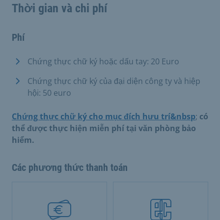
Thời gian và chi phí
Phí
Chứng thực chữ ký hoặc dấu tay: 20 Euro
Chứng thực chữ ký của đại diện công ty và hiệp
hội: 50 euro
Chứng thực chữ ký cho mục đích hưu trí&nbsp
;
có
thể được thực hiện miễn phí tại văn phòng bảo
hiểm.
Các phương thức thanh toán