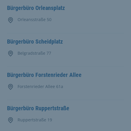
Bürgerbüro Orleansplatz
Orleansstraße 50
Bürgerbüro Scheidplatz
Belgradstraße 77
Bürgerbüro Forstenrieder Allee
Forstenrieder Allee 61a
Bürgerbüro Ruppertstraße
Ruppertstraße 19