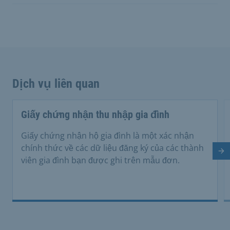
Dịch vụ liên quan
Giấy chứng nhận thu nhập gia đình
Giấy chứng nhận hộ gia đình là một xác nhận
chính thức về các dữ liệu đăng ký của các thành
Tr
viên gia đình bạn được ghi trên mẫu đơn.