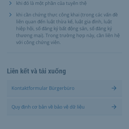
khi đó là một phần của tuyên thệ
khi cần chứng thực công khai (trong các vấn đề
liên quan đến luật thừa kế, luật gia đình, luật
hiệp hội, sổ đăng ký bất động sản, sổ đăng ký
thương mại). Trong trường hợp này, cần liên hệ
với công chứng viên.
Liên kết và tải xuống
Kontaktformular Bürgerbüro
Quy định cơ bản về bảo vệ dữ liệu