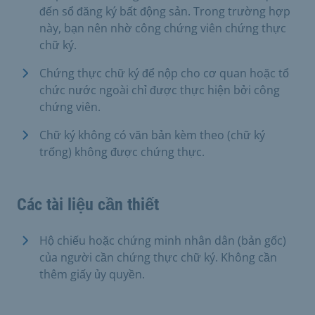
đến sổ đăng ký bất động sản. Trong trường hợp
này, bạn nên nhờ công chứng viên chứng thực
chữ ký.
Chứng thực chữ ký để nộp cho cơ quan hoặc tổ
chức nước ngoài chỉ được thực hiện bởi công
chứng viên.
Chữ ký không có văn bản kèm theo (chữ ký
trống) không được chứng thực.
Các tài liệu cần thiết
Hộ chiếu hoặc chứng minh nhân dân (bản gốc)
của người cần chứng thực chữ ký. Không cần
thêm giấy ủy quyền.