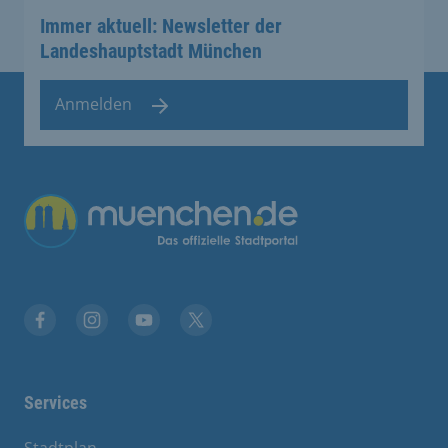
Immer aktuell: Newsletter der
Landeshauptstadt München
Anmelden
Übergreifende Links
Facebook
Instagram
YouTube
X
Services