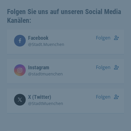
Folgen Sie uns auf unseren Social Media
Kanälen:
Folgen
Facebook
@Stadt.Muenchen
Folgen
Instagram
@stadtmuenchen
Folgen
X (Twitter)
@StadtMuenchen