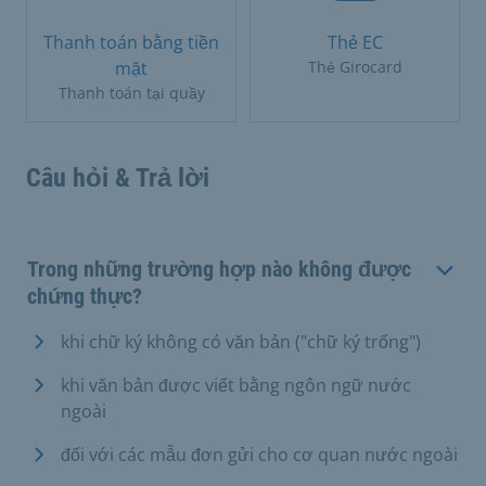
Thanh toán bằng tiền
Thẻ EC
mặt
Thẻ Girocard
Thanh toán tại quầy
Câu hỏi & Trả lời
Trong những trường hợp nào không được
chứng thực?
khi chữ ký không có văn bản ("chữ ký trống")
khi văn bản được viết bằng ngôn ngữ nước
ngoài
đối với các mẫu đơn gửi cho cơ quan nước ngoài