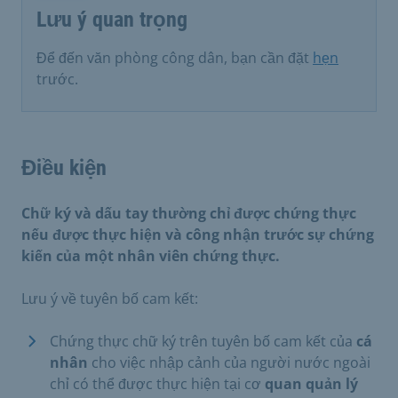
Lưu ý quan trọng
Để đến văn phòng công dân, bạn cần đặt
hẹn
trước.
Điều kiện
Chữ ký và dấu tay thường chỉ được chứng thực
nếu được thực hiện và công nhận trước sự chứng
kiến của một nhân viên chứng thực.
Lưu ý về tuyên bố cam kết:
Chứng thực chữ ký trên tuyên bố cam kết của
cá
nhân
cho việc nhập cảnh của người nước ngoài
chỉ có thể được thực hiện tại cơ
quan quản lý