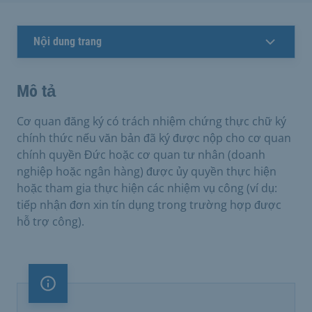
Nội dung trang
Mô tả
Cơ quan đăng ký có trách nhiệm chứng thực chữ ký
chính thức nếu văn bản đã ký được nộp cho cơ quan
chính quyền Đức hoặc cơ quan tư nhân (doanh
nghiệp hoặc ngân hàng) được ủy quyền thực hiện
hoặc tham gia thực hiện các nhiệm vụ công (ví dụ:
tiếp nhận đơn xin tín dụng trong trường hợp được
hỗ trợ công).
Lưu ý quan trọng