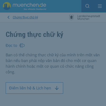
Open sear
Op
Chứng thực chữ ký
Chứng thực chữ ký
Đọc to
Bạn có thể chứng thực chữ ký của mình trên một văn
bản nếu bạn phải nộp văn bản đó cho một cơ quan
hành chính hoặc một cơ quan có chức năng công
cộng.
Điểm liên hệ & Lịch hẹn