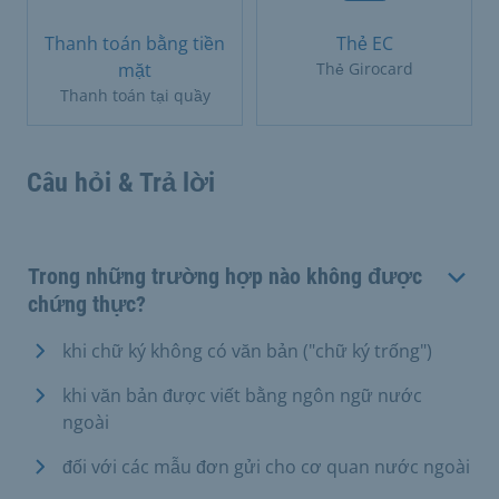
Thanh toán bằng tiền
Thẻ EC
mặt
Thẻ Girocard
Thanh toán tại quầy
Câu hỏi & Trả lời
Trong những trường hợp nào không được
chứng thực?
khi chữ ký không có văn bản ("chữ ký trống")
khi văn bản được viết bằng ngôn ngữ nước
ngoài
đối với các mẫu đơn gửi cho cơ quan nước ngoài