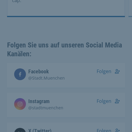
cấp.
Folgen Sie uns auf unseren Social Media
Kanälen:
Folgen
Facebook
@Stadt.Muenchen
Folgen
Instagram
@stadtmuenchen
Folgen
X (Twitter)