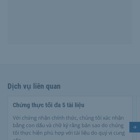
Dịch vụ liên quan
Chứng thực tối đa 5 tài liệu
Với chứng nhận chính thức, chúng tôi xác nhận
bằng con dấu và chữ ký rằng bản sao do chúng
Tr
tôi thực hiện phù hợp với tài liệu do quý vị cung