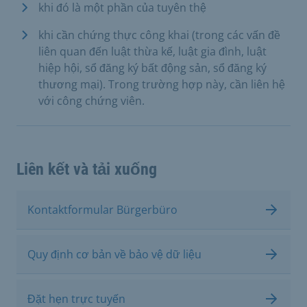
khi đó là một phần của tuyên thệ
khi cần chứng thực công khai (trong các vấn đề
liên quan đến luật thừa kế, luật gia đình, luật
hiệp hội, sổ đăng ký bất động sản, sổ đăng ký
thương mại). Trong trường hợp này, cần liên hệ
với công chứng viên.
Liên kết và tải xuống
Kontaktformular Bürgerbüro
Quy định cơ bản về bảo vệ dữ liệu
Đặt hẹn trực tuyến