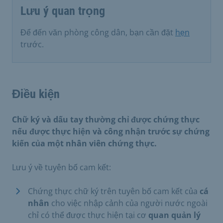
Lưu ý quan trọng
Để đến văn phòng công dân, bạn cần đặt
hẹn
trước.
Điều kiện
Chữ ký và dấu tay thường chỉ được chứng thực
nếu được thực hiện và công nhận trước sự chứng
kiến của một nhân viên chứng thực.
Lưu ý về tuyên bố cam kết:
Chứng thực chữ ký trên tuyên bố cam kết của
cá
nhân
cho việc nhập cảnh của người nước ngoài
chỉ có thể được thực hiện tại cơ
quan quản lý