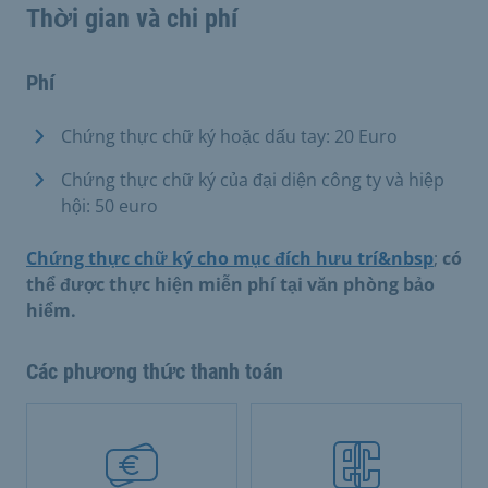
Thời gian và chi phí
Phí
Chứng thực chữ ký hoặc dấu tay: 20 Euro
Chứng thực chữ ký của đại diện công ty và hiệp
hội: 50 euro
Chứng thực chữ ký cho mục đích hưu trí&nbsp
;
có
thể được thực hiện miễn phí tại văn phòng bảo
hiểm.
Các phương thức thanh toán