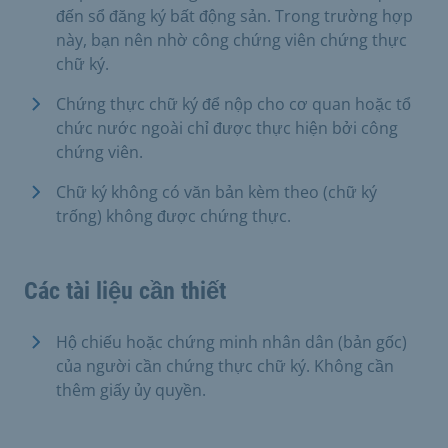
đến sổ đăng ký bất động sản. Trong trường hợp
này, bạn nên nhờ công chứng viên chứng thực
chữ ký.
Chứng thực chữ ký để nộp cho cơ quan hoặc tổ
chức nước ngoài chỉ được thực hiện bởi công
chứng viên.
Chữ ký không có văn bản kèm theo (chữ ký
trống) không được chứng thực.
Các tài liệu cần thiết
Hộ chiếu hoặc chứng minh nhân dân (bản gốc)
của người cần chứng thực chữ ký. Không cần
thêm giấy ủy quyền.