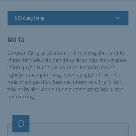
Nội dung trang
Mô tả
Cơ quan đăng ký có trách nhiệm chứng thực chữ ký
chính thức nếu văn bản đã ký được nộp cho cơ quan
chính quyền Đức hoặc cơ quan tư nhân (doanh
nghiệp hoặc ngân hàng) được ủy quyền thực hiện
hoặc tham gia thực hiện các nhiệm vụ công (ví dụ:
tiếp nhận đơn xin tín dụng trong trường hợp được
hỗ trợ công).
Lưu ý quan trọng