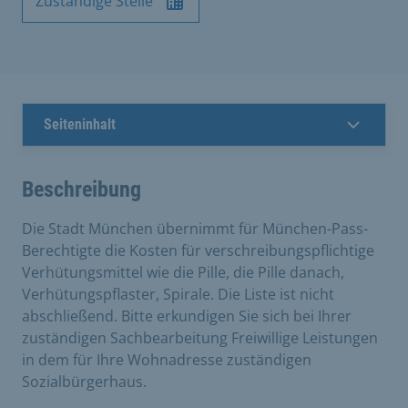
Zuständige Stelle
Seiteninhalt
Beschreibung
Die Stadt München übernimmt für München-Pass-
Berechtigte die Kosten für verschreibungspflichtige
Verhütungsmittel wie die Pille, die Pille danach,
Verhütungspflaster, Spirale. Die Liste ist nicht
abschließend. Bitte erkundigen Sie sich bei Ihrer
zuständigen Sachbearbeitung Freiwillige Leistungen
in dem für Ihre Wohnadresse zuständigen
Sozialbürgerhaus.