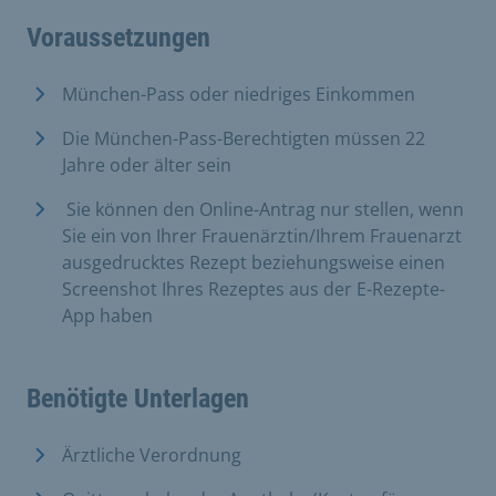
Voraussetzungen
München-Pass oder niedriges Einkommen
Die München-Pass-Berechtigten müssen 22
Jahre oder älter sein
​
Sie können den Online-Antrag nur stellen, wenn
Sie ein von Ihrer Frauenärztin/Ihrem Frauenarzt
ausgedrucktes Rezept beziehungsweise einen
Screenshot Ihres Rezeptes aus der E-Rezepte-
App haben
Benötigte Unterlagen
Ärztliche Verordnung