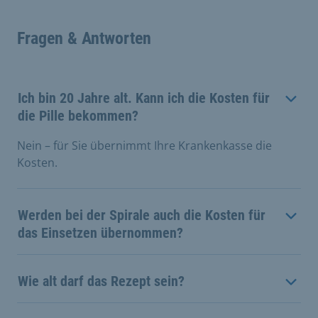
Fragen & Antworten
Ich bin 20 Jahre alt. Kann ich die Kosten für
die Pille bekommen?
Nein – für Sie übernimmt Ihre Krankenkasse die
Kosten.
Werden bei der Spirale auch die Kosten für
das Einsetzen übernommen?
Wie alt darf das Rezept sein?