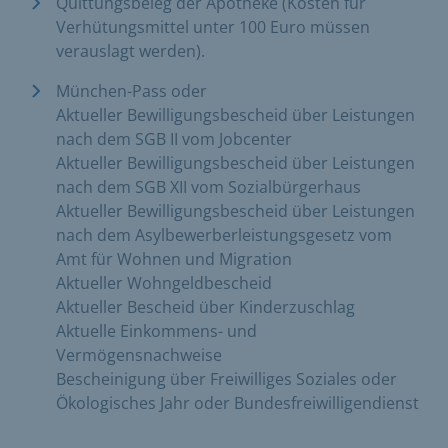
Quittungsbeleg der Apotheke (Kosten für
Verhütungsmittel unter 100 Euro müssen
verauslagt werden).
München-Pass oder
Aktueller Bewilligungsbescheid über Leistungen
nach dem SGB II vom Jobcenter
Aktueller Bewilligungsbescheid über Leistungen
nach dem SGB XII vom Sozialbürgerhaus
Aktueller Bewilligungsbescheid über Leistungen
nach dem Asylbewerberleistungsgesetz vom
Amt für Wohnen und Migration
Aktueller Wohngeldbescheid
Aktueller Bescheid über Kinderzuschlag
Aktuelle Einkommens- und
Vermögensnachweise
Bescheinigung über Freiwilliges Soziales oder
Ökologisches Jahr oder Bundesfreiwilligendienst