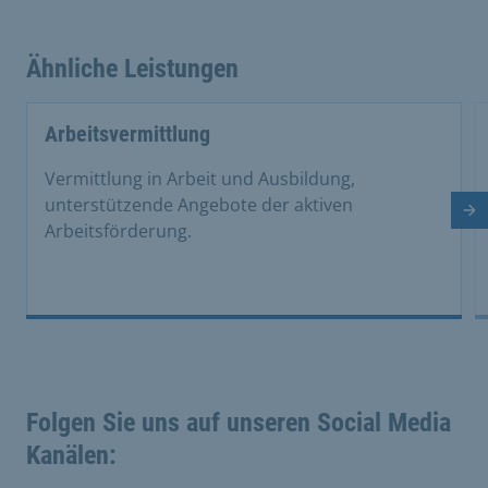
Ähnliche Leistungen
Arbeitsvermittlung
Vermittlung in Arbeit und Ausbildung,
unterstützende Angebote der aktiven
Nä
Arbeitsförderung.
Folgen Sie uns auf unseren Social Media
Kanälen: