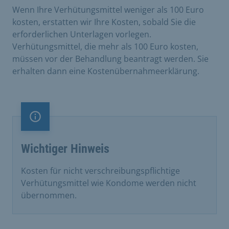
Wenn Ihre Verhütungsmittel weniger als 100 Euro
kosten, erstatten wir Ihre Kosten, sobald Sie die
erforderlichen Unterlagen vorlegen.
Verhütungsmittel, die mehr als 100 Euro kosten,
müssen vor der Behandlung beantragt werden. Sie
erhalten dann eine Kostenübernahmeerklärung.
Information
Wichtiger Hinweis
Kosten für nicht verschreibungspflichtige
Verhütungsmittel wie Kondome werden nicht
übernommen.