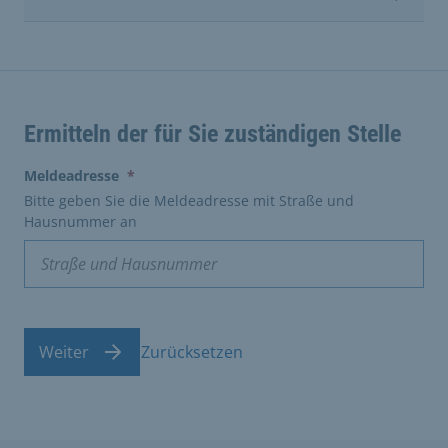
Ermitteln der für Sie zuständigen Stelle
(erforderlich)
Meldeadresse
*
Bitte geben Sie die Meldeadresse mit Straße und
Hausnummer an
Weiter
Zurücksetzen