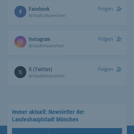
Folgen
Facebook
@Stadt.Muenchen
Folgen
Instagram
@stadtmuenchen
Folgen
X (Twitter)
@StadtMuenchen
Immer aktuell: Newsletter der
Landeshauptstadt München