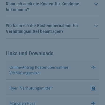
Kann ich auch die Kosten für Kondome
bekommen?
Wo kann ich die Kostenübernahme für
Verhütungsmittel beantragen?
Links und Downloads
Online-Antrag Kostenübernahme
Verhütungsmittel
Flyer "Verhütungsmittel"
München-Pass