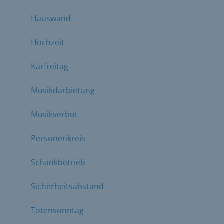
Hauswand
Hochzeit
Karfreitag
Musikdarbietung
Musikverbot
Personenkreis
Schankbetrieb
Sicherheitsabstand
Totensonntag