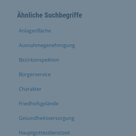
Ähnliche Suchbegriffe
Anlagenfläche
Ausnahmegenehmigung
Bezirksinspektion
Bürgerservice
Charakter
Friedhofsgelände
Gesundheitsversorgung
Hauptgottesdienstzeit