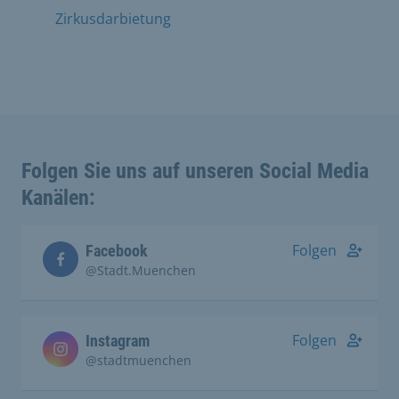
Zirkusdarbietung
Folgen Sie uns auf unseren Social Media
Kanälen:
Folgen
Facebook
@Stadt.Muenchen
Folgen
Instagram
@stadtmuenchen