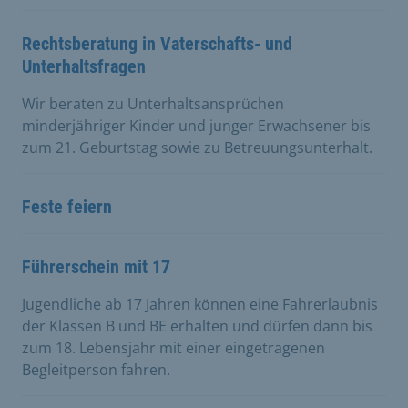
Rechtsberatung in Vaterschafts- und
Unterhaltsfragen
Wir beraten zu Unterhaltsansprüchen
minderjähriger Kinder und junger Erwachsener bis
zum 21. Geburtstag sowie zu Betreuungsunterhalt.
Feste feiern
Führerschein mit 17
Jugendliche ab 17 Jahren können eine Fahrerlaubnis
der Klassen B und BE erhalten und dürfen dann bis
zum 18. Lebensjahr mit einer eingetragenen
Begleitperson fahren.