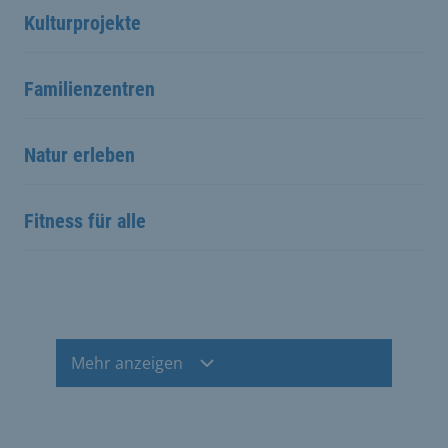
Kulturprojekte
Familienzentren
Natur erleben
Fitness für alle
Mehr anzeigen