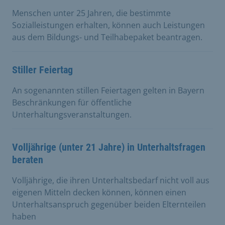
Menschen unter 25 Jahren, die bestimmte
Sozialleistungen erhalten, können auch Leistungen
aus dem Bildungs- und Teilhabepaket beantragen.
Stiller Feiertag
An sogenannten stillen Feiertagen gelten in Bayern
Beschränkungen für öffentliche
Unterhaltungsveranstaltungen.
Volljährige (unter 21 Jahre) in Unterhaltsfragen
beraten
Volljährige, die ihren Unterhaltsbedarf nicht voll aus
eigenen Mitteln decken können, können einen
Unterhaltsanspruch gegenüber beiden Elternteilen
haben