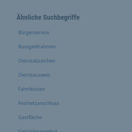
Ähnliche Suchbegriffe
Bürgerservice
Bussgeldrahmen
Dienstabzeichen
Dienstausweis
Fahrtkosten
Festnetzanschluss
Gastfläche
Getränkeangebot