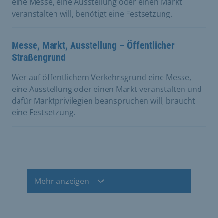
eine Messe, eine Ausstellung oder einen Markt
veranstalten will, benötigt eine Festsetzung.
Messe, Markt, Ausstellung – Öffentlicher
Straßengrund
Wer auf öffentlichem Verkehrsgrund eine Messe,
eine Ausstellung oder einen Markt veranstalten und
dafür Marktprivilegien beanspruchen will, braucht
eine Festsetzung.
Mehr anzeigen