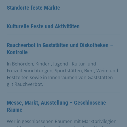
Standorte feste Märkte
Kulturelle Feste und Aktivitäten
Rauchverbot in Gaststätten und Diskotheken –
Kontrolle
In Behörden, Kinder-, Jugend-, Kultur- und
Freizeiteinrichtungen, Sportstätten, Bier-, Wein- und
Festzelten sowie in Innenräumen von Gaststätten
gilt Rauchverbot.
Messe, Markt, Ausstellung – Geschlossene
Räume
Wer in geschlossenen Räumen mit Marktprivilegien