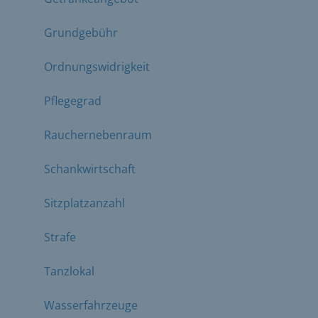
Grundgebühr
Ordnungswidrigkeit
Pflegegrad
Rauchernebenraum
Schankwirtschaft
Sitzplatzanzahl
Strafe
Tanzlokal
Wasserfahrzeuge