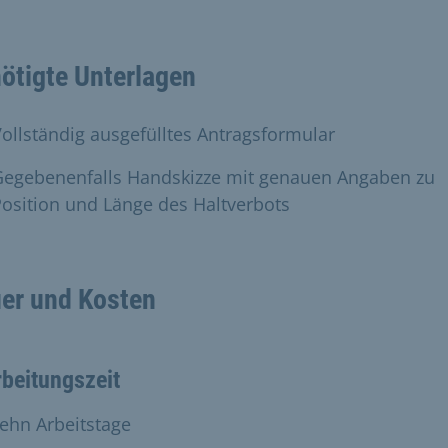
ötigte Unterlagen
ollständig ausgefülltes Antragsformular
Gegebenenfalls Handskizze mit genauen Angaben zu
osition und Länge des Haltverbots
er und Kosten
beitungszeit
ehn Arbeitstage