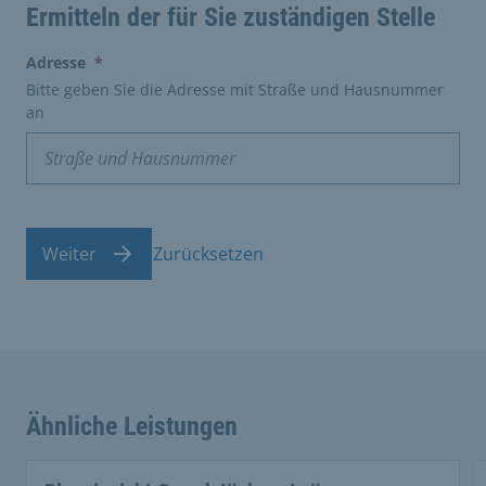
Ermitteln der für Sie zuständigen Stelle
(erforderlich)
Adresse
*
Bitte geben Sie die Adresse mit Straße und Hausnummer
an
Weiter
Zurücksetzen
Ähnliche Leistungen