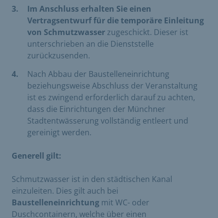
Im Anschluss erhalten Sie einen
Vertragsentwurf für die temporäre Einleitung
von Schmutzwasser
zugeschickt. Dieser ist
unterschrieben an die Dienststelle
zurückzusenden.
Nach Abbau der Baustelleneinrichtung
beziehungsweise Abschluss der Veranstaltung
ist es zwingend erforderlich darauf zu achten,
dass die Einrichtungen der Münchner
Stadtentwässerung vollständig entleert und
gereinigt werden.
Generell gilt:
Schmutzwasser ist in den städtischen Kanal
einzuleiten. Dies gilt auch bei
Baustelleneinrichtung
mit WC- oder
Duschcontainern, welche über einen