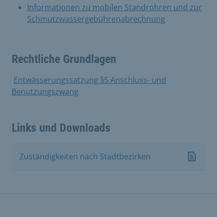
​Informationen zu mobilen Standrohren und zur
Schmutzwassergebührenabrechnung
Rechtliche Grundlagen
​
Entwässerungssatzung §5 Anschluss- und
Benutzungszwang
Links und Downloads
Zuständigkeiten nach Stadtbezirken