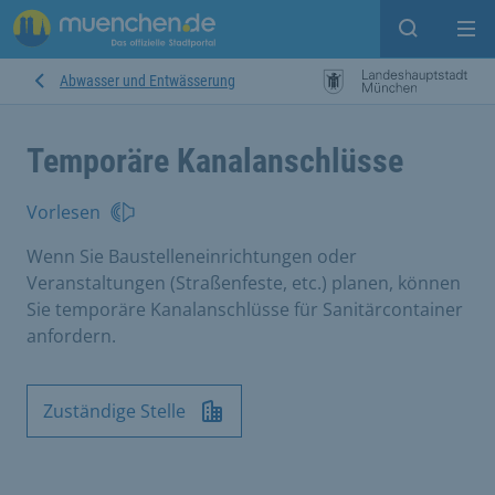
Suche ein
Mei
Abwasser und Entwässerung
Temporäre Kanalanschlüsse
Vorlesen
Wenn Sie Baustelleneinrichtungen oder
Veranstaltungen (Straßenfeste, etc.) planen, können
Sie temporäre Kanalanschlüsse für Sanitärcontainer
anfordern.
Zuständige Stelle