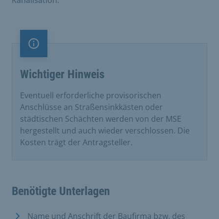
Information
Wichtiger Hinweis
​Eventuell erforderliche provisorischen
Anschlüsse an Straßensinkkästen oder
städtischen Schächten werden von der MSE
hergestellt und auch wieder verschlossen. Die
Kosten trägt der Antragsteller.
Benötigte Unterlagen
Name und Anschrift der Baufirma bzw. des