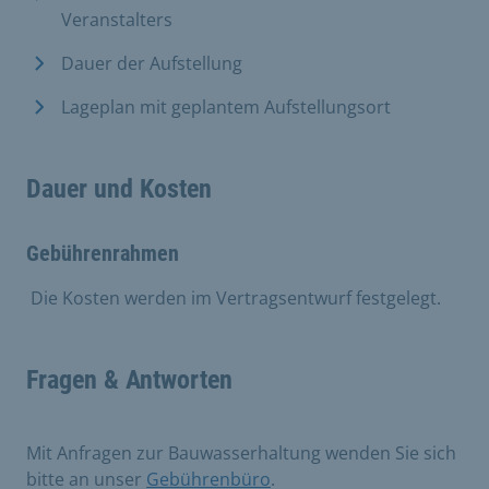
Veranstalters
Dauer der Aufstellung
Lageplan mit geplantem Aufstellungsort
Dauer und Kosten
Gebührenrahmen
​
Die Kosten werden im Vertragsentwurf festgelegt.
Fragen & Antworten
Mit Anfragen zur Bauwasserhaltung wenden Sie sich
bitte an unser
Gebührenbüro
.