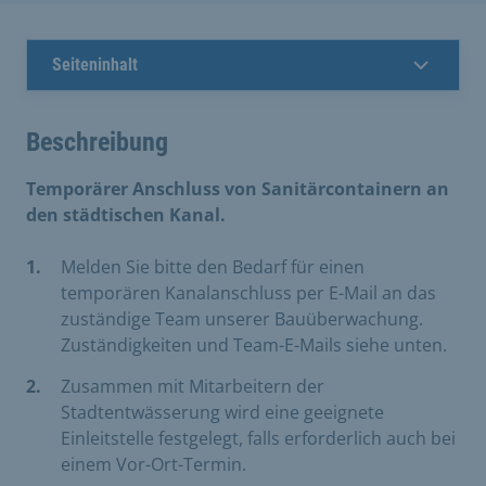
Seiteninhalt
Beschreibung
Temporärer Anschluss von Sanitärcontainern an
den städtischen Kanal.
Melden Sie bitte den Bedarf für einen
temporären Kanalanschluss per E-Mail an das
zuständige Team unserer Bauüberwachung.
Zuständigkeiten und Team-E-Mails siehe unten.
Zusammen mit Mitarbeitern der
Stadtentwässerung wird eine geeignete
Einleitstelle festgelegt, falls erforderlich auch bei
einem Vor-Ort-Termin.