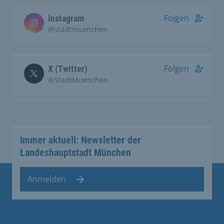
Folgen
Instagram
@stadtmuenchen
Folgen
X (Twitter)
@StadtMuenchen
Immer aktuell: Newsletter der
Landeshauptstadt München
Anmelden