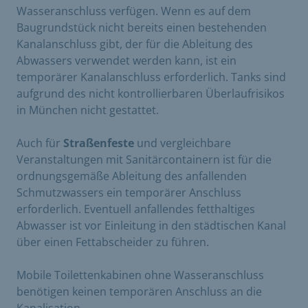
Wasseranschluss verfügen. Wenn es auf dem
Baugrundstück nicht bereits einen bestehenden
Kanalanschluss gibt, der für die Ableitung des
Abwassers verwendet werden kann, ist ein
temporärer Kanalanschluss erforderlich. Tanks sind
aufgrund des nicht kontrollierbaren Überlaufrisikos
in München nicht gestattet.
Auch für
Straßenfeste
und vergleichbare
Veranstaltungen mit Sanitärcontainern ist für die
ordnungsgemäße Ableitung des anfallenden
Schmutzwassers ein temporärer Anschluss
erforderlich. Eventuell anfallendes fetthaltiges
Abwasser ist vor Einleitung in den städtischen Kanal
über einen Fettabscheider zu führen.
Mobile Toilettenkabinen ohne Wasseranschluss
benötigen keinen temporären Anschluss an die
Kanalisation.