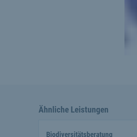
Ähnliche Leistungen
Biodiversitätsberatung