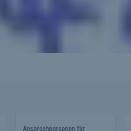
Ansprechpersonen für