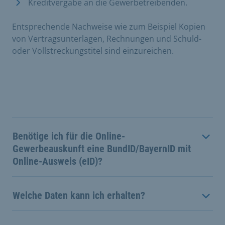
Kreditvergabe an die Gewerbetreibenden.
Entsprechende Nachweise wie zum Beispiel Kopien
von Vertragsunterlagen, Rechnungen und Schuld-
oder Vollstreckungstitel sind einzureichen.
Benötige ich für die Online-
Gewerbeauskunft eine BundID/BayernID mit
Online-Ausweis (eID)?
Welche Daten kann ich erhalten?