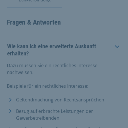
Fragen & Antworten
Wie kann ich eine erweiterte Auskunft
erhalten?
Dazu müssen Sie ein rechtliches Interesse
nachweisen.
Beispiele für ein rechtliches Interesse:
Geltendmachung von Rechtsansprüchen
Bezug auf erbrachte Leistungen der
Gewerbetreibenden