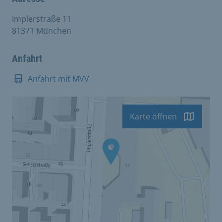
Implerstraße 11
81371 München
Anfahrt
Anfahrt mit MVV
Karte öffnen