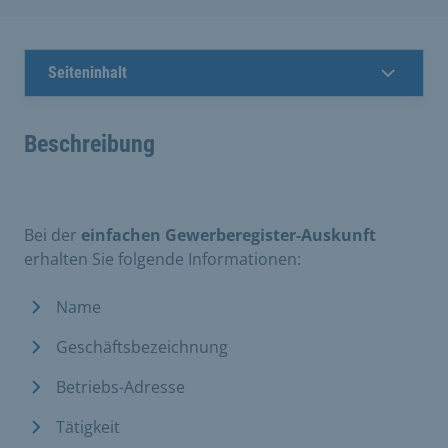
Seiteninhalt
Beschreibung
Bei der
einfachen Gewerberegister-Auskunft
erhalten Sie folgende Informationen:
Name
Geschäftsbezeichnung
Betriebs-Adresse
Tätigkeit