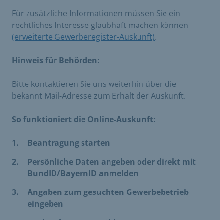
Für zusätzliche Informationen müssen Sie ein
rechtliches Interesse glaubhaft machen können
(erweiterte Gewerberegister-Auskunft)
.
Hinweis für Behörden:
Bitte kontaktieren Sie uns weiterhin über die
bekannt Mail-Adresse zum Erhalt der Auskunft.
So funktioniert die Online-Auskunft:
Beantragung starten
Persönliche Daten angeben oder direkt mit
BundID/BayernID anmelden
Angaben zum gesuchten Gewerbebetrieb
eingeben