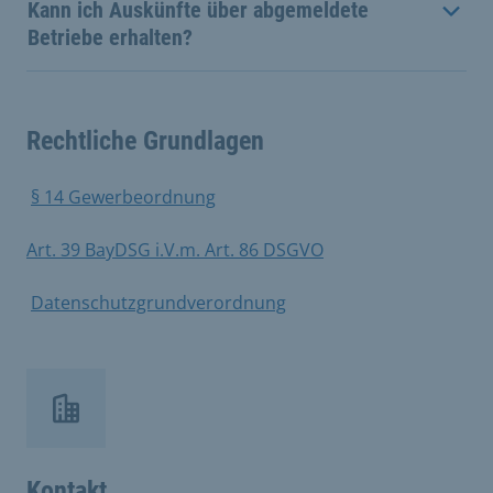
Kann ich Auskünfte über abgemeldete
Betriebe erhalten?
Rechtliche Grundlagen
​
§ 14 Gewerbeordnung
​
Art. 39 BayDSG i.V.m. Art. 86 DSGVO
​
Datenschutzgrundverordnung
Kontakt