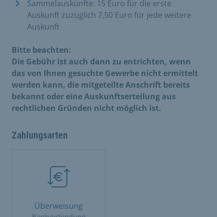
Sammelauskünfte: 15 Euro für die erste
Auskunft zuzüglich 7,50 Euro für jede weitere
Auskunft
Bitte beachten:
Die Gebühr ist auch dann zu entrichten, wenn
das von Ihnen gesuchte Gewerbe nicht ermittelt
werden kann, die mitgeteilte Anschrift bereits
bekannt oder eine Auskunftserteilung aus
rechtlichen Gründen nicht möglich ist.
Zahlungsarten
Überweisung
Bankverbindung