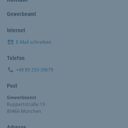
Gewerbeamt
Internet
E-Mail schreiben
Telefon
+49 89 233-39679
Post
Gewerbeamt
Ruppertstraße 19
80466 München
Adresse