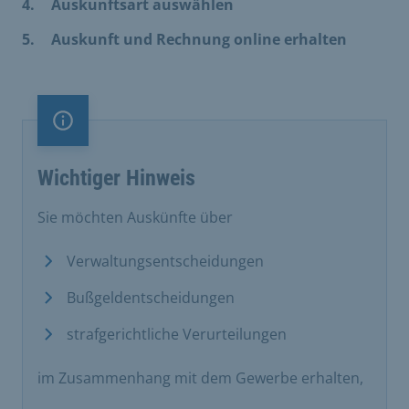
Auskunftsart auswählen
Auskunft und Rechnung online erhalten
Information
Wichtiger Hinweis
Sie möchten Auskünfte über
Verwaltungsentscheidungen
Bußgeldentscheidungen
strafgerichtliche Verurteilungen
im Zusammenhang mit dem Gewerbe erhalten,