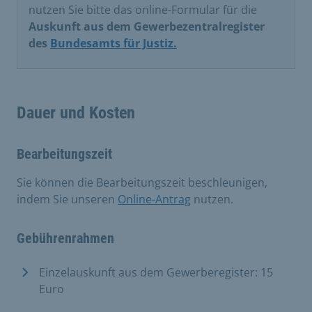
nutzen Sie bitte das online-Formular für die
Auskunft aus dem Gewerbezentralregister
des
Bundesamts für Justiz.
Dauer und Kosten
Bearbeitungszeit
Sie können die Bearbeitungszeit beschleunigen,
indem Sie unseren
Online-Antrag
nutzen.
Gebührenrahmen
Einzelauskunft aus dem Gewerberegister: 15
Euro