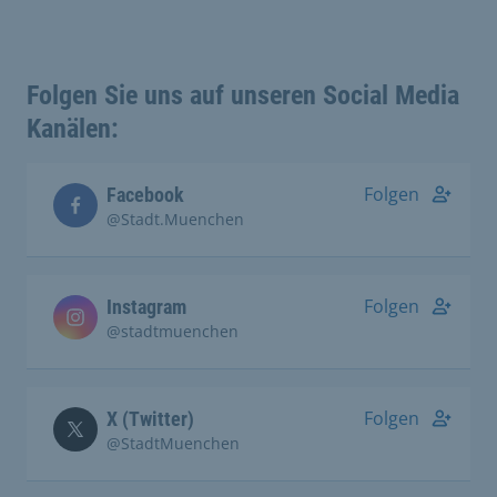
Folgen Sie uns auf unseren Social Media
Kanälen:
Folgen
Facebook
@Stadt.Muenchen
Folgen
Instagram
@stadtmuenchen
Folgen
X (Twitter)
@StadtMuenchen