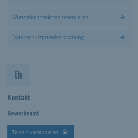
Wunschkennzeichen reservieren
Datenschutzgrundverordnung
Kontakt
Gewerbeamt
Termin vereinbaren
Termin