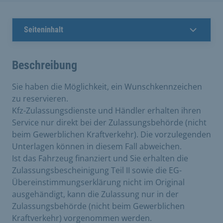
Seiteninhalt
Beschreibung
Sie haben die Möglichkeit, ein Wunschkennzeichen
zu reservieren.
Kfz-Zulassungsdienste und Händler erhalten ihren
Service nur direkt bei der Zulassungsbehörde (nicht
beim Gewerblichen Kraftverkehr). Die vorzulegenden
Unterlagen können in diesem Fall abweichen.
Ist das Fahrzeug finanziert und Sie erhalten die
Zulassungsbescheinigung Teil II sowie die EG-
Übereinstimmungserklärung nicht im Original
ausgehändigt, kann die Zulassung nur in der
Zulassungsbehörde (nicht beim Gewerblichen
Kraftverkehr) vorgenommen werden.