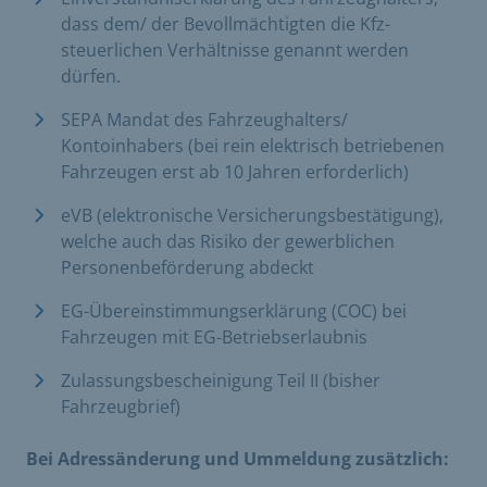
dass dem/ der Bevollmächtigten die Kfz-
steuerlichen Verhältnisse genannt werden
dürfen.
SEPA Mandat des Fahrzeughalters/
Kontoinhabers (bei rein elektrisch betriebenen
Fahrzeugen erst ab 10 Jahren erforderlich)
eVB (elektronische Versicherungsbestätigung),
welche auch das Risiko der gewerblichen
Personenbeförderung abdeckt
EG-Übereinstimmungserklärung (COC) bei
Fahrzeugen mit EG-Betriebserlaubnis
Zulassungsbescheinigung Teil II (bisher
Fahrzeugbrief)
Bei Adressänderung und Ummeldung zusätzlich: