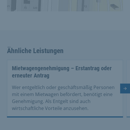
Ähnliche Leistungen
Mietwagengenehmigung – Erstantrag oder
erneuter Antrag
Wer entgeltlich oder geschäftsmäßig Personen
Nä
mit einem Mietwagen befördert, benötigt eine
Genehmigung. Als Entgelt sind auch
wirtschaftliche Vorteile anzusehen.