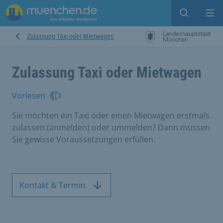
Suche ein
Mei
Zulassung Taxi oder Mietwagen
Zulassung Taxi oder Mietwagen
Vorlesen
Sie möchten ein Taxi oder einen Mietwagen erstmals
zulassen (anmelden) oder ummelden? Dann müssen
Sie gewisse Voraussetzungen erfüllen.
Kontakt & Termin