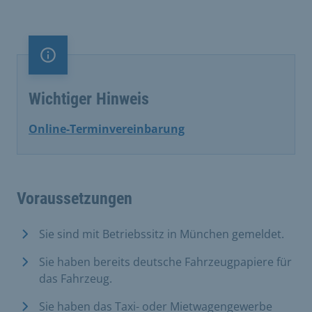
Information
Wichtiger Hinweis
Online-Terminvereinbarung
Voraussetzungen
Sie sind mit Betriebssitz in München gemeldet.
Sie haben bereits deutsche Fahrzeugpapiere für
das Fahrzeug.
Sie haben das Taxi- oder Mietwagengewerbe