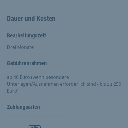
Dauer und Kosten
Bearbeitungszeit
Drei Monate
Gebührenrahmen
ab 40 Euro (wenn besondere
Unterlagen/Ausnahmen erforderlich sind - bis zu 250
Euro)
Zahlungsarten