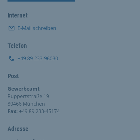
Internet
E-Mail schreiben
Telefon
+49 89 233-96030
Post
Gewerbeamt
Ruppertstraße 19
80466 München
Fax:
+49 89 233-45174
Adresse