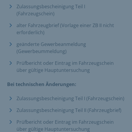
Zulassungsbescheinigung Teil I
(Fahrzeugschein)
alter Fahrzeugbrief (Vorlage einer ZB II nicht
erforderlich)
geänderte Gewerbeanmeldung
(Gewerbeummeldung)
Prüfbericht oder Eintrag im Fahrzeugschein
über gültige Hauptuntersuchung
Bei technischen Änderungen:
Zulassungsbescheinigung Teil I (Fahrzeugschein)
Zulassungsbescheinigung Teil II (Fahrzeugbrief)
Prüfbericht oder Eintrag im Fahrzeugschein
über gültige Hauptuntersuchung