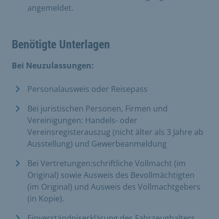
angemeldet.
Benötigte Unterlagen
Bei Neuzulassungen:
Personalausweis oder Reisepass
Bei juristischen Personen, Firmen und
Vereinigungen: Handels- oder
Vereinsregisterauszug (nicht älter als 3 Jahre ab
Ausstellung) und Gewerbeanmeldung
Bei Vertretungen:schriftliche Vollmacht (im
Original) sowie Ausweis des Bevollmächtigten
(im Original) und Ausweis des Vollmachtgebers
(in Kopie).
Einverständniserklärung des Fahrzeughalters,