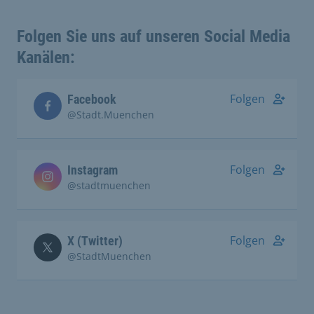
Folgen Sie uns auf unseren Social Media
Kanälen:
Folgen
Facebook
@Stadt.Muenchen
Folgen
Instagram
@stadtmuenchen
Folgen
X (Twitter)
@StadtMuenchen