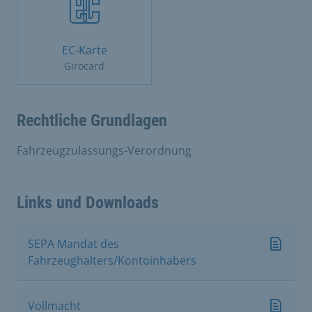
EC-Karte
Girocard
Rechtliche Grundlagen
Fahrzeugzulassungs-Verordnung
Links und Downloads
SEPA Mandat des
Fahrzeughalters/Kontoinhabers
Vollmacht