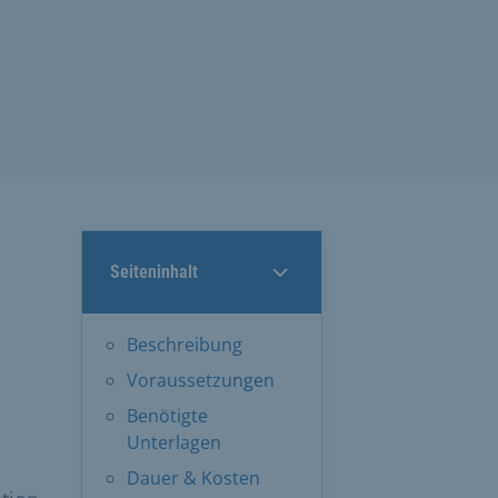
Seiteninhalt
Beschreibung
Voraussetzungen
Benötigte
Unterlagen
Dauer & Kosten