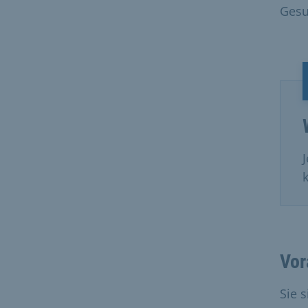
Gesu
Vor
Sie 