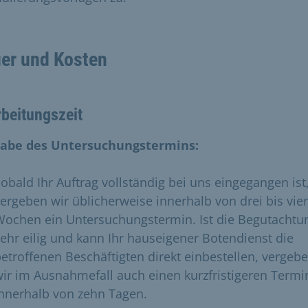
er und Kosten
beitungszeit
abe des Untersuchungstermins:
obald Ihr Auftrag vollständig bei uns eingegangen ist
ergeben wir üblicherweise innerhalb von drei bis vier
Wochen ein Untersuchungstermin. Ist die Begutachtu
ehr eilig und kann Ihr hauseigener Botendienst die
etroffenen Beschäftigten direkt einbestellen, vergeb
ir im Ausnahmefall auch einen kurzfristigeren Termi
nnerhalb von zehn Tagen.