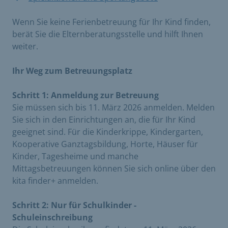
Wenn Sie keine Ferienbetreuung für Ihr Kind finden,
berät Sie die Elternberatungsstelle und hilft Ihnen
weiter.
Ihr Weg zum Betreuungsplatz
Schritt 1: Anmeldung zur Betreuung
Sie müssen sich bis 11. März 2026 anmelden. Melden
Sie sich in den Einrichtungen an, die für Ihr Kind
geeignet sind. Für die Kinderkrippe, Kindergarten,
Kooperative Ganztagsbildung, Horte, Häuser für
Kinder, Tagesheime und manche
Mittagsbetreuungen können Sie sich online über den
kita finder+ anmelden.
Schritt 2: Nur für Schulkinder -
Schuleinschreibung