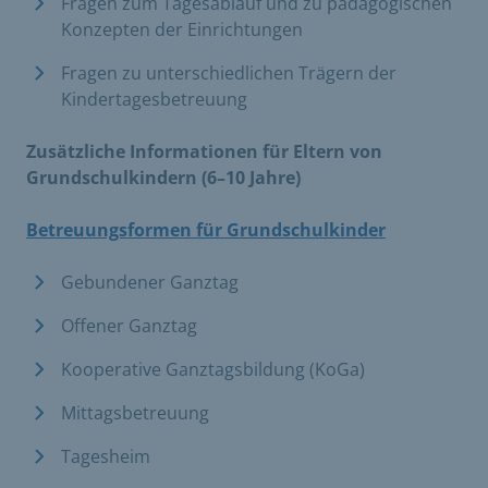
Fragen zum Tagesablauf und zu pädagogischen
Konzepten der Einrichtungen
Fragen zu unterschiedlichen Trägern der
Kindertagesbetreuung
Zusätzliche Informationen für Eltern von
Grundschulkindern (6–10 Jahre)
Betreuungsformen für Grundschulkinder
Gebundener Ganztag
Offener Ganztag
Kooperative Ganztagsbildung (KoGa)
Mittagsbetreuung
Tagesheim