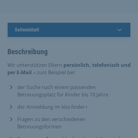
Seiteninhalt
Beschreibung
Wir unterstützen Eltern
persönlich, telefonisch und
per E-Mail
–
zum Beispiel bei:​
der Suche nach einem passenden
Betreuungsplatz für Kinder bis 10 Jahre
der Anmeldung im kita finder+
Fragen zu den verschiedenen
Betreuungsformen