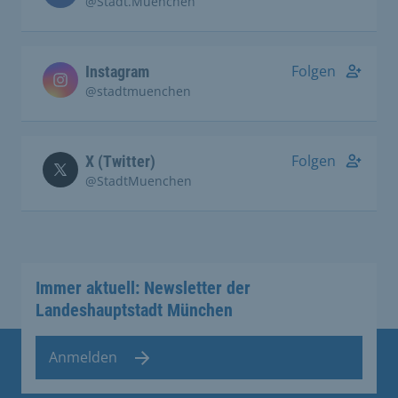
@Stadt.Muenchen
Folgen
Instagram
@stadtmuenchen
Folgen
X (Twitter)
@StadtMuenchen
Immer aktuell: Newsletter der
Landeshauptstadt München
Anmelden