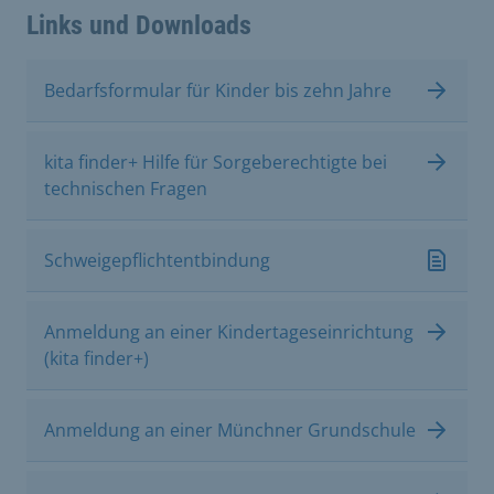
Links und Downloads
Bedarfsformular für Kinder bis zehn Jahre
kita finder+ Hilfe für Sorgeberechtigte bei
technischen Fragen
Schweigepflichtentbindung
Anmeldung an einer Kindertageseinrichtung
(kita finder+)
Anmeldung an einer Münchner Grundschule