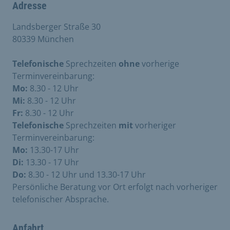
Adresse
Landsberger Straße 30
80339 München
Telefonische
Sprechzeiten
ohne
vorherige
Terminvereinbarung:
Mo:
8.30 - 12 Uhr
Mi:
8.30 - 12 Uhr
Fr:
8.30 - 12 Uhr
Telefonische
Sprechzeiten
mit
vorheriger
Terminvereinbarung:
Mo:
13.30-17 Uhr
Di:
13.30 - 17 Uhr
Do:
8.30 - 12 Uhr und 13.30-17 Uhr
Persönliche Beratung vor Ort erfolgt nach vorheriger
telefonischer Absprache.
Anfahrt