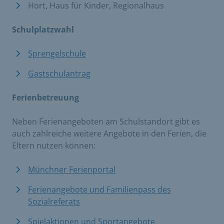
Hort, Haus für Kinder, Regionalhaus
Schulplatzwahl
Sprengelschule
Gastschulantrag
Ferienbetreuung
Neben Ferienangeboten am Schulstandort gibt es
auch zahlreiche weitere Angebote in den Ferien, die
Eltern nutzen können:
Münchner Ferienportal
Ferienangebote und Familienpass des
Sozialreferats
Spielaktionen und Sportangebote