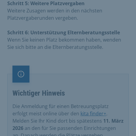
Schritt 5: Weitere Platzvergaben
Weitere Zusagen werden in den nächsten
Platzvergaberunden vergeben.
Schritt 6: Unterstützung Elternberatungsstelle
Wenn Sie keinen Platz bekommen haben, wenden
Sie sich bitte an die Elternberatungsstelle.
Information
Wichtiger Hinweis
Die Anmeldung für einen Betreuungsplatz
erfolgt meist online über den
kita finder+
.
Melden Sie Ihr Kind dort bis spätestens
11. März
2026
an den für Sie passenden Einrichtungen
an. Danach werden die Plätze vergeben.