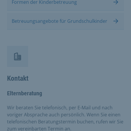
Formen der Kinderbetreuung
Betreuungsangebote für Grundschulkinder
Kontakt
Elternberatung
Wir beraten Sie telefonisch, per E-Mail und nach
voriger Absprache auch persönlich. Wenn Sie einen
telefonischen Beratungstermin buchen, rufen wir Sie
zum vereinbarten Termin an.