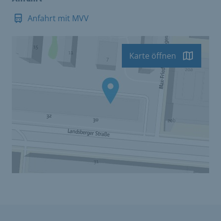
Anfahrt mit MVV
Karte öffnen