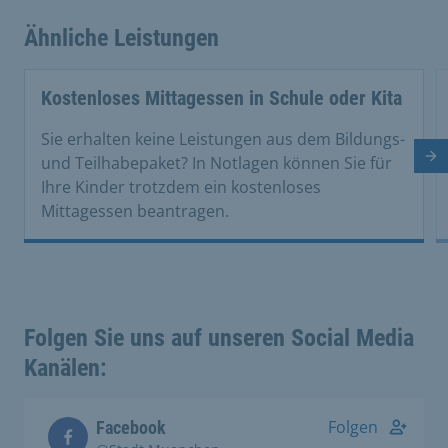
Ähnliche Leistungen
Kostenloses Mittagessen in Schule oder Kita
Sie erhalten keine Leistungen aus dem Bildungs-
Nä
und Teilhabepaket? In Notlagen können Sie für
Ihre Kinder trotzdem ein kostenloses
Mittagessen beantragen.
Folgen Sie uns auf unseren Social Media
Kanälen:
Folgen
Facebook