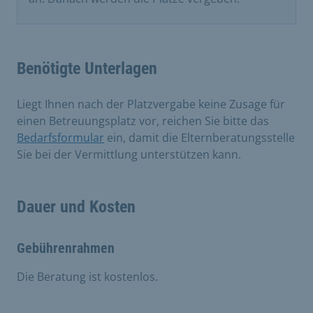
Benötigte Unterlagen
Liegt Ihnen nach der Platzvergabe keine Zusage für
einen Betreuungsplatz vor, reichen Sie bitte das
Bedarfsformular
ein, damit die Elternberatungsstelle
Sie bei der Vermittlung unterstützen kann.
Dauer und Kosten
Gebührenrahmen
Die Beratung ist kostenlos.