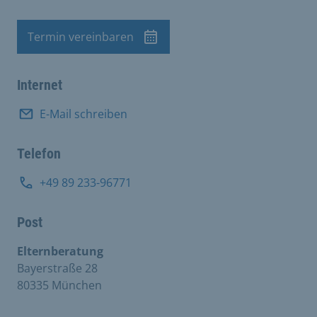
Termin vereinbaren
Termin
Internet
E-Mail schreiben
Telefon
+49 89 233-96771
Post
Elternberatung
Bayerstraße 28
80335 München