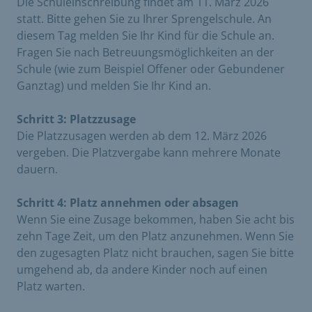
Die Schuleinschreibung findet am 11. März 2026
statt. Bitte gehen Sie zu Ihrer Sprengelschule. An
diesem Tag melden Sie Ihr Kind für die Schule an.
Fragen Sie nach Betreuungsmöglichkeiten an der
Schule (wie zum Beispiel Offener oder Gebundener
Ganztag) und melden Sie Ihr Kind an.
Schritt 3: Platzzusage
Die Platzzusagen werden ab dem 12. März 2026
vergeben. Die Platzvergabe kann mehrere Monate
dauern.
Schritt 4: Platz annehmen oder absagen
Wenn Sie eine Zusage bekommen, haben Sie acht bis
zehn Tage Zeit, um den Platz anzunehmen. Wenn Sie
den zugesagten Platz nicht brauchen, sagen Sie bitte
umgehend ab, da andere Kinder noch auf einen
Platz warten.