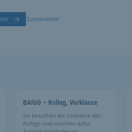
iter
Zurücksetzen
BAföG – Kolleg, Vorklasse
Sie besuchen die Vorklasse des
Kollegs und möchten dafür
Ausbildungsförderung