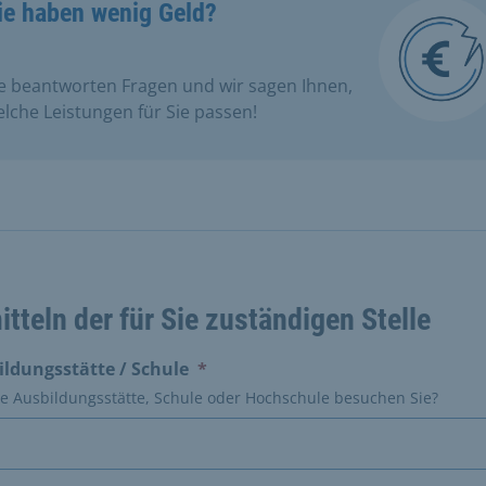
ie haben wenig Geld?
e beantworten Fragen und wir sagen Ihnen,
lche Leistungen für Sie passen! ​
itteln der für Sie zuständigen Stelle
(erforderlich)
ildungsstätte / Schule
*
e Ausbildungsstätte, Schule oder Hochschule besuchen Sie?