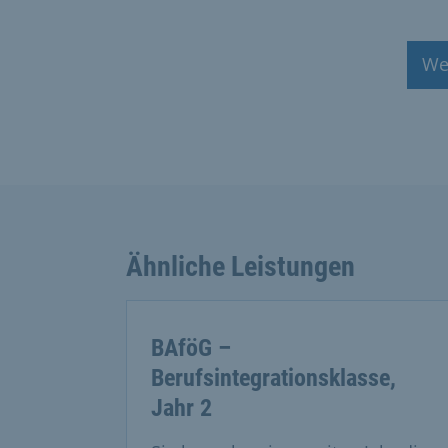
We
Ähnliche Leistungen
BAföG –
Berufsintegrationsklasse,
Jahr 2