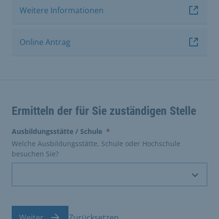
Weitere Informationen
Online Antrag
Ermitteln der für Sie zuständigen Stelle
(erforderlich)
Ausbildungsstätte / Schule
*
Welche Ausbildungsstätte, Schule oder Hochschule
besuchen Sie?
Weiter
Zurücksetzen