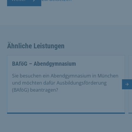
Ähnliche Leistungen
BAföG – Abendgymnasium
Sie besuchen ein Abendgymnasium in München
und möchten dafür Ausbildungsförderung
Nä
(BAföG) beantragen?