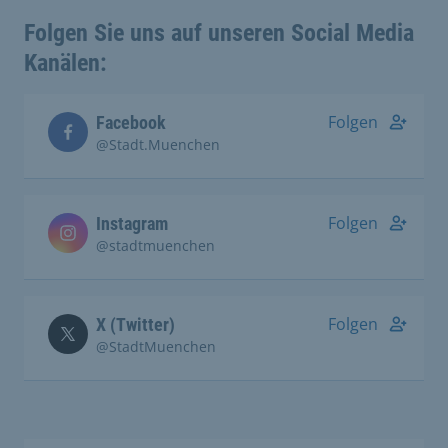
Folgen Sie uns auf unseren Social Media
Kanälen:
Folgen
Facebook
@Stadt.Muenchen
Folgen
Instagram
@stadtmuenchen
Folgen
X (Twitter)
@StadtMuenchen