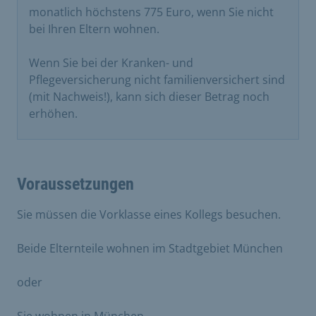
monatlich höchstens 775 Euro, wenn Sie nicht
bei Ihren Eltern wohnen.
Wenn Sie bei der Kranken- und
Pflegeversicherung nicht familienversichert sind
(mit Nachweis!), kann sich dieser Betrag noch
erhöhen.
Voraussetzungen
Sie müssen die Vorklasse eines Kollegs besuchen.
Beide Elternteile wohnen im Stadtgebiet München
oder
Sie wohnen in München