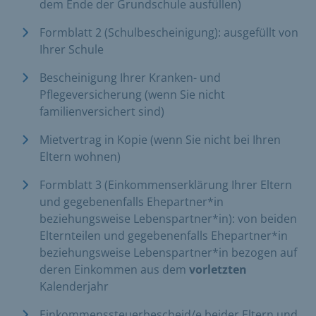
dem Ende der Grundschule ausfüllen)
Formblatt 2 (Schulbescheinigung): ausgefüllt von
Ihrer Schule
Bescheinigung Ihrer Kranken- und
Pflegeversicherung (wenn Sie nicht
familienversichert sind)
Mietvertrag in Kopie (wenn Sie nicht bei Ihren
Eltern wohnen)
Formblatt 3 (Einkommenserklärung Ihrer Eltern
und gegebenenfalls Ehepartner*in
beziehungsweise Lebenspartner*in): von beiden
Elternteilen und gegebenenfalls Ehepartner*in
beziehungsweise Lebenspartner*in bezogen auf
deren Einkommen aus dem
vorletzten
Kalenderjahr
Einkommenssteuerbescheid/e beider Eltern und