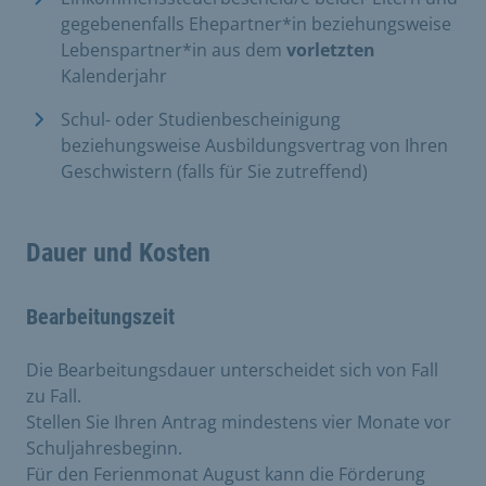
gegebenenfalls Ehepartner*in beziehungsweise
Lebenspartner*in aus dem
vorletzten
Kalenderjahr
Schul- oder Studienbescheinigung
beziehungsweise Ausbildungsvertrag von Ihren
Geschwistern (falls für Sie zutreffend)
Dauer und Kosten
Bearbeitungszeit
Die Bearbeitungsdauer unterscheidet sich von Fall
zu Fall.
Stellen Sie Ihren Antrag mindestens vier Monate vor
Schuljahresbeginn.
Für den Ferienmonat August kann die Förderung