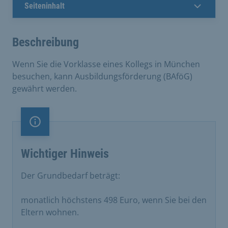
Seiteninhalt
Beschreibung
Wenn Sie die Vorklasse eines Kollegs in München
besuchen, kann Ausbildungsförderung (BAföG)
gewährt werden.
Information
Wichtiger Hinweis
Der Grundbedarf beträgt:
monatlich höchstens 498 Euro, wenn Sie bei den
Eltern wohnen.