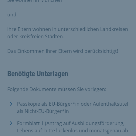
und
ihre Eltern wohnen in unterschiedlichen Landkreisen
oder kreisfreien Städten.
Das Einkommen Ihrer Eltern wird berücksichtigt!
Benötigte Unterlagen
Folgende Dokumente müssen Sie vorlegen:
Passkopie als EU-Bürger*in oder Aufenthaltstitel
als Nicht-EU-Bürger*in
Formblatt 1 (Antrag auf Ausbildungsförderung,
Lebenslauf: bitte lückenlos und monatsgenau ab