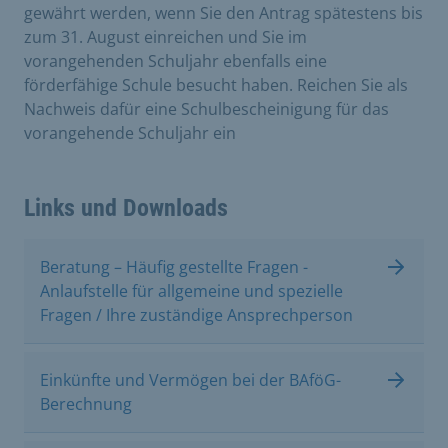
gewährt werden, wenn Sie den Antrag spätestens bis
zum 31. August einreichen und Sie im
vorangehenden Schuljahr ebenfalls eine
förderfähige Schule besucht haben. Reichen Sie als
Nachweis dafür eine Schulbescheinigung für das
vorangehende Schuljahr ein
Links und Downloads
Beratung – Häufig gestellte Fragen -
Anlaufstelle für allgemeine und spezielle
Fragen / Ihre zuständige Ansprechperson
Einkünfte und Vermögen bei der BAföG-
Berechnung