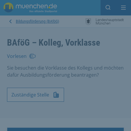
Suche ein
Mei
Bildungsförderung (BAföG)
BAföG – Kolleg, Vorklasse
Vorlesen
Sie besuchen die Vorklasse des Kollegs und möchten
dafür Ausbildungsförderung beantragen?
Zuständige Stelle