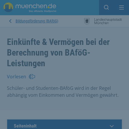
Suche ein
Mei
Bildungsförderung (BAföG)
Einkünfte & Vermögen bei der
Berechnung von BAföG-
Leistungen
Vorlesen
Schüler- und Studenten-BAföG wird in der Regel
abhängig vom Einkommen und Vermögen gewährt.
Seiteninhalt