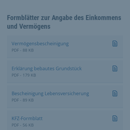
Formblätter zur Angabe des Einkommens
und Vermögens
Vermögensbescheinigung
PDF - 88 KB
Erklärung bebautes Grundstück
PDF - 179 KB
Bescheinigung Lebensversicherung
PDF - 89 KB
KFZ-Formblatt
PDF - 56 KB