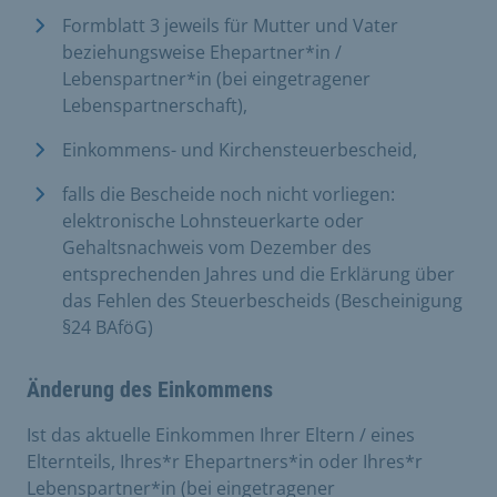
Formblatt 3 jeweils für Mutter und Vater
beziehungsweise Ehepartner*in /
Lebenspartner*in (bei eingetragener
Lebenspartnerschaft),
Einkommens- und Kirchensteuerbescheid,
falls die Bescheide noch nicht vorliegen:
elektronische Lohnsteuerkarte oder
Gehaltsnachweis vom Dezember des
entsprechenden Jahres und die Erklärung über
das Fehlen des Steuerbescheids (Bescheinigung
§24 BAföG)
Änderung des Einkommens
Ist das aktuelle Einkommen Ihrer Eltern / eines
Elternteils, Ihres*r Ehepartners*in oder Ihres*r
Lebenspartner*in (bei eingetragener