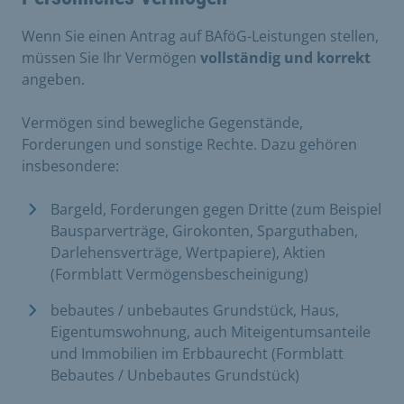
Wenn Sie einen Antrag auf BAföG-Leistungen stellen,
müssen Sie Ihr Vermögen
vollständig und korrekt
angeben.
Vermögen sind bewegliche Gegenstände,
Forderungen und sonstige Rechte. Dazu gehören
insbesondere:
Bargeld, Forderungen gegen Dritte (zum Beispiel
Bausparverträge, Girokonten, Sparguthaben,
Darlehensverträge, Wertpapiere), Aktien
(Formblatt Vermögensbescheinigung)
bebautes / unbebautes Grundstück, Haus,
Eigentumswohnung, auch Miteigentumsanteile
und Immobilien im Erbbaurecht (Formblatt
Bebautes / Unbebautes Grundstück)