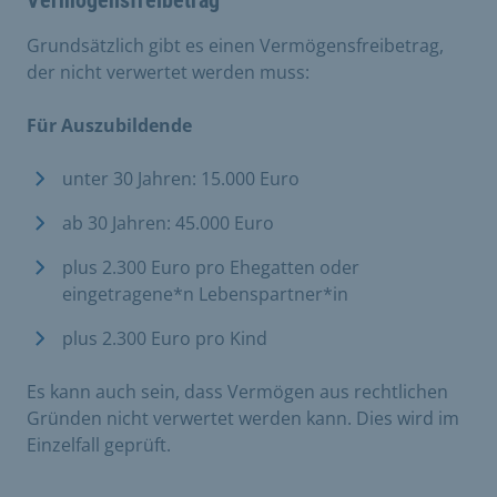
Grundsätzlich gibt es einen Vermögensfreibetrag,
der nicht verwertet werden muss:
Für Auszubildende
unter 30 Jahren: 15.000 Euro
ab 30 Jahren: 45.000 Euro
plus 2.300 Euro pro Ehegatten oder
eingetragene*n Lebenspartner*in
plus 2.300 Euro pro Kind
Es kann auch sein, dass Vermögen aus rechtlichen
Gründen nicht verwertet werden kann. Dies wird im
Einzelfall geprüft.