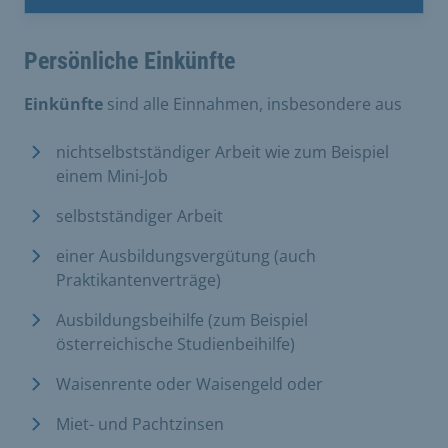
Persönliche Einkünfte
Einkünfte
sind alle Einnahmen, insbesondere aus
nichtselbstständiger Arbeit wie zum Beispiel
einem Mini-Job
selbstständiger Arbeit
einer Ausbildungsvergütung (auch
Praktikantenverträge)
Ausbildungsbeihilfe (zum Beispiel
österreichische Studienbeihilfe)
Waisenrente oder Waisengeld oder
Miet- und Pachtzinsen