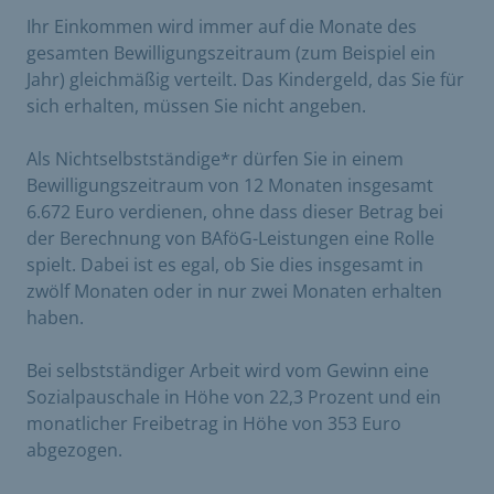
Ihr Einkommen wird immer auf die Monate des
gesamten Bewilligungszeitraum (zum Beispiel ein
Jahr) gleichmäßig verteilt. Das Kindergeld, das Sie für
sich erhalten, müssen Sie nicht angeben.
Als Nichtselbstständige*r dürfen Sie in einem
Bewilligungszeitraum von 12 Monaten insgesamt
6.672 Euro verdienen, ohne dass dieser Betrag bei
der Berechnung von BAföG-Leistungen eine Rolle
spielt. Dabei ist es egal, ob Sie dies insgesamt in
zwölf Monaten oder in nur zwei Monaten erhalten
haben.
Bei selbstständiger Arbeit wird vom Gewinn eine
Sozialpauschale in Höhe von 22,3 Prozent und ein
monatlicher Freibetrag in Höhe von 353 Euro
abgezogen.