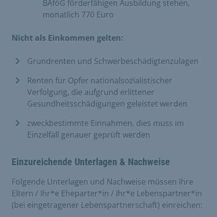
BAföG förderfähigen Ausbildung stehen,
monatlich 770 Euro
Nicht als Einkommen gelten:
Grundrenten und Schwerbeschädigtenzulagen
Renten für Opfer nationalsozialistischer
Verfolgung, die aufgrund erlittener
Gesundheitsschädigungen geleistet werden
zweckbestimmte Einnahmen, dies muss im
Einzelfall genauer geprüft werden
Einzureichende Unterlagen & Nachweise
Folgende Unterlagen und Nachweise müssen Ihre
Eltern / Ihr*e Eheparter*in / Ihr*e Lebenspartner*in
(bei eingetragener Lebenspartnerschaft) einreichen: