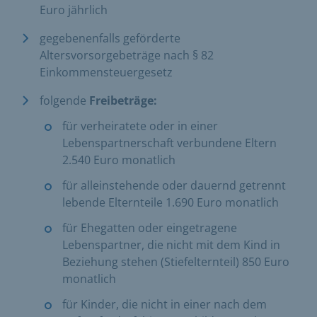
Euro jährlich
gegebenenfalls geförderte
Altersvorsorgebeträge nach § 82
Einkommensteuergesetz
folgende
Freibeträge:
für verheiratete oder in einer
Lebenspartnerschaft verbundene Eltern
2.540 Euro monatlich
für alleinstehende oder dauernd getrennt
lebende Elternteile 1.690 Euro monatlich
für Ehegatten oder eingetragene
Lebenspartner, die nicht mit dem Kind in
Beziehung stehen (Stiefelternteil) 850 Euro
monatlich
für Kinder, die nicht in einer nach dem