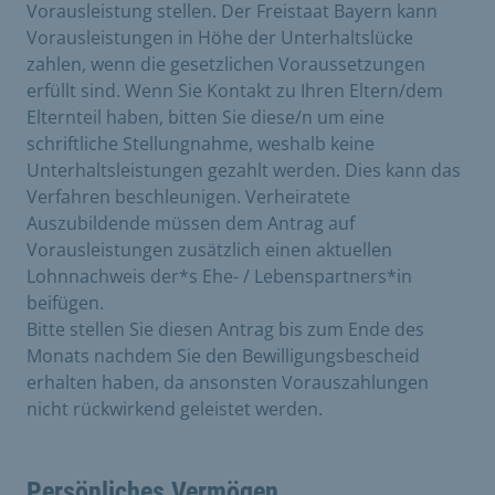
Vorausleistung stellen. Der Freistaat Bayern kann
Vorausleistungen in Höhe der Unterhaltslücke
zahlen, wenn die gesetzlichen Voraussetzungen
erfüllt sind. Wenn Sie Kontakt zu Ihren Eltern/dem
Elternteil haben, bitten Sie diese/n um eine
schriftliche Stellungnahme, weshalb keine
Unterhaltsleistungen gezahlt werden. Dies kann das
Verfahren beschleunigen. Verheiratete
Auszubildende müssen dem Antrag auf
Vorausleistungen zusätzlich einen aktuellen
Lohnnachweis der*s Ehe- / Lebenspartners*in
beifügen.
Bitte stellen Sie diesen Antrag bis zum Ende des
Monats nachdem Sie den Bewilligungsbescheid
erhalten haben, da ansonsten Vorauszahlungen
nicht rückwirkend geleistet werden.
Persönliches Vermögen