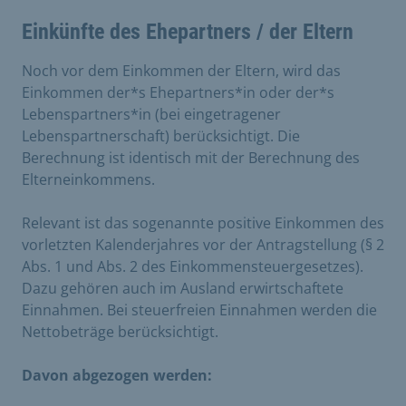
Einkünfte des Ehepartners / der Eltern
Noch vor dem Einkommen der Eltern, wird das
Einkommen der*s Ehepartners*in oder der*s
Lebenspartners*in (bei eingetragener
Lebenspartnerschaft) berücksichtigt. Die
Berechnung ist identisch mit der Berechnung des
Elterneinkommens.
Relevant ist das sogenannte positive Einkommen des
vorletzten Kalenderjahres vor der Antragstellung (§ 2
Abs. 1 und Abs. 2 des Einkommensteuergesetzes).
Dazu gehören auch im Ausland erwirtschaftete
Einnahmen. Bei steuerfreien Einnahmen werden die
Nettobeträge berücksichtigt.
Davon abgezogen werden: