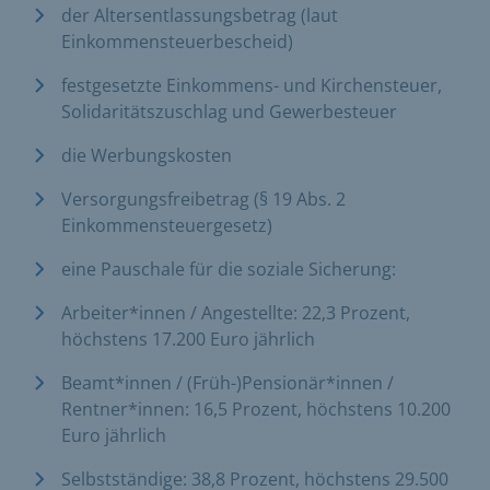
der Altersentlassungsbetrag (laut
Einkommensteuerbescheid)
festgesetzte Einkommens- und Kirchensteuer,
Solidaritätszuschlag und Gewerbesteuer
die Werbungskosten
Versorgungsfreibetrag (§ 19 Abs. 2
Einkommensteuergesetz)
eine Pauschale für die soziale Sicherung:
Arbeiter*innen / Angestellte: 22,3 Prozent,
höchstens 17.200 Euro jährlich
Beamt*innen / (Früh-)Pensionär*innen /
Rentner*innen: 16,5 Prozent, höchstens 10.200
Euro jährlich
Selbstständige: 38,8 Prozent, höchstens 29.500