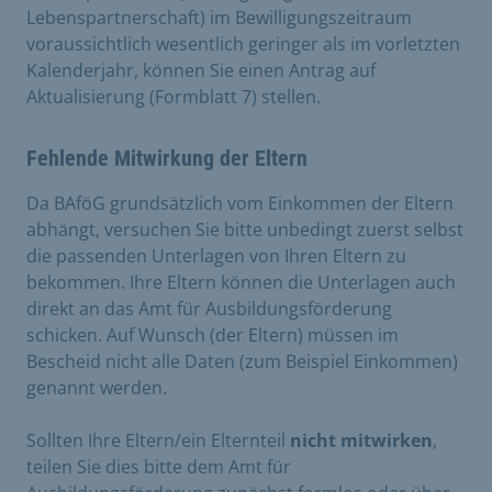
Lebenspartnerschaft) im Bewilligungszeitraum
voraussichtlich wesentlich geringer als im vorletzten
Kalenderjahr, können Sie einen Antrag auf
Aktualisierung (Formblatt 7) stellen.
Fehlende Mitwirkung der Eltern
Da BAföG grundsätzlich vom Einkommen der Eltern
abhängt, versuchen Sie bitte unbedingt zuerst selbst
die passenden Unterlagen von Ihren Eltern zu
bekommen. Ihre Eltern können die Unterlagen auch
direkt an das Amt für Ausbildungsförderung
schicken. Auf Wunsch (der Eltern) müssen im
Bescheid nicht alle Daten (zum Beispiel Einkommen)
genannt werden.
Sollten Ihre Eltern/ein Elternteil
nicht mitwirken
,
teilen Sie dies bitte dem Amt für