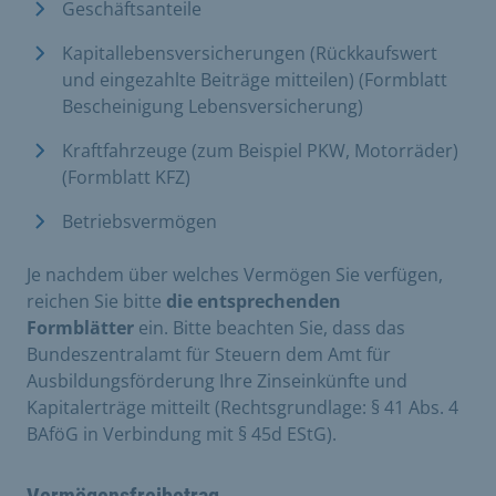
Geschäftsanteile
Kapitallebensversicherungen (Rückkaufswert
und eingezahlte Beiträge mitteilen) (Formblatt
Bescheinigung Lebensversicherung)
Kraftfahrzeuge (zum Beispiel PKW, Motorräder)
(Formblatt KFZ)
Betriebsvermögen
Je nachdem über welches Vermögen Sie verfügen,
reichen Sie bitte
die entsprechenden
Formblätter
ein. Bitte beachten Sie, dass das
Bundeszentralamt für Steuern dem Amt für
Ausbildungsförderung Ihre Zinseinkünfte und
Kapitalerträge mitteilt (Rechtsgrundlage: § 41 Abs. 4
BAföG in Verbindung mit § 45d EStG).
Vermögensfreibetrag