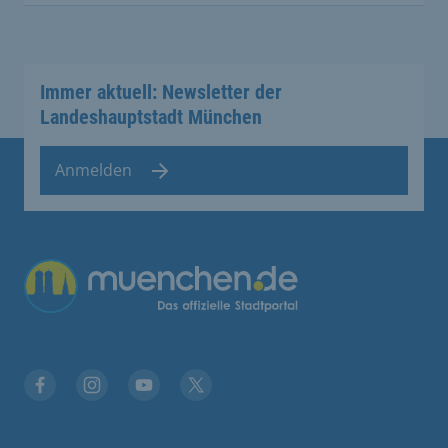
Immer aktuell: Newsletter der
Landeshauptstadt München
Anmelden
Facebook
Instagram
YouTube
Twitter