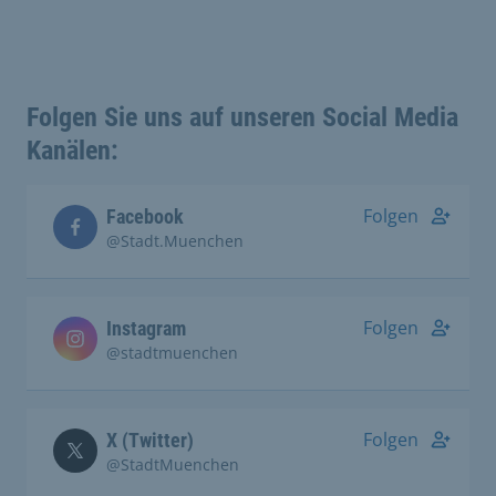
Folgen Sie uns auf unseren Social Media
Kanälen:
Folgen
Facebook
@Stadt.Muenchen
Folgen
Instagram
@stadtmuenchen
Folgen
X (Twitter)
@StadtMuenchen