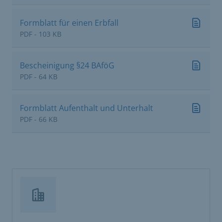
Formblatt für einen Erbfall
PDF - 103 KB
Bescheinigung §24 BAföG
PDF - 64 KB
Formblatt Aufenthalt und Unterhalt
PDF - 66 KB