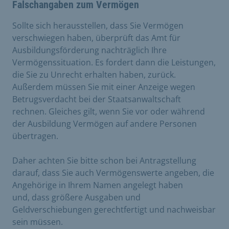
Falschangaben zum Vermögen
Sollte sich herausstellen, dass Sie Vermögen
verschwiegen haben, überprüft das Amt für
Ausbildungsförderung nachträglich Ihre
Vermögenssituation. Es fordert dann die Leistungen,
die Sie zu Unrecht erhalten haben, zurück.
Außerdem müssen Sie mit einer Anzeige wegen
Betrugsverdacht bei der Staatsanwaltschaft
rechnen. Gleiches gilt, wenn Sie vor oder während
der Ausbildung Vermögen auf andere Personen
übertragen.
Daher achten Sie bitte schon bei Antragstellung
darauf, dass Sie auch Vermögenswerte angeben, die
Angehörige in Ihrem Namen angelegt haben
und, dass größere Ausgaben und
Geldverschiebungen gerechtfertigt und nachweisbar
sein müssen.