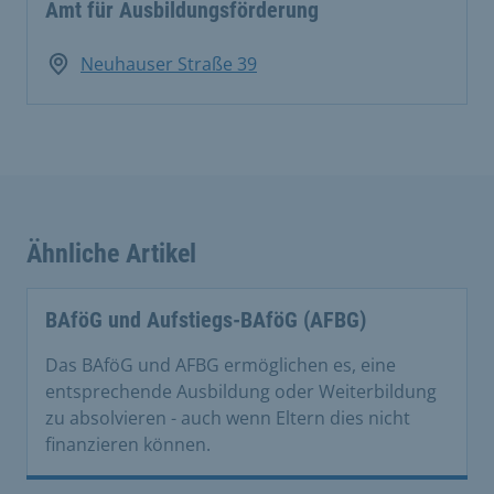
Amt für Ausbildungsförderung
Neuhauser Straße 39
Ähnliche Artikel
BAföG und Aufstiegs-BAföG (AFBG)
Das BAföG und AFBG ermöglichen es, eine
entsprechende Ausbildung oder Weiterbildung
zu absolvieren - auch wenn Eltern dies nicht
finanzieren können.