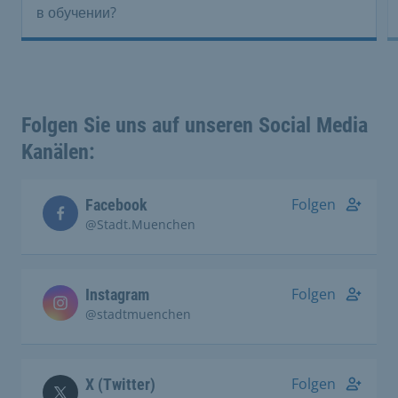
в обучении?
Folgen Sie uns auf unseren Social Media
Kanälen:
Folgen
Facebook
@Stadt.Muenchen
Folgen
Instagram
@stadtmuenchen
Folgen
X (Twitter)