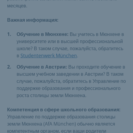
месяцев.
Важная информация:
​
Обучение в Мюнхене:
Вы учитесь в Мюнхене в
университете или в высшей профессиональной
школе? В таком случае, пожалуйста, обратитесь
в
Studentenwerk München
.
Обучение в Австрии:
Вы проходите обучение в
высшем учебном заведении в Австрии? В таком
случае, пожалуйста, обратитесь в Управление по
поддержке образования и профессионального
роста столицы земли Мюнхена.
Компетенция в сфере школьного образования:
Управление по поддержке образования столицы
земли Мюнхена (AfA München) обычно является
компетентным органом, если ваши родители