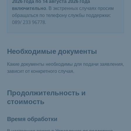
2026 года по 14 августа 2026 года
включительно
. В экстренных случаях просим
обращаться по телефону службы поддержки:
089/ 233 96778.
Необходимые документы
Какие документы необходимы для подачи заявления,
зависит от конкретного случая.
Продолжительность и
стоимость
Время обработки
В настоящее время в Управление по поддержке