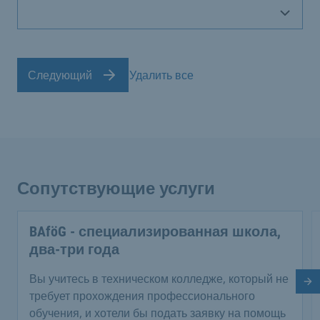
Следующий
Удалить все
Сопутствующие услуги
BAföG - специализированная школа,
два-три года
Вы учитесь в техническом колледже, который не
Сл
требует прохождения профессионального
обучения, и хотели бы подать заявку на помощь