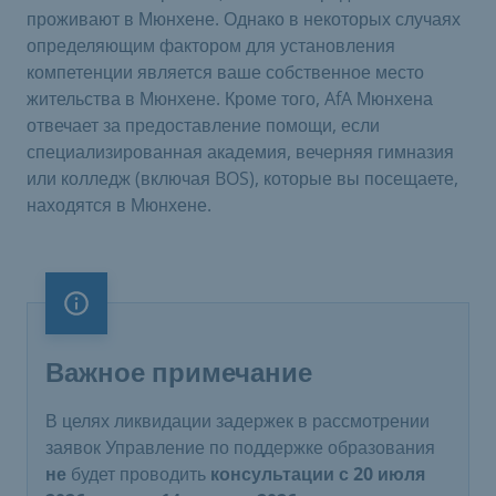
проживают в Мюнхене. Однако в некоторых случаях
определяющим фактором для установления
компетенции является ваше собственное место
жительства в Мюнхене. Кроме того, AfA Мюнхена
отвечает за предоставление помощи, если
специализированная академия, вечерняя гимназия
или колледж (включая BOS), которые вы посещаете,
находятся в Мюнхене. ​
Важное примечание
Важное примечание
​В целях ликвидации задержек в рассмотрении
заявок Управление по поддержке образования
не
будет проводить
консультации с 20 июля