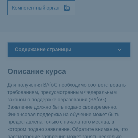
Компетентный орган
Содержание страницы
Описание курса
Для получения BAföG необходимо соответствовать
требованиям, предусмотренным Федеральным
законом о поддержке образования (BAföG).
Заявление должно быть подано своевременно.
Финансовая поддержка на обучение может быть
предоставлена только с начала того месяца, в
котором подано заявление. Обратите внимание, что
рассмотрение заявления может занять несколько