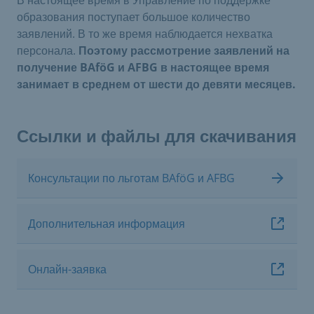
образования поступает большое количество
заявлений. В то же время наблюдается нехватка
персонала.
Поэтому рассмотрение заявлений на
получение BAföG и AFBG в настоящее время
занимает в среднем от шести до девяти месяцев.
Ссылки и файлы для скачивания
Консультации по льготам BAföG и AFBG
Дополнительная информация
Онлайн-заявка