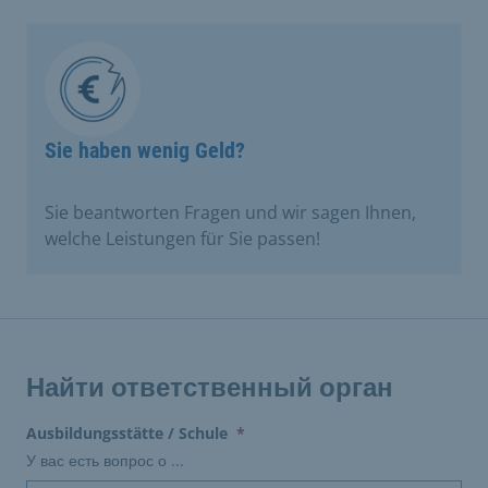
Sie haben wenig Geld?
Sie beantworten Fragen und wir sagen Ihnen,
welche Leistungen für Sie passen! ​
Найти ответственный орган
(erforderlich)
Ausbildungsstätte / Schule
*
У вас есть вопрос о ...