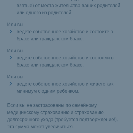
взятые) от места жительства ваших родителей
или одного из родителей.
Или вы
ведете собственное хозяйство и состоите в
браке или гражданском браке.
Или вы
ведете собственное хозяйство и состояли в
браке или гражданском браке.
Или вы
ведете собственное хозяйство и живете как
минимум с одним ребенком.
Если вы не застрахованы по семейному
медицинскому страхованию и страхованию
долгосрочного ухода (требуется подтверждение!),
эта сумма может увеличиться.