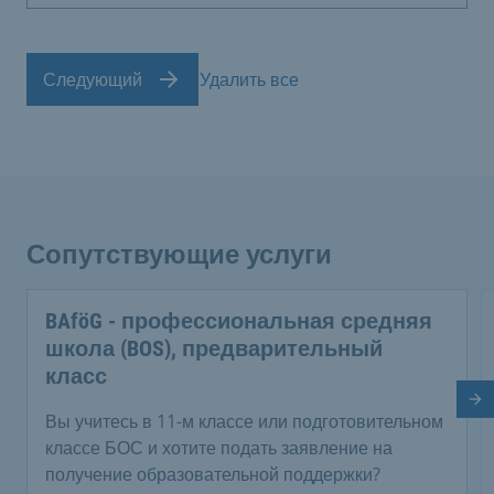
Следующий
Удалить все
Сопутствующие услуги
BAföG - профессиональная средняя
школа (BOS), предварительный
класс
Сл
Вы учитесь в 11-м классе или подготовительном
классе БОС и хотите подать заявление на
получение образовательной поддержки?