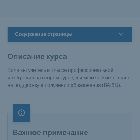
Содержание страницы
Описание курса
Если вы учитесь в классе профессиональной
интеграции на втором курсе, вы можете иметь право
на поддержку в получении образования (BAföG).
Важное примечание
Важное примечание