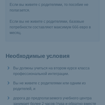
Если вы живете с родителями, то пособие не
полагается.
Если вы не живете с родителями, базовые
потребности составляют максимум 666 евро в
месяц.
Необходимые условия
Вы должны учиться на втором курсе класса
профессиональной интеграции.
Вы не живете с родителями или одним из
родителей, и
дорога до предполагаемого учебного центра
занимает более 2 часов (туда и обратно вместе