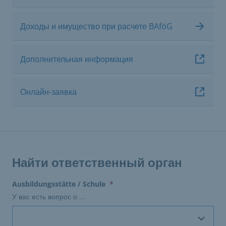
Доходы и имущество при расчете BAföG
Дополнительная информация
Онлайн-заявка
Найти ответственный орган
(erforderlich)
Ausbildungsstätte / Schule
*
У вас есть вопрос о ...