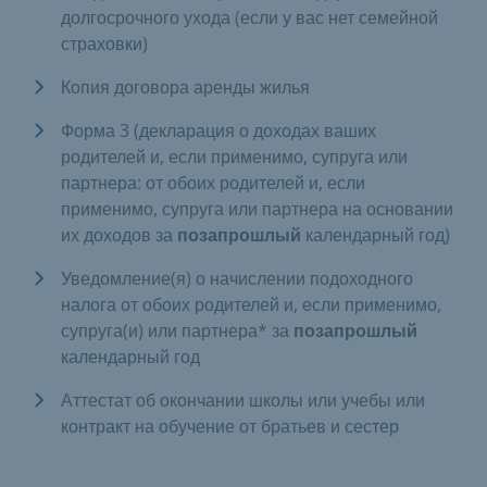
долгосрочного ухода (если у вас нет семейной
страховки)
Копия договора аренды жилья
Форма 3 (декларация о доходах ваших
родителей и, если применимо, супруга или
партнера: от обоих родителей и, если
применимо, супруга или партнера на основании
их доходов за
позапрошлый
календарный год)
Уведомление(я) о начислении подоходного
налога от обоих родителей и, если применимо,
супруга(и) или партнера* за
позапрошлый
календарный год
Аттестат об окончании школы или учебы или
контракт на обучение от братьев и сестер