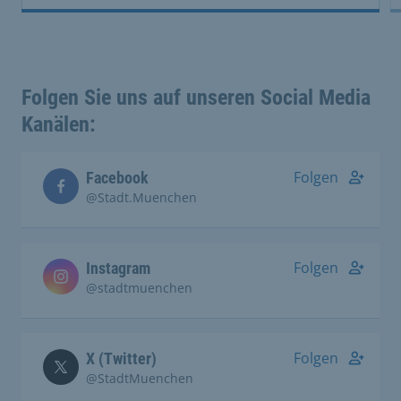
Folgen Sie uns auf unseren Social Media
Kanälen:
Folgen
Facebook
@Stadt.Muenchen
Folgen
Instagram
@stadtmuenchen
Folgen
X (Twitter)
@StadtMuenchen