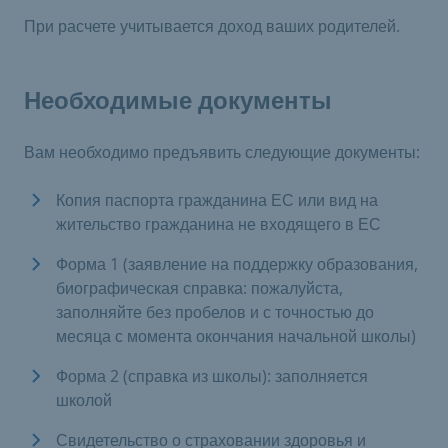
При расчете учитывается доход ваших родителей.
Необходимые документы
Вам необходимо предъявить следующие документы:
Копия паспорта гражданина ЕС или вид на
жительство гражданина не входящего в ЕС
Форма 1 (заявление на поддержку образования,
биографическая справка: пожалуйста,
заполняйте без пробелов и с точностью до
месяца с момента окончания начальной школы)
Форма 2 (справка из школы): заполняется
школой
Свидетельство о страховании здоровья и