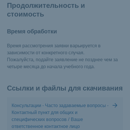
Продолжительность и
стоимость
Время обработки
Время рассмотрения заявки варьируется в
зависимости от конкретного случая.
Пожалуйста, подайте заявление не позднее чем за
четыре месяца до начала учебного года.
Ссылки и файлы для скачивания
Консультации - Часто задаваемые вопросы -
Контактный пункт для общих и
специфических вопросов / Ваше
ответственное контактное лицо