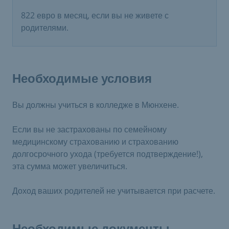
822 евро в месяц, если вы не живете с
родителями.
Необходимые условия
Вы должны учиться в колледже в Мюнхене.
Если вы не застрахованы по семейному
медицинскому страхованию и страхованию
долгосрочного ухода (требуется подтверждение!),
эта сумма может увеличиться.
Доход ваших родителей не учитывается при расчете.
Необходимые документы