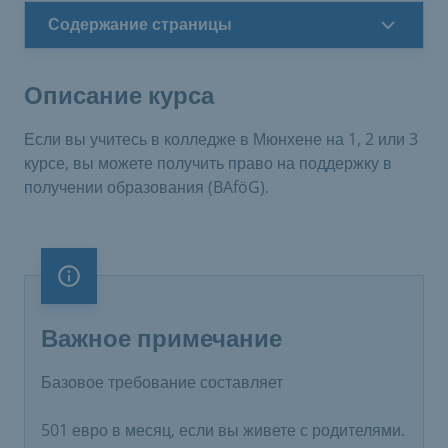
Содержание страницы
Описание курса
Если вы учитесь в колледже в Мюнхене на 1, 2 или 3
курсе, вы можете получить право на поддержку в
получении образования (BAföG).
Важное примечание
Важное примечание
Базовое требование составляет
501 евро в месяц, если вы живете с родителями.