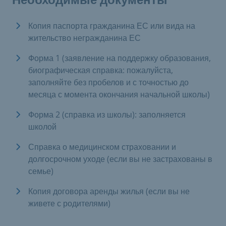
Копия паспорта гражданина ЕС или вида на
жительство негражданина ЕС
Форма 1 (заявление на поддержку образования,
биографическая справка: пожалуйста,
заполняйте без пробелов и с точностью до
месяца с момента окончания начальной школы)
Форма 2 (справка из школы): заполняется
школой
Справка о медицинском страховании и
долгосрочном уходе (если вы не застрахованы в
семье)
Копия договора аренды жилья (если вы не
живете с родителями)