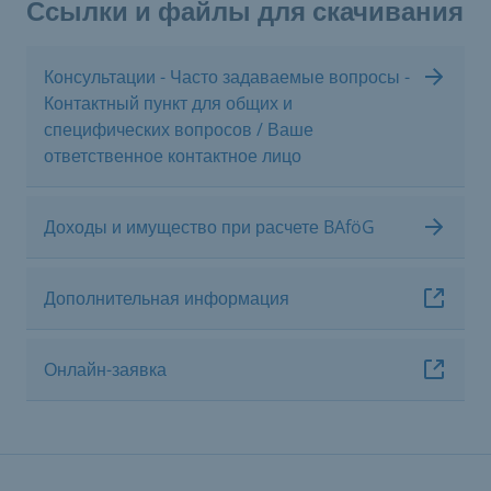
Ссылки и файлы для скачивания
Консультации - Часто задаваемые вопросы -
Контактный пункт для общих и
специфических вопросов / Ваше
ответственное контактное лицо
Доходы и имущество при расчете BAföG
Дополнительная информация
Онлайн-заявка