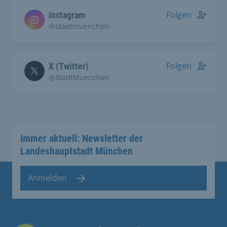
Folgen
Instagram
@stadtmuenchen
Folgen
X (Twitter)
@StadtMuenchen
Immer aktuell: Newsletter der
Landeshauptstadt München
Anmelden