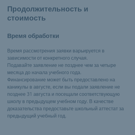
Продолжительность и
стоимость
Время обработки
Время рассмотрения заявки варьируется в
зависимости от конкретного случая.
Подавайте заявление не позднее чем за четыре
месяца до начала учебного года.
Финансирование может быть предоставлено на
каникулы в августе, если вы подали заявление не
позднее 31 августа и посещали соответствующую
школу в предыдущем учебном году. В качестве
доказательства предоставьте школьный аттестат за
предыдущий учебный год.