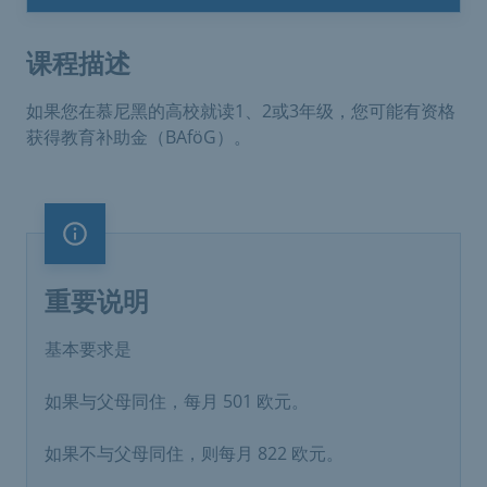
课程描述
如果您在慕尼黑的高校就读1、2或3年级，您可能有资格
获得教育补助金（BAföG）。
重要说明
重要说明
基本要求是
如果与父母同住，每月 501 欧元。
如果不与父母同住，则每月 822 欧元。