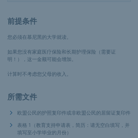
前提条件
您必须在慕尼黑的大学就读。
如果您没有家庭医疗保险和长期护理保险（需要证
明！），这一金额可能会增加。
计算时不考虑您父母的收入。
所需文件
欧盟公民的护照复印件或非欧盟公民的居留证复印件
表格 1（教育支持申请表，简历：请无空白填写，并
填写至小学毕业的月份）