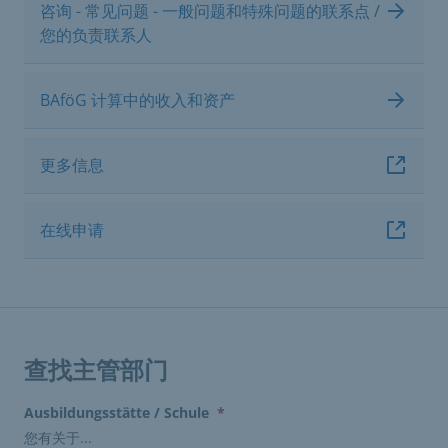
咨询 - 常见问题 - 一般问题和特殊问题的联系点 /
您的负责联系人
BAföG 计算中的收入和资产
更多信息
在线申请
查找主管部门
(erforderlich)
Ausbildungsstätte / Schule
*
您有关于...