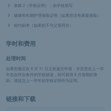
表格 2（学校证明）：由学校填写
健康和长期护理保险证明（如果您没有家庭保险）
租约副本（如果您不与父母同住）
学时和费用
处理时间
如果您最迟在 8 月 31 日之前递交申请，并且您在上一学
年也在符合条件的学校就读，则可获得 8 月假期的资
助。请提交上一学年的学校证明作为证明。
链接和下载