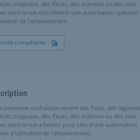
fruits tropicaux, des fleurs, des marrons ou des noix
ées dans la rue doit obtenir une autorisation spéciale
ilisation de l'emplacement.
torité compétente
cription
e personne souhaitant vendre des fruits, des légumes
fruits tropicaux, des fleurs, des marrons ou des noix
lées dans la rue a besoin pour cela d'une autorisation
iale d'utilisation de l'emplacement.