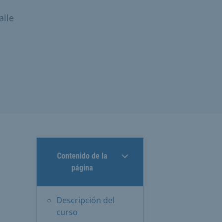
alle
Contenido de la
página
Descripción del
curso