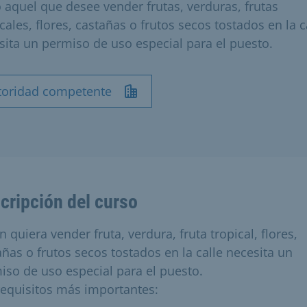
 aquel que desee vender frutas, verduras, frutas
cales, flores, castañas o frutos secos tostados en la c
sita un permiso de uso especial para el puesto.
toridad competente
cripción del curso
 quiera vender fruta, verdura, fruta tropical, flores,
añas o frutos secos tostados en la calle necesita un
iso de uso especial para el puesto.
requisitos más importantes: