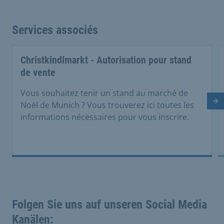
Services associés
Christkindlmarkt - Autorisation pour stand
de vente
Vous souhaitez tenir un stand au marché de
Di
Noël de Munich ? Vous trouverez ici toutes les
informations nécessaires pour vous inscrire.
Folgen Sie uns auf unseren Social Media
Kanälen: