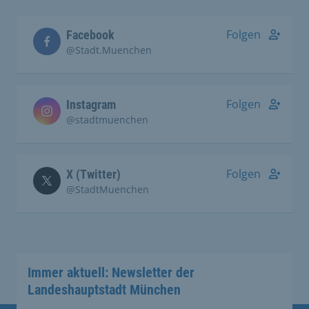
Folgen
Facebook
@Stadt.Muenchen
Folgen
Instagram
@stadtmuenchen
Folgen
X (Twitter)
@StadtMuenchen
Immer aktuell: Newsletter der
Landeshauptstadt München