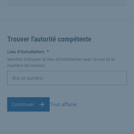
Trouver l'autorité compétente
(erforderlich)
Lieu d'installation
*
Veuillez indiquer le lieu d'installation avec la rue et le
numéro de maison
Continuer
Tout effacer