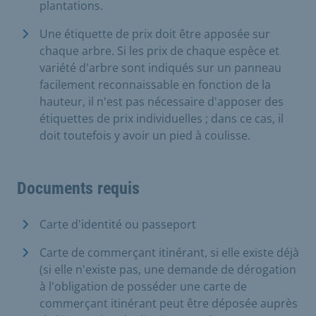
plantations.
Une étiquette de prix doit être apposée sur
chaque arbre. Si les prix de chaque espèce et
variété d'arbre sont indiqués sur un panneau
facilement reconnaissable en fonction de la
hauteur, il n'est pas nécessaire d'apposer des
étiquettes de prix individuelles ; dans ce cas, il
doit toutefois y avoir un pied à coulisse.
Documents requis
Carte d'identité ou passeport
Carte de commerçant itinérant, si elle existe déjà
(si elle n'existe pas, une demande de dérogation
à l'obligation de posséder une carte de
commerçant itinérant peut être déposée auprès