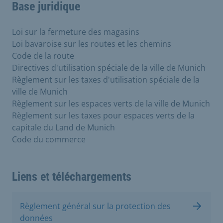
Base juridique
Loi sur la fermeture des magasins
Loi bavaroise sur les routes et les chemins
Code de la route
Directives d'utilisation spéciale de la ville de Munich
Règlement sur les taxes d'utilisation spéciale de la
ville de Munich
Règlement sur les espaces verts de la ville de Munich
Règlement sur les taxes pour espaces verts de la
capitale du Land de Munich
Code du commerce
Liens et téléchargements
Règlement général sur la protection des
données