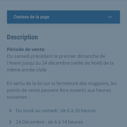
Contenu de la page
Description
Période de vente
:
Du samedi précédant le premier dimanche de
l'Avent jusqu'au 24 décembre (veille de Noël) de la
même année civile
En vertu de la loi sur la fermeture des magasins, les
points de vente peuvent être ouverts aux heures
suivantes :
Du lundi au samedi : de 6 à 20 heures
24.Décembre : de 6 à 14 heures