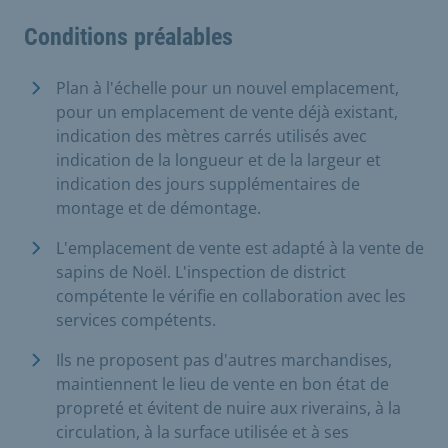
Conditions préalables
Plan à l'échelle pour un nouvel emplacement,
pour un emplacement de vente déjà existant,
indication des mètres carrés utilisés avec
indication de la longueur et de la largeur et
indication des jours supplémentaires de
montage et de démontage.
L'emplacement de vente est adapté à la vente de
sapins de Noël. L'inspection de district
compétente le vérifie en collaboration avec les
services compétents.
Ils ne proposent pas d'autres marchandises,
maintiennent le lieu de vente en bon état de
propreté et évitent de nuire aux riverains, à la
circulation, à la surface utilisée et à ses