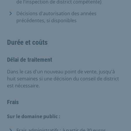
de l'inspection de district compétente)
Décisions d'autorisation des années
précédentes, si disponibles
Durée et coûts
Délai de traitement
Dans le cas d'un nouveau point de vente, jusqu'à
huit semaines si une décision du conseil de district
est nécessaire.
Frais
Sur le domaine public :
Frais administratifs : à partir de 30 euros