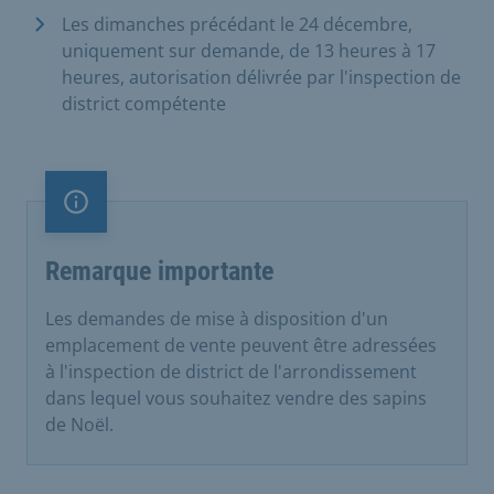
Les dimanches précédant le 24 décembre,
uniquement sur demande, de 13 heures à 17
heures, autorisation délivrée par l'inspection de
district compétente
Remarque importante
Remarque importante
Les demandes de mise à disposition d'un
emplacement de vente peuvent être adressées
à l'inspection de district de l'arrondissement
dans lequel vous souhaitez vendre des sapins
de Noël.