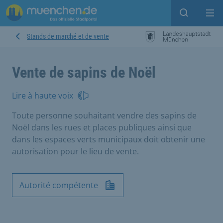
Open sear
Op
Stands de marché et de vente
Vente de sapins de Noël
Lire à haute voix
Toute personne souhaitant vendre des sapins de
Noël dans les rues et places publiques ainsi que
dans les espaces verts municipaux doit obtenir une
autorisation pour le lieu de vente.
Autorité compétente