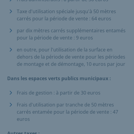
Taxe d'utilisation spéciale jusqu'à 50 mètres
carrés pour la période de vente : 64 euros
par dix mètres carrés supplémentaires entamés
pour la période de vente : 9 euros
en outre, pour l'utilisation de la surface en
dehors de la période de vente pour les périodes
de montage et de démontage, 10 euros par jour
Dans les espaces verts publics municipaux :
Frais de gestion : à partir de 30 euros
Frais d'utilisation par tranche de 50 mètres
carrés entamée pour la période de vente : 47
euros
Autres taxes :