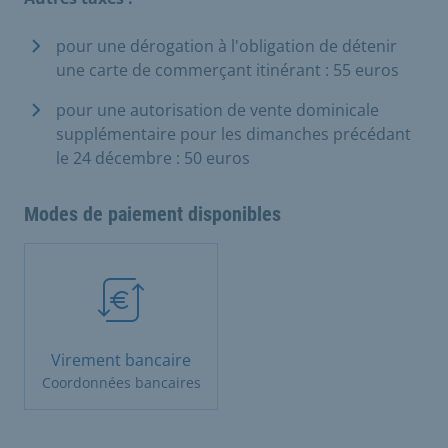
pour une dérogation à l'obligation de détenir
une carte de commerçant itinérant : 55 euros
pour une autorisation de vente dominicale
supplémentaire pour les dimanches précédant
le 24 décembre : 50 euros
Modes de paiement disponibles
Virement bancaire
Coordonnées bancaires