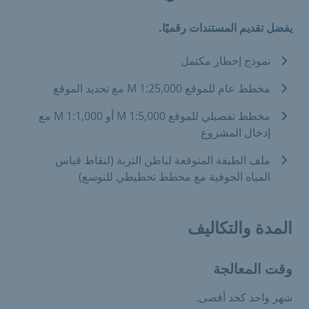
يفضل تقديم المستندات رقميًا.
نموذج إخطار مكتمل
مخطط عام للموقع M 1:25,000 مع تحديد الموقع
مخطط تفصيلي للموقع M 1:5,000 أو M 1:1,000 مع
إدخال المشروع
ملف الطبقة المتوقعة لباطن التربة (لنقاط قياس
المياه الجوفية مع مخطط تخطيطي للتوسع)
المدة والتكاليف
وقت المعالجة
شهر واحد كحد أقصى.