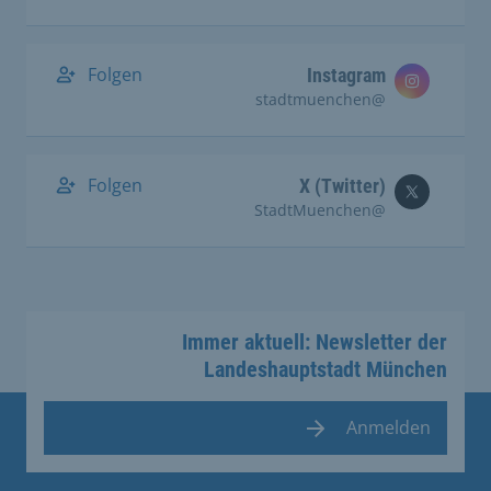
Folgen
Instagram
@stadtmuenchen
Folgen
X (Twitter)
@StadtMuenchen
Immer aktuell: Newsletter der
Landeshauptstadt München
Anmelden