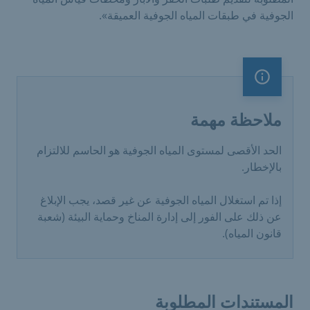
الجوفية في طبقات المياه الجوفية العميقة».
ملاحظة مهمة
ملاحظة مهمة
الحد الأقصى لمستوى المياه الجوفية هو الحاسم للالتزام
بالإخطار.
إذا تم استغلال المياه الجوفية عن غير قصد، يجب الإبلاغ
عن ذلك على الفور إلى إدارة المناخ وحماية البيئة (شعبة
قانون المياه).
المستندات المطلوبة