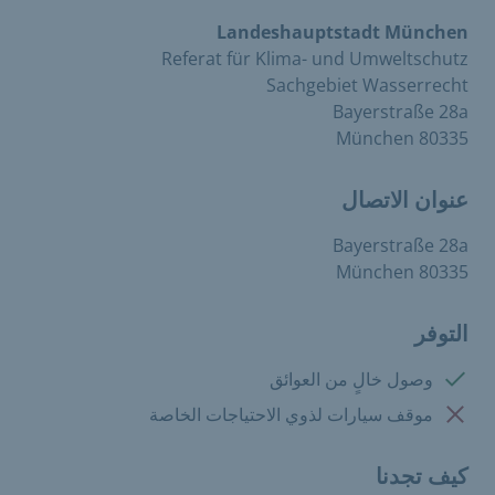
Landeshauptstadt München
Referat für Klima- und Umweltschutz
Sachgebiet Wasserrecht
Bayerstraße 28a
80335 München
عنوان الاتصال
Bayerstraße 28a
80335 München
التوفر
متوفرة:
وصول خالٍ من العوائق
غير متوفرة:
موقف سيارات لذوي الاحتياجات الخاصة
كيف تجدنا