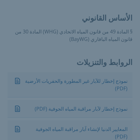
الأساس القانوني
§ المادة 49 من قانون المياه الاتحادي (WHG) المادة 30 من
قانون المياه البافاري (BayWG)
الروابط والتنزيلات
نموذج إخطار للآبار غير المطورة والحفريات الأرضية
(PDF)
نموذج إخطار لآبار مراقبة المياه الجوفية (PDF)
المعايير الدنيا لإنشاء آبار مراقبة المياه الجوفية
(PDF)