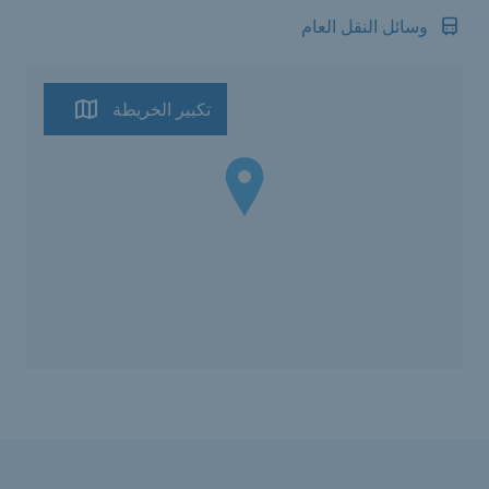
وسائل النقل العام
تكبير الخريطة