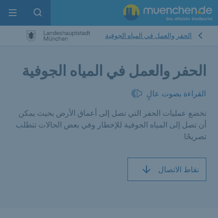
enu
pen search
الحفر والعمل في المياه الجوفية
الحفر والعمل في المياه الجوفية
القراءة بصوت عالٍ
تخضع عمليات الحفر التي تصل إلى أعماق الأرض بحيث يمكن
أن تصل إلى المياه الجوفية للإخطار وفي بعض الحالات تتطلب
تصريحًا
نقاط الاتصال