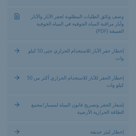
وصف وثائق الطلبات المطلوبة لحفر الآبار والآبار
وآبار مراقبة المياه الجوفية في المياه الجوفية
العميقة (PDF)
إخطار حفر الآبار للاستخدام الحراري حتى 50 كيلو
وات
إخطار الحفر للآبار للاستخدام الحراري أكثر من 50
كيلو وات
إشعار الحفر وتصريح قانون المياه لمسبار/مجمع
الطاقة الحرارية الأرضية
إخطار لبئر حديقة