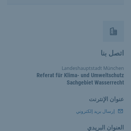
اتصل بنا
Landeshauptstadt München
Referat für Klima- und Umweltschutz
Sachgebiet Wasserrecht
عنوان الإنترنت
إرسال بريد إلكتروني
العنوان البريدي