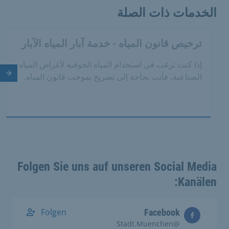
الخدمات ذات الصلة
ترخيص قانون المياه - خدمة آبار المياه الآبار
إذا كنت ترغب في استخدام المياه الجوفية لأغراض المياه
الصناعية، فأنت بحاجة إلى تصريح بموجب قانون المياه.
الش
Folgen Sie uns auf unseren Social Media
Kanälen:
Folgen
Facebook
@Stadt.Muenchen