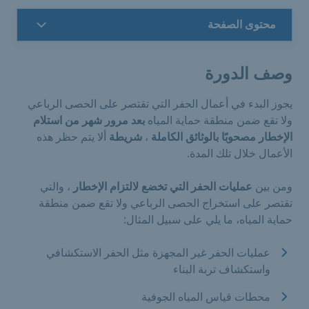
محتوى الصفحة
وصف الدورة
يجوز البدء في أعمال الحفر التي تقتصر على الحصى الرباعي
ولا تقع ضمن منطقة حماية المياه
بعد مرور شهر من استلام
الإخطار مصحوبًا بالوثائق الكاملة
،
شريطة
ألا يتم حظر هذه
الأعمال خلال تلك المدة.​
ومن بين
عمليات الحفر التي تخضع لالتزام الإخطار
، والتي
تقتصر على استخراج الحصى الرباعي ولا تقع ضمن منطقة
حماية المياه، ما يلي على سبيل المثال:
عمليات الحفر غير المجهزة مثل الحفر الاستكشافي
واستكشاف تربة البناء
محطات قياس المياه الجوفية