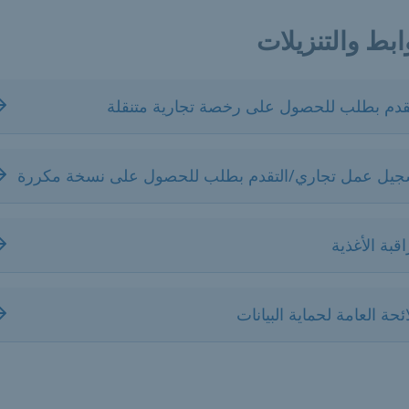
ابط والتنزيلات
قدم بطلب للحصول على رخصة تجارية متنقلة
جيل عمل تجاري/التقدم بطلب للحصول على نسخة مكررة
قبة الأغذية
ائحة العامة لحماية البيانات