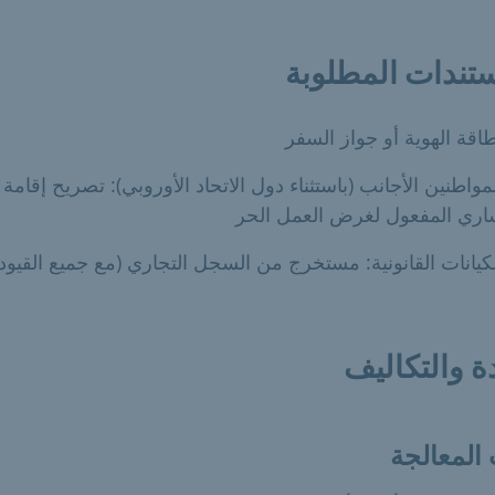
تندات المطلوبة
اقة الهوية أو جواز السفر
مواطنين الأجانب (باستثناء دول الاتحاد الأوروبي): تصريح إقامة
ري المفعول لغرض العمل الحر
كيانات القانونية: مستخرج من السجل التجاري (مع جميع القيود)
ة والتكاليف
المعالجة