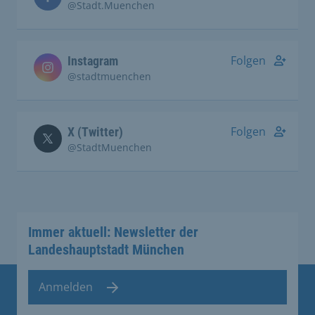
@Stadt.Muenchen
Folgen
Instagram
@stadtmuenchen
Folgen
X (Twitter)
@StadtMuenchen
Immer aktuell: Newsletter der
Landeshauptstadt München
Anmelden