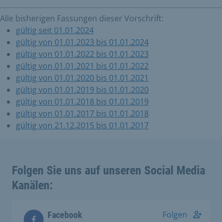
Alle bisherigen Fassungen dieser Vorschrift:
gültig seit 01.01.2024
gültig von 01.01.2023 bis 01.01.2024
gültig von 01.01.2022 bis 01.01.2023
gültig von 01.01.2021 bis 01.01.2022
gültig von 01.01.2020 bis 01.01.2021
gültig von 01.01.2019 bis 01.01.2020
gültig von 01.01.2018 bis 01.01.2019
gültig von 01.01.2017 bis 01.01.2018
gültig von 21.12.2015 bis 01.01.2017
Folgen Sie uns auf unseren Social Media
Kanälen:
Folgen
Facebook