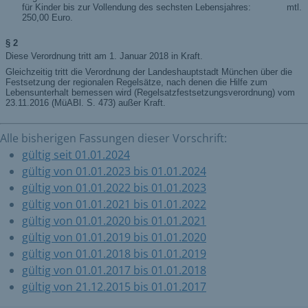
Alle bisherigen Fassungen dieser Vorschrift:
gültig seit 01.01.2024
gültig von 01.01.2023 bis 01.01.2024
gültig von 01.01.2022 bis 01.01.2023
gültig von 01.01.2021 bis 01.01.2022
gültig von 01.01.2020 bis 01.01.2021
gültig von 01.01.2019 bis 01.01.2020
gültig von 01.01.2018 bis 01.01.2019
gültig von 01.01.2017 bis 01.01.2018
gültig von 21.12.2015 bis 01.01.2017