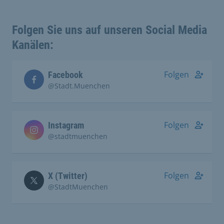
Folgen Sie uns auf unseren Social Media
Kanälen:
Folgen
Facebook
@Stadt.Muenchen
Folgen
Instagram
@stadtmuenchen
Folgen
X (Twitter)
@StadtMuenchen