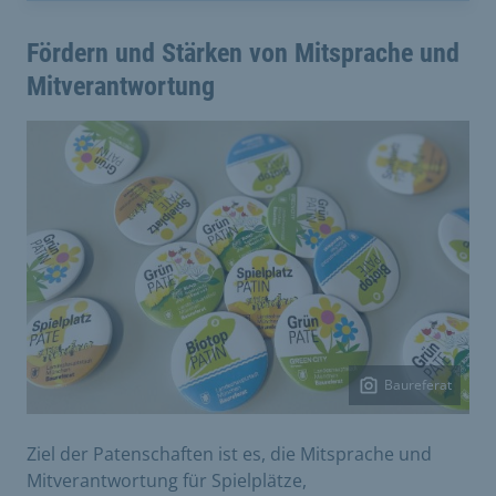
Fördern und Stärken von Mitsprache und
Mitverantwortung
Baureferat
Ziel der Patenschaften ist es, die Mitsprache und
Mitverantwortung für Spielplätze,