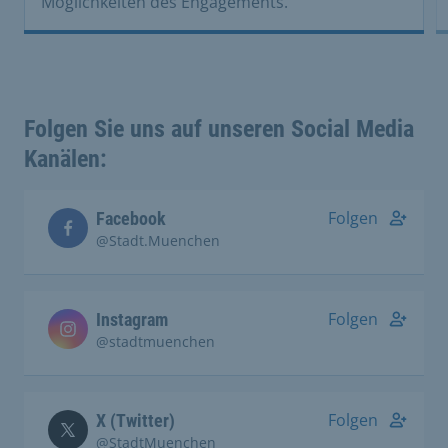
Möglichkeiten des Engagements.
Folgen Sie uns auf unseren Social Media
Kanälen:
Folgen
Facebook
@Stadt.Muenchen
Folgen
Instagram
@stadtmuenchen
Folgen
X (Twitter)
@StadtMuenchen