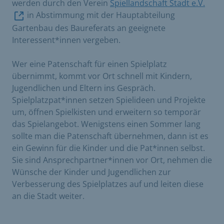
werden durch den Verein
Spiellandschaft Stadt e.V.
in Abstimmung mit der Hauptabteilung
Gartenbau des Baureferats an geeignete
Interessent*innen vergeben.
Wer eine Patenschaft für einen Spielplatz
übernimmt, kommt vor Ort schnell mit Kindern,
Jugendlichen und Eltern ins Gespräch.
Spielplatzpat*innen setzen Spielideen und Projekte
um, öffnen Spielkisten und erweitern so temporär
das Spielangebot. Wenigstens einen Sommer lang
sollte man die Patenschaft übernehmen, dann ist es
ein Gewinn für die Kinder und die Pat*innen selbst.
Sie sind Ansprechpartner*innen vor Ort, nehmen die
Wünsche der Kinder und Jugendlichen zur
Verbesserung des Spielplatzes auf und leiten diese
an die Stadt weiter.