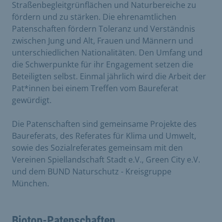
Straßenbegleitgrünflächen und Naturbereiche zu
fördern und zu stärken. Die ehrenamtlichen
Patenschaften fördern Toleranz und Verständnis
zwischen Jung und Alt, Frauen und Männern und
unterschiedlichen Nationalitäten. Den Umfang und
die Schwerpunkte für ihr Engagement setzen die
Beteiligten selbst. Einmal jährlich wird die Arbeit der
Pat*innen bei einem Treffen vom Baureferat
gewürdigt.
Die Patenschaften sind gemeinsame Projekte des
Baureferats, des Referates für Klima und Umwelt,
sowie des Sozialreferates gemeinsam mit den
Vereinen Spiellandschaft Stadt e.V., Green City e.V.
und dem BUND Naturschutz - Kreisgruppe
München.
Biotop-Patenschaften