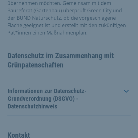
übernehmen möchten. Gemeinsam mit dem
Baureferat (Gartenbau) überprüft Green City und
der BUND Naturschutz, ob die vorgeschlagene
Fläche geeignet ist und erstellt mit den zukünftigen
Pat*innen einen Maßnahmenplan.
Datenschutz im Zusammenhang mit
Grünpatenschaften
Informationen zur Datenschutz-
Grundverordnung (DSGVO) -
Datenschutzhinweis
Kontakt