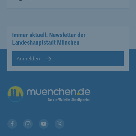
Immer aktuell: Newsletter der
Landeshauptstadt München
Anmelden
Facebook
Instagram
YouTube
Twitter