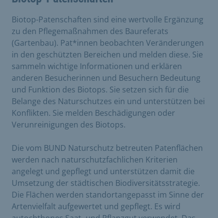
Biotop-Patenschaften sind eine wertvolle Ergänzung
zu den Pflegemaßnahmen des Baureferats
(Gartenbau). Pat*innen beobachten Veränderungen
in den geschützten Bereichen und melden diese. Sie
sammeln wichtige Informationen und erklären
anderen Besucherinnen und Besuchern Bedeutung
und Funktion des Biotops. Sie setzen sich für die
Belange des Naturschutzes ein und unterstützen bei
Konflikten. Sie melden Beschädigungen oder
Verunreinigungen des Biotops.
Die vom BUND Naturschutz betreuten Patenflächen
werden nach naturschutzfachlichen Kriterien
angelegt und gepflegt und unterstützen damit die
Umsetzung der städtischen Biodiversitätsstrategie.
Die Flächen werden standortangepasst im Sinne der
Artenvielfalt aufgewertet und gepflegt. Es wird