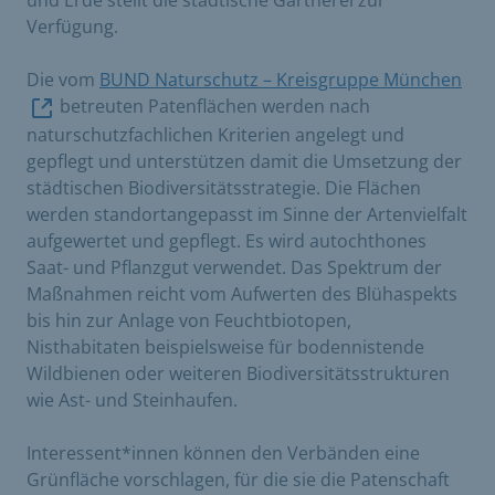
Verfügung.
Die vom
BUND Naturschutz – Kreisgruppe München
betreuten Patenflächen werden nach
naturschutzfachlichen Kriterien angelegt und
gepflegt und unterstützen damit die Umsetzung der
städtischen Biodiversitätsstrategie. Die Flächen
werden standortangepasst im Sinne der Artenvielfalt
aufgewertet und gepflegt. Es wird autochthones
Saat- und Pflanzgut verwendet. Das Spektrum der
Maßnahmen reicht vom Aufwerten des Blühaspekts
bis hin zur Anlage von Feuchtbiotopen,
Nisthabitaten beispielsweise für bodennistende
Wildbienen oder weiteren Biodiversitätsstrukturen
wie Ast- und Steinhaufen.
Interessent*innen können den Verbänden eine
Grünfläche vorschlagen, für die sie die Patenschaft