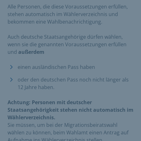
Alle Personen, die diese Voraussetzungen erfüllen,
stehen automatisch im Wählerverzeichnis und
bekommen eine Wahlbenachrichtigung.
Auch deutsche Staatsangehörige dürfen wählen,
wenn sie die genannten Voraussetzungen erfüllen
und
außerdem
einen ausländischen Pass haben
oder den deutschen Pass noch nicht länger als
12 Jahre haben.
Achtung: Personen mit deutscher
Staatsangehörigkeit stehen nicht automatisch im
Wählerverzeichnis.
Sie müssen, um bei der Migrationsbeiratswahl
wählen zu können, beim Wahlamt einen Antrag auf
Aufnahme ins Wählerverzeichnis stellen.