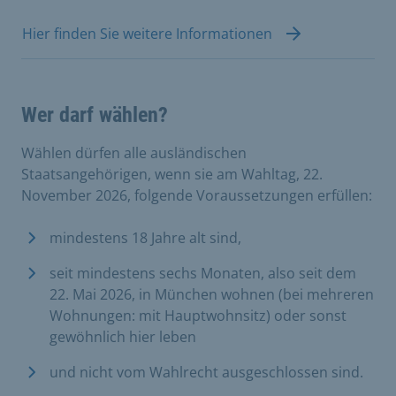
Hier finden Sie weitere Informationen
Wer darf wählen?
Wählen dürfen alle ausländischen
Staatsangehörigen, wenn sie am Wahltag, 22.
November 2026, folgende Voraussetzungen erfüllen:
mindestens 18 Jahre alt sind,
seit mindestens sechs Monaten, also seit dem
22. Mai 2026, in München wohnen (bei mehreren
Wohnungen: mit Hauptwohnsitz) oder sonst
gewöhnlich hier leben
und nicht vom Wahlrecht ausgeschlossen sind.