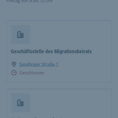
Freitag von 8 bis 12 Uhr
Geschäftsstelle des Migrationsbeirats
Sendlinger Straße 1
Geschlossen