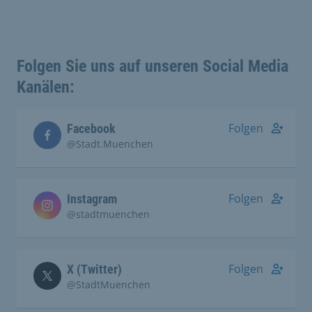
Folgen Sie uns auf unseren Social Media
Kanälen:
Folgen
Facebook
@Stadt.Muenchen
Folgen
Instagram
@stadtmuenchen
Folgen
X (Twitter)
@StadtMuenchen