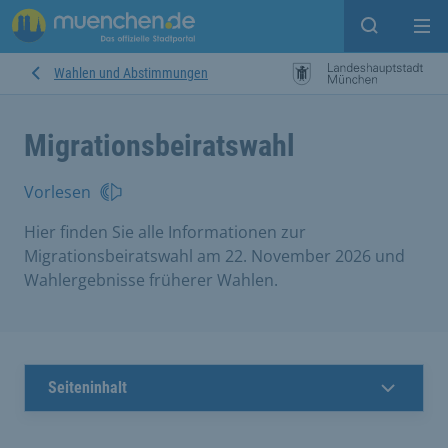
Suche ein
Mei
Wahlen und Abstimmungen
Migrationsbeiratswahl
Vorlesen
Hier finden Sie alle Informationen zur
Migrationsbeiratswahl am 22. November 2026 und
Wahlergebnisse früherer Wahlen.
Seiteninhalt