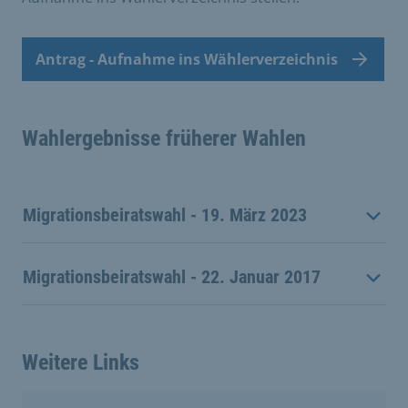
Antrag - Aufnahme ins Wählerverzeichnis
Wahlergebnisse früherer Wahlen
Migrationsbeiratswahl - 19. März 2023
Migrationsbeiratswahl - 22. Januar 2017
Weitere Links