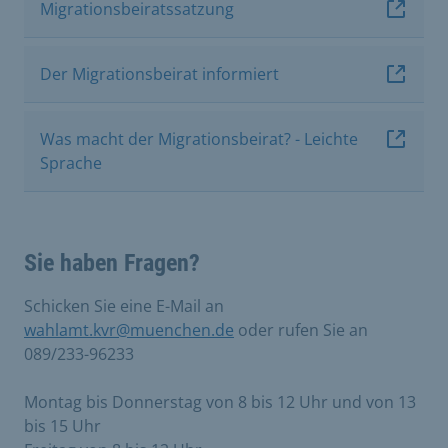
Migrationsbeiratssatzung
Der Migrationsbeirat informiert
Was macht der Migrationsbeirat? - Leichte
Sprache
Sie haben Fragen?
Schicken Sie eine E-Mail an
w
ahlamt.kvr@muenchen.de
oder rufen Sie an
089/233-96233
Montag bis Donnerstag von 8 bis 12 Uhr und von 13
bis 15 Uhr