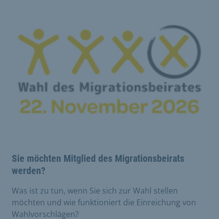
Sie möchten Mitglied des Migrationsbeirats
werden?
Was ist zu tun, wenn Sie sich zur Wahl stellen
möchten und wie funktioniert die Einreichung von
Wahlvorschlägen?