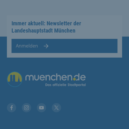
Immer aktuell: Newsletter der
Landeshauptstadt München
Anmelden
Facebook
Instagram
YouTube
Twitter