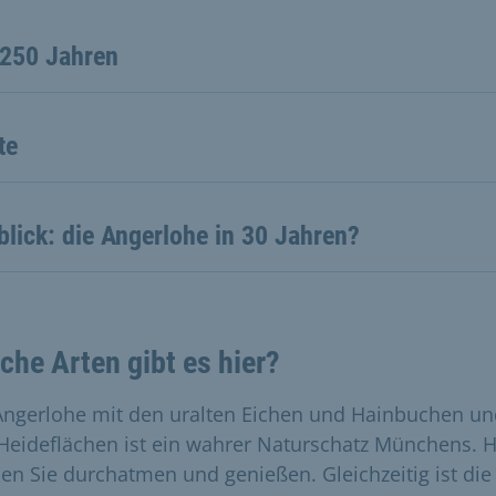
 250 Jahren
te
lick: die Angerlohe in 30 Jahren?
che Arten gibt es hier?
Angerlohe mit den uralten Eichen und Hainbuchen un
Heideflächen ist ein wahrer Naturschatz Münchens. H
en Sie durchatmen und genießen. Gleichzeitig ist die