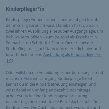
Kinderpfleger*in
Kinderpfleger*innen lernen einen wichtigen Beruf,
der immer gebraucht wird. Daneben hast du nach
zwei Jahren Ausbildung eine super Ausgangslage, um
dich weiterzubilden – zum Beispiel als Erzieher*in.
So machst du Schritt für Schritt Karriere bei der
Stadt. Klingt das gut? Dann informiere dich hier und
bewirb dich für eine
Ausbildung als Kinderpfleger*in
!
Oder willst du die Ausbildung lieber berufsbegleitend
machen? Mit dem Lehrgang Kinderpflege (LeKi)
kannst du in die Kinderbetreuung einsteigen und
wirst dabei von Anfang an bezahlt. Vormittags
arbeitest du in einer Kindertageseinrichtung,
nachmittags besuchst du die Berufsfachschule für
Kinderpflege. Die Ausbildung dauert zwei Jahre und