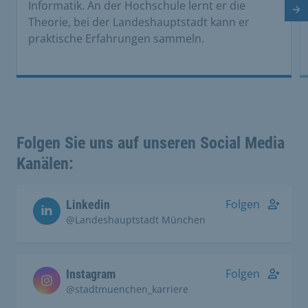
Informatik. An der Hochschule lernt er die
Nä
Theorie, bei der Landeshauptstadt kann er
praktische Erfahrungen sammeln.
Folgen Sie uns auf unseren Social Media
Kanälen:
Folgen
Linkedin
@Landeshauptstadt München
Folgen
Instagram
@stadtmuenchen_karriere