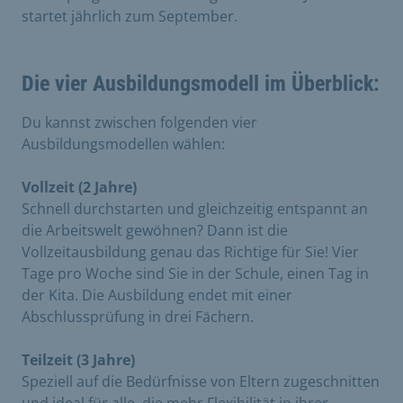
startet jährlich zum September.
Die vier Ausbildungsmodell im Überblick:
Du kannst zwischen folgenden vier
Ausbildungsmodellen wählen:
Vollzeit (2 Jahre)
Schnell durchstarten und gleichzeitig entspannt an
die Arbeitswelt gewöhnen? Dann ist die
Vollzeitausbildung genau das Richtige für Sie! Vier
Tage pro Woche sind Sie in der Schule, einen Tag in
der Kita. Die Ausbildung endet mit einer
Abschlussprüfung in drei Fächern.
Teilzeit (3 Jahre)
Speziell auf die Bedürfnisse von Eltern zugeschnitten