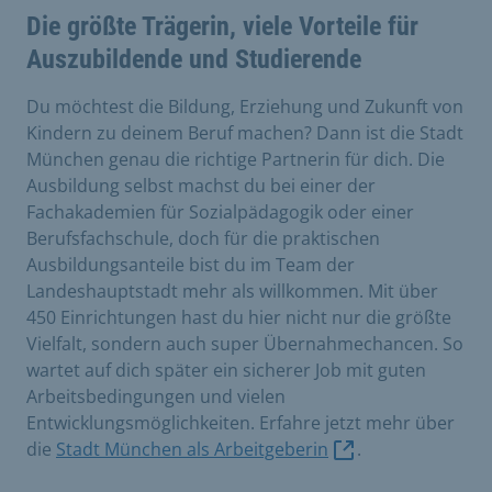
Die größte Trägerin, viele Vorteile für
Auszubildende und Studierende
Du möchtest die Bildung, Erziehung und Zukunft von
Kindern zu deinem Beruf machen? Dann ist die Stadt
München genau die richtige Partnerin für dich. Die
Ausbildung selbst machst du bei einer der
Fachakademien für Sozialpädagogik oder einer
Berufsfachschule, doch für die praktischen
Ausbildungsanteile bist du im Team der
Landeshauptstadt mehr als willkommen. Mit über
450 Einrichtungen hast du hier nicht nur die größte
Vielfalt, sondern auch super Übernahmechancen. So
wartet auf dich später ein sicherer Job mit guten
Arbeitsbedingungen und vielen
Entwicklungsmöglichkeiten. Erfahre jetzt mehr über
die
Stadt München als Arbeitgeberin
.