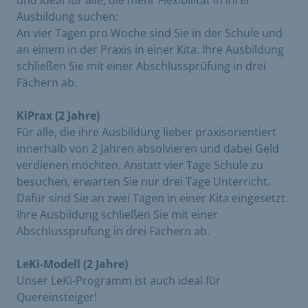
und ideal für alle, die mehr Flexibilität in ihrer
Ausbildung suchen:
An vier Tagen pro Woche sind Sie in der Schule und
an einem in der Praxis in einer Kita. Ihre Ausbildung
schließen Sie mit einer Abschlussprüfung in drei
Fächern ab.
KiPrax (2 Jahre)
Für alle, die ihre Ausbildung lieber praxisorientiert
innerhalb von 2 Jahren absolvieren und dabei Geld
verdienen möchten. Anstatt vier Tage Schule zu
besuchen, erwarten Sie nur drei Tage Unterricht.
Dafür sind Sie an zwei Tagen in einer Kita eingesetzt.
Ihre Ausbildung schließen Sie mit einer
Abschlussprüfung in drei Fächern ab.
LeKi-Modell (2 Jahre)
Unser LeKi-Programm ist auch ideal für
Quereinsteiger!