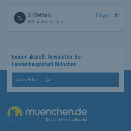
Folgen
X (Twitter)
@StadtMuenchen
Immer aktuell: Newsletter der
Landeshauptstadt München
Anmelden