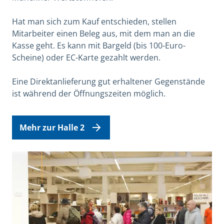
Hat man sich zum Kauf entschieden, stellen
Mitarbeiter einen Beleg aus, mit dem man an die
Kasse geht. Es kann mit Bargeld (bis 100-Euro-
Scheine) oder EC-Karte gezahlt werden.
Eine Direktanlieferung gut erhaltener Gegenstände
ist während der Öffnungszeiten möglich.
Mehr zur Halle 2