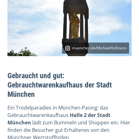
muenchen.de/MichaelHofmann
Gebraucht und gut:
Gebrauchtwarenkaufhaus der Stadt
München
Ein Trödelparadies in München-Pasing: das
Gebrauchtwarenkaufhaus
Halle 2 der Stadt
München
lädt zum Bummeln und Shoppen ein. Hier
finden die Besucher gut Erhaltenes von den
Münchner Wertstoffhöfen.