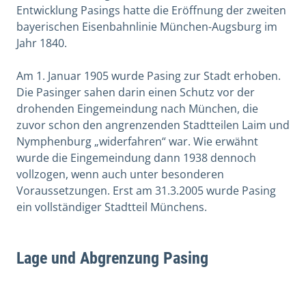
Entwicklung Pasings hatte die Eröffnung der zweiten
bayerischen Eisenbahnlinie München-Augsburg im
Jahr 1840.
Am 1. Januar 1905 wurde Pasing zur Stadt erhoben.
Die Pasinger sahen darin einen Schutz vor der
drohenden Eingemeindung nach München, die
zuvor schon den angrenzenden Stadtteilen Laim und
Nymphenburg „widerfahren“ war. Wie erwähnt
wurde die Eingemeindung dann 1938 dennoch
vollzogen, wenn auch unter besonderen
Voraussetzungen. Erst am 31.3.2005 wurde Pasing
ein vollständiger Stadtteil Münchens.
Lage und Abgrenzung Pasing