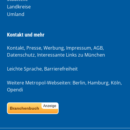
Landkreise
Umland
Kontakt und mehr
Kontakt, Presse, Werbung, Impressum, AGB,
Datenschutz, Interessante Links zu München
Leichte Sprache
,
Barrierefreiheit
Weitere Metropol-Webseiten:
Berlin
,
Hamburg
,
Köln
,
Opendi
Anzeige
Branchenbuch