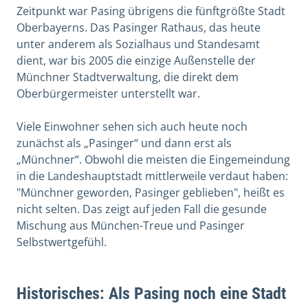
Zeitpunkt war Pasing übrigens die fünftgrößte Stadt
Oberbayerns. Das Pasinger Rathaus, das heute
unter anderem als Sozialhaus und Standesamt
dient, war bis 2005 die einzige Außenstelle der
Münchner Stadtverwaltung, die direkt dem
Oberbürgermeister unterstellt war.
Viele Einwohner sehen sich auch heute noch
zunächst als „Pasinger“ und dann erst als
„Münchner“. Obwohl die meisten die Eingemeindung
in die Landeshauptstadt mittlerweile verdaut haben:
"Münchner geworden, Pasinger geblieben", heißt es
nicht selten. Das zeigt auf jeden Fall die gesunde
Mischung aus München-Treue und Pasinger
Selbstwertgefühl.
Historisches: Als Pasing noch eine Stadt