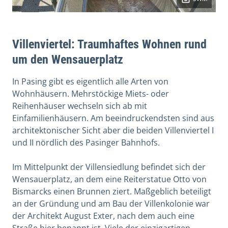
Villenviertel: Traumhaftes Wohnen rund
um den Wensauerplatz
In Pasing gibt es eigentlich alle Arten von
Wohnhäusern. Mehrstöckige Miets- oder
Reihenhäuser wechseln sich ab mit
Einfamilienhäusern. Am beeindruckendsten sind aus
architektonischer Sicht aber die beiden Villenviertel I
und II nördlich des Pasinger Bahnhofs.
Im Mittelpunkt der Villensiedlung befindet sich der
Wensauerplatz, an dem eine Reiterstatue Otto von
Bismarcks einen Brunnen ziert. Maßgeblich beteiligt
an der Gründung und am Bau der Villenkolonie war
der Architekt August Exter, nach dem auch eine