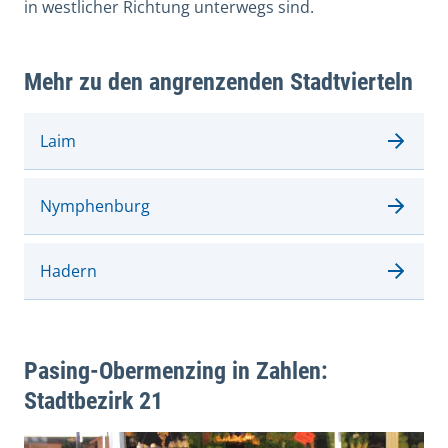
in westlicher Richtung unterwegs sind.
Mehr zu den angrenzenden Stadtvierteln
Laim
Nymphenburg
Hadern
Pasing-Obermenzing in Zahlen:
Stadtbezirk 21