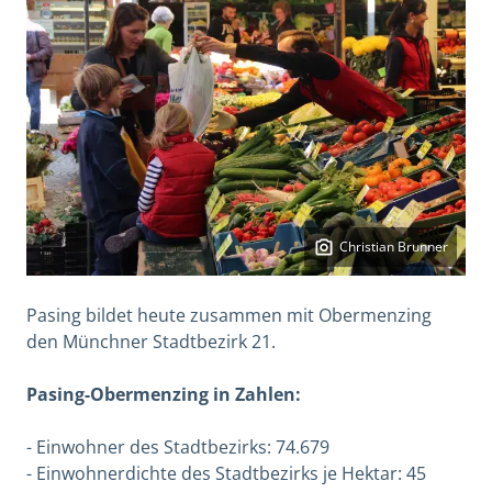
Christian Brunner
Pasing bildet heute zusammen mit Obermenzing
den Münchner Stadtbezirk 21.
Pasing-Obermenzing in Zahlen:
- Einwohner des Stadtbezirks: 74.679
- Einwohnerdichte des Stadtbezirks je Hektar: 45