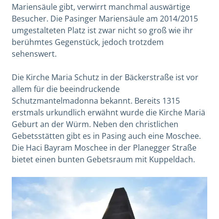
Mariensäule gibt, verwirrt manchmal auswärtige
Besucher. Die Pasinger Mariensäule am 2014/2015
umgestalteten Platz ist zwar nicht so groß wie ihr
berühmtes Gegenstück, jedoch trotzdem
sehenswert.
Die Kirche Maria Schutz in der Bäckerstraße ist vor
allem für die beeindruckende
Schutzmantelmadonna bekannt. Bereits 1315
erstmals urkundlich erwähnt wurde die Kirche Mariä
Geburt an der Würm. Neben den christlichen
Gebetsstätten gibt es in Pasing auch eine Moschee.
Die Haci Bayram Moschee in der Planegger Straße
bietet einen bunten Gebetsraum mit Kuppeldach.