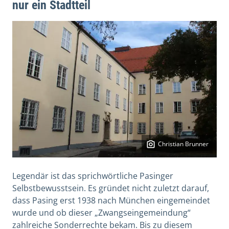
nur ein Stadtteil
Christian Brunner
Legendär ist das sprichwörtliche Pasinger
Selbstbewusstsein. Es gründet nicht zuletzt darauf,
dass Pasing erst 1938 nach München eingemeindet
wurde und ob dieser „Zwangseingemeindung“
zahlreiche Sonderrechte bekam. Bis zu diesem