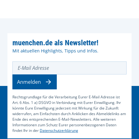
muenchen.de als Newsletter!
Mit aktuellen Highlights, Tipps und Infos.
E-Mail Adresse
Anmelden
Rechtsgrundlage für die Verarbeitung Eurer E-Mail Adresse ist
Art. 6 Abs. 1 a) DSGVO in Verbindung mit Eurer Einwilligung. Ihr
könnte Eure Einwilligung jederzeit mit Wirkung für die Zukunft
widerrufen, am Einfachsten durch Anklicken des Abmeldelinks am
Ende des entsprechenden E-Mail-Newsletters. Alle weiteren
Informationen zum Schutz Eurer personenbezogenen Daten
findet Ihr in der
Datenschutzerklärung