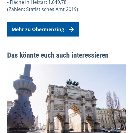
- Fläche in Hektar: 1.649,78
(Zahlen: Statistisches Amt 2019)
Mehr zu Obermenzing
Das könnte euch auch interessieren