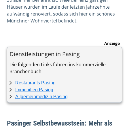
Straße hier benannt ist. Viele der einzigartigen
Häuser wurden im Laufe der letzten Jahrzehnte
aufwändig renoviert, sodass sich hier ein schönes
Münchner Wohnviertel befindet.
Anzeige
Dienstleistungen in Pasing
Die folgenden Links führen ins kommerzielle
Branchenbuch:
Restaurants Pasing
Immobilien Pasing
Allgemeinmedizin Pasing
Pasinger Selbstbewusstsein: Mehr als