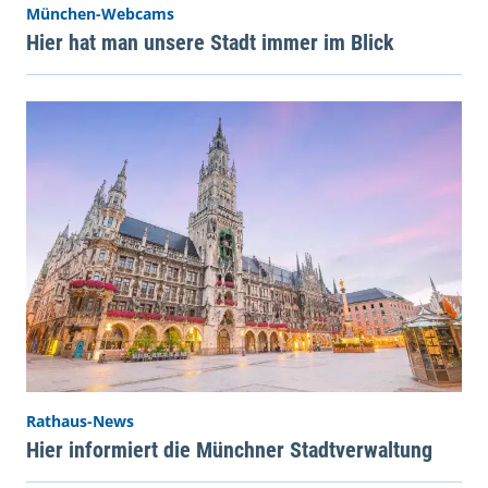
München-Webcams
Hier hat man unsere Stadt immer im Blick
Rathaus-News
Hier informiert die Münchner Stadtverwaltung