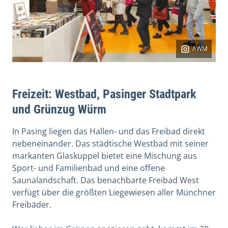
AWM
Freizeit: Westbad, Pasinger Stadtpark
und Grünzug Würm
In Pasing liegen das Hallen- und das Freibad direkt
nebeneinander. Das städtische Westbad mit seiner
markanten Glaskuppel bietet eine Mischung aus
Sport- und Familienbad und eine offene
Saunalandschaft. Das benachbarte Freibad West
verfügt über die größten Liegewiesen aller Münchner
Freibäder.