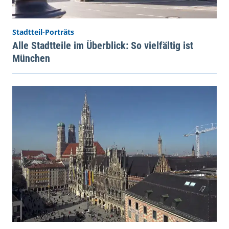
Stadtteil-Porträts
Alle Stadtteile im Überblick: So vielfältig ist
München