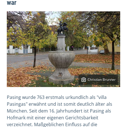
war
Christian Brunner
Pasing wurde 763 erstmals urkundlich als "villa
Pasingas" erwähnt und ist somit deutlich älter als
München. Seit dem 16. Jahrhundert ist Pasing als
Hofmark mit einer eigenen Gerichtsbarkeit
verzeichnet. Maßgeblichen Einfluss auf die