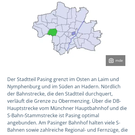
mde
Der Stadtteil Pasing grenzt im Osten an Laim und
Nymphenburg und im Süden an Hadern. Nördlich
der Bahnstrecke, die den Stadtteil durchquert,
verläuft die Grenze zu Obermenzing. Über die DB-
Hauptstrecke vom Münchner Hauptbahnhof und die
S-Bahn-Stammstrecke ist Pasing optimal
angebunden. Am Pasinger Bahnhof halten viele S-
Bahnen sowie zahlreiche Regional- und Fernzüge, die