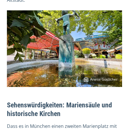
Anette Göttlicher
Sehenswürdigkeiten: Mariensäule und
historische Kirchen
Dass es in München einen zweiten Marienplatz mit