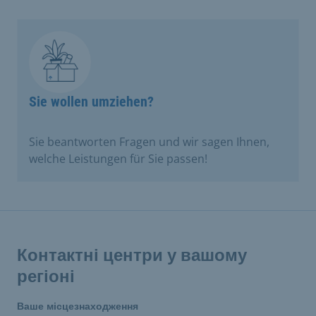
Sie wollen umziehen?
Sie beantworten Fragen und wir sagen Ihnen,
welche Leistungen für Sie passen!
Контактні центри у вашому
регіоні
Ваше місцезнаходження