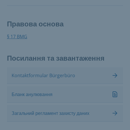
Правова основа
§ 17 BMG
Посилання та завантаження
Kontaktformular Bürgerbüro
Бланк анулювання
Загальний регламент захисту даних