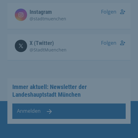
Folgen
Instagram
@stadtmuenchen
Folgen
X (Twitter)
@StadtMuenchen
Immer aktuell: Newsletter der
Landeshauptstadt München
Anmelden