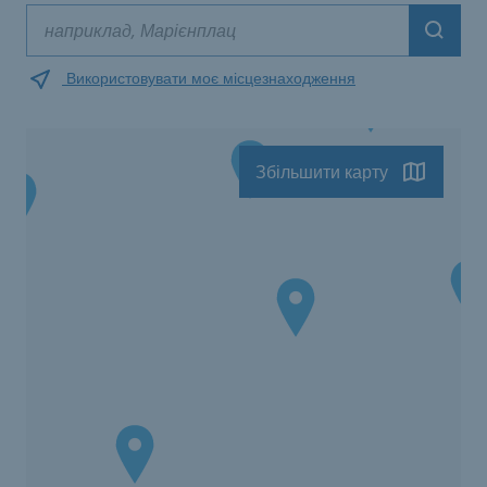
Suche
Використовувати моє місцезнаходження
Збільшити карту