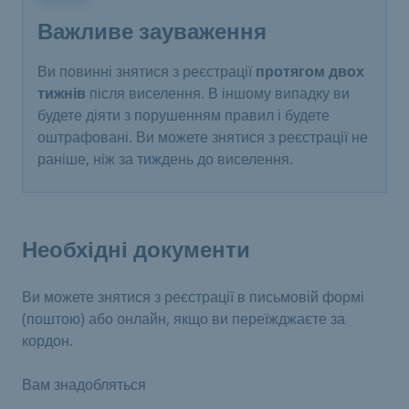
Важливе зауваження
Ви повинні знятися з реєстрації
протягом двох
тижнів
після виселення. В іншому випадку ви
будете діяти з порушенням правил і будете
оштрафовані. Ви можете знятися з реєстрації не
раніше, ніж за тиждень до виселення.
Необхідні документи
Ви можете знятися з реєстрації в письмовій формі
(поштою) або онлайн, якщо ви переїжджаєте за
кордон.
Вам знадобляться