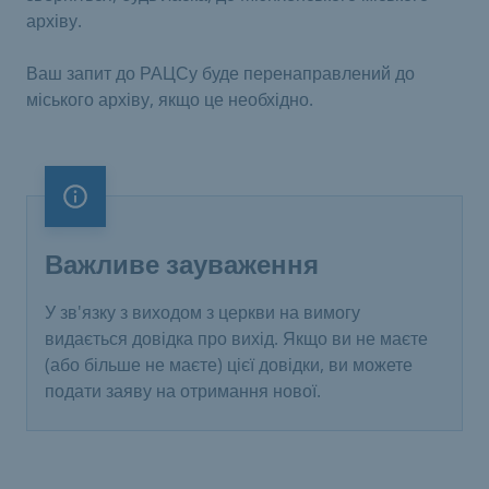
архіву.
Ваш запит до РАЦСу буде перенаправлений до
міського архіву, якщо це необхідно.
Важливе зауваження
Важливе зауваження
У зв'язку з виходом з церкви на вимогу
видається довідка про вихід. Якщо ви не маєте
(або більше не маєте) цієї довідки, ви можете
подати заяву на отримання нової.