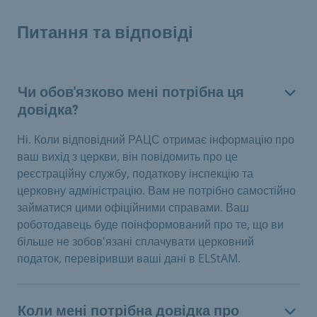
Питання та відповіді
Чи обов'язково мені потрібна ця
довідка?
Ні. Коли відповідний РАЦС отримає інформацію про
ваш вихід з церкви, він повідомить про це
реєстраційну службу, податкову інспекцію та
церковну адміністрацію. Вам не потрібно самостійно
займатися цими офіційними справами. Ваш
роботодавець буде поінформований про те, що ви
більше не зобов'язані сплачувати церковний
податок, перевіривши ваші дані в ELStAM.
Коли мені потрібна довідка про