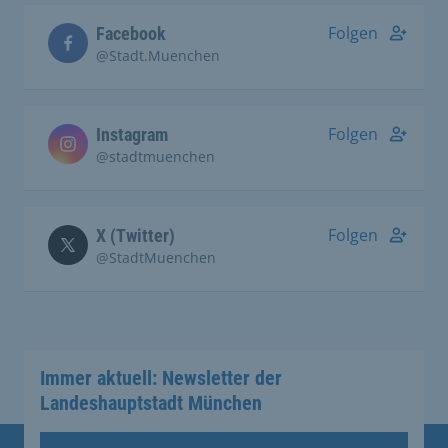
Folgen
Facebook
@Stadt.Muenchen
Folgen
Instagram
@stadtmuenchen
Folgen
X (Twitter)
@StadtMuenchen
Immer aktuell: Newsletter der
Landeshauptstadt München