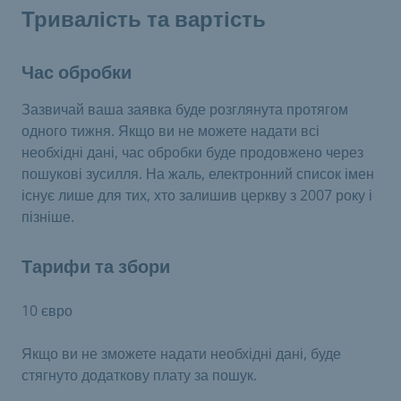
Тривалість та вартість
Час обробки
Зазвичай ваша заявка буде розглянута протягом
одного тижня. Якщо ви не можете надати всі
необхідні дані, час обробки буде продовжено через
пошукові зусилля. На жаль, електронний список імен
існує лише для тих, хто залишив церкву з 2007 року і
пізніше.
Тарифи та збори
10 євро
Якщо ви не зможете надати необхідні дані, буде
стягнуто додаткову плату за пошук.