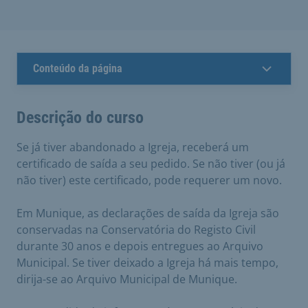
Conteúdo da página
Descrição do curso
Se já tiver abandonado a Igreja, receberá um
certificado de saída a seu pedido. Se não tiver (ou já
não tiver) este certificado, pode requerer um novo.
Em Munique, as declarações de saída da Igreja são
conservadas na Conservatória do Registo Civil
durante 30 anos e depois entregues ao Arquivo
Municipal. Se tiver deixado a Igreja há mais tempo,
dirija-se ao Arquivo Municipal de Munique.