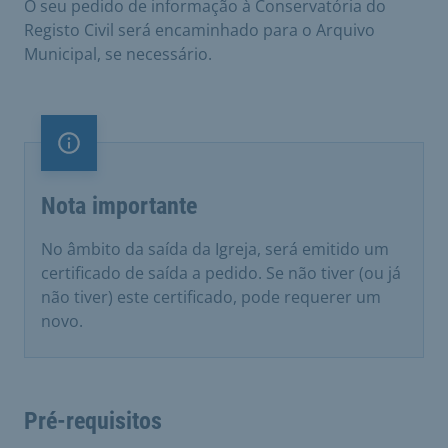
O seu pedido de informação à Conservatória do
Registo Civil será encaminhado para o Arquivo
Municipal, se necessário.
Nota importante
Nota importante
No âmbito da saída da Igreja, será emitido um
certificado de saída a pedido. Se não tiver (ou já
não tiver) este certificado, pode requerer um
novo.
Pré-requisitos