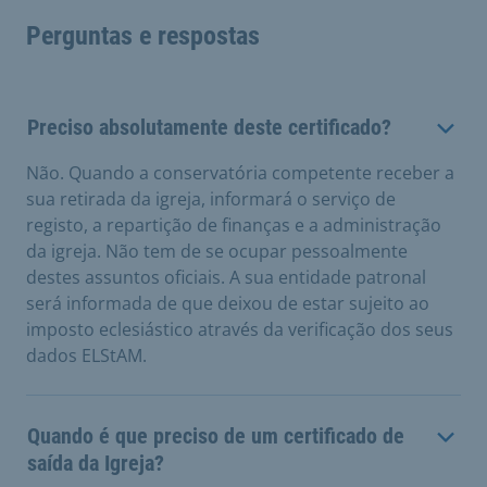
Perguntas e respostas
Preciso absolutamente deste certificado?
Não. Quando a conservatória competente receber a
sua retirada da igreja, informará o serviço de
registo, a repartição de finanças e a administração
da igreja. Não tem de se ocupar pessoalmente
destes assuntos oficiais. A sua entidade patronal
será informada de que deixou de estar sujeito ao
imposto eclesiástico através da verificação dos seus
dados ELStAM.
Quando é que preciso de um certificado de
saída da Igreja?