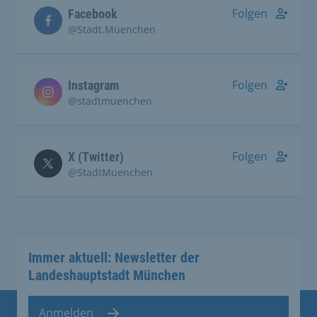
Folgen
Facebook
@Stadt.Muenchen
Folgen
Instagram
@stadtmuenchen
Folgen
X (Twitter)
@StadtMuenchen
Immer aktuell: Newsletter der
Landeshauptstadt München
Anmelden