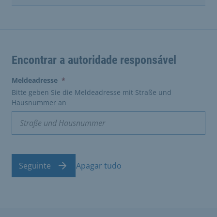
Encontrar a autoridade responsável
(erforderlich)
Meldeadresse
*
Bitte geben Sie die Meldeadresse mit Straße und
Hausnummer an
Seguinte
Apagar tudo