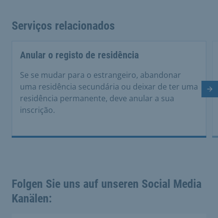
Serviços relacionados
Anular o registo de residência
Se se mudar para o estrangeiro, abandonar
uma residência secundária ou deixar de ter uma
Di
residência permanente, deve anular a sua
inscrição.
Folgen Sie uns auf unseren Social Media
Kanälen: