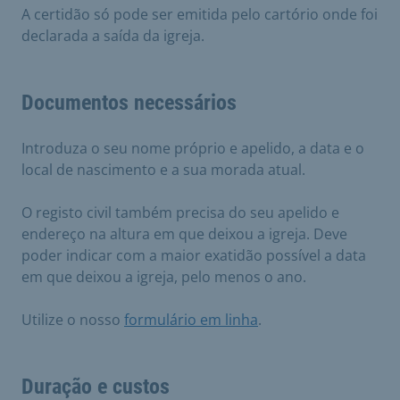
A certidão só pode ser emitida pelo cartório onde foi
declarada a saída da igreja.
Documentos necessários
Introduza o seu nome próprio e apelido, a data e o
local de nascimento e a sua morada atual.
O registo civil também precisa do seu apelido e
endereço na altura em que deixou a igreja. Deve
poder indicar com a maior exatidão possível a data
em que deixou a igreja, pelo menos o ano.
Utilize o nosso
formulário em linha
.
Duração e custos