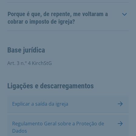
Porque é que, de repente, me voltaram a
cobrar o imposto de igreja?
Base jurídica
Art. 3 n.º 4 KirchStG
Ligações e descarregamentos
Explicar a saída da igreja
Regulamento Geral sobre a Proteção de
Dados