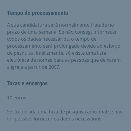
Tempo de processamento
A sua candidatura será normalmente tratada no
prazo de uma semana. Se não conseguir fornecer
todos os dados necessários, o tempo de
processamento será prolongado devido ao esforço
de pesquisa. Infelizmente, só existe uma lista
eletrónica de nomes para as pessoas que deixaram
a igreja a partir de 2007.
Taxas e encargos
10 euros
Será cobrada uma taxa de pesquisa adicional se não
for possível fornecer os dados necessários.