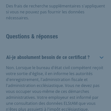
Des frais de recherche supplémentaires s'appliquent
si vous ne pouvez pas fournir les données
nécessaires.
Questions & réponses
Ai-je absolument besoin de ce certificat ?
Non. Lorsque le bureau d'état civil compétent reçoit
votre sortie d'église, il en informe les autorités
d'enregistrement, l'administration fiscale et
l'administration ecclésiastique. Vous ne devez pas
vous occuper vous-même de ces démarches
administratives. Votre employeur est informé par
une consultation des données ELStAM que vous
n'êtes plus assujetti à l'impôt ecclésiastique.