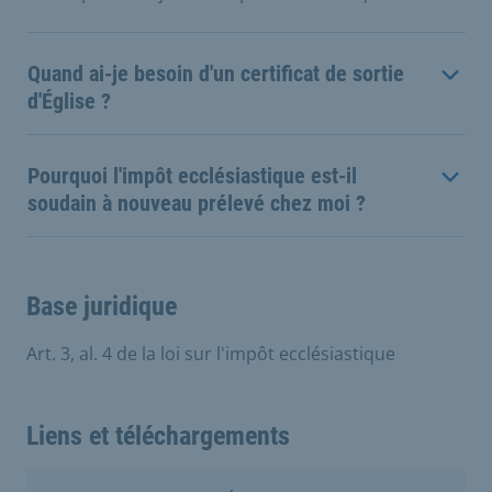
Quand ai-je besoin d'un certificat de sortie
d'Église ?
Pourquoi l'impôt ecclésiastique est-il
soudain à nouveau prélevé chez moi ?
Base juridique
Art. 3, al. 4 de la loi sur l'impôt ecclésiastique
Liens et téléchargements