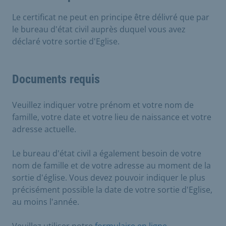
Le certificat ne peut en principe être délivré que par
le bureau d'état civil auprès duquel vous avez
déclaré votre sortie d'Eglise.
Documents requis
Veuillez indiquer votre prénom et votre nom de
famille, votre date et votre lieu de naissance et votre
adresse actuelle.
Le bureau d'état civil a également besoin de votre
nom de famille et de votre adresse au moment de la
sortie d'église. Vous devez pouvoir indiquer le plus
précisément possible la date de votre sortie d'Eglise,
au moins l'année.