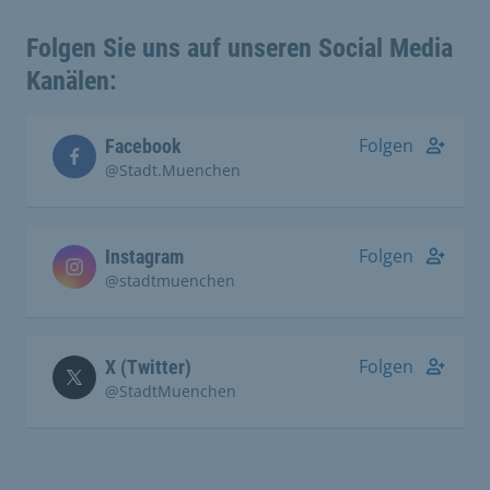
Folgen Sie uns auf unseren Social Media
Kanälen:
Folgen
Facebook
@Stadt.Muenchen
Folgen
Instagram
@stadtmuenchen
Folgen
X (Twitter)
@StadtMuenchen