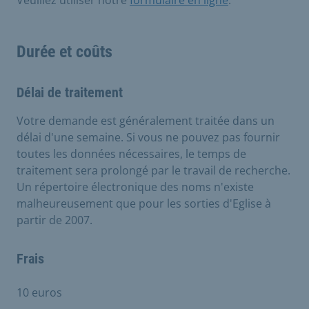
Veuillez utiliser notre
formulaire en ligne
.
Durée et coûts
Délai de traitement
Votre demande est généralement traitée dans un
délai d'une semaine. Si vous ne pouvez pas fournir
toutes les données nécessaires, le temps de
traitement sera prolongé par le travail de recherche.
Un répertoire électronique des noms n'existe
malheureusement que pour les sorties d'Eglise à
partir de 2007.
Frais
10 euros