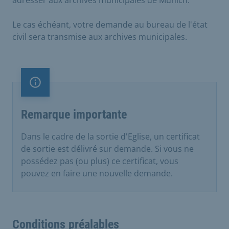
adresser aux archives municipales de Munich.
Le cas échéant, votre demande au bureau de l'état
civil sera transmise aux archives municipales.
Remarque importante
Remarque importante
Dans le cadre de la sortie d'Eglise, un certificat
de sortie est délivré sur demande. Si vous ne
possédez pas (ou plus) ce certificat, vous
pouvez en faire une nouvelle demande.
Conditions préalables