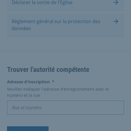
Déclarer la sortie de l'Église
Règlement général sur la protection des
données
Trouver l'autorité compétente
(erforderlich)
Adresse d'inscription
*
Veuillez indiquer l'adresse d'enregistrement avec le
numéro et la rue