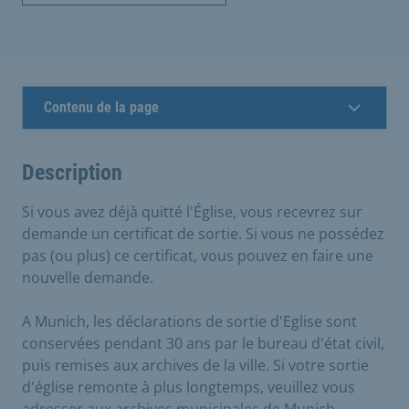
Contenu de la page
Description
Si vous avez déjà quitté l'Église, vous recevrez sur
demande un certificat de sortie. Si vous ne possédez
pas (ou plus) ce certificat, vous pouvez en faire une
nouvelle demande.
A Munich, les déclarations de sortie d'Eglise sont
conservées pendant 30 ans par le bureau d'état civil,
puis remises aux archives de la ville. Si votre sortie
d'église remonte à plus longtemps, veuillez vous