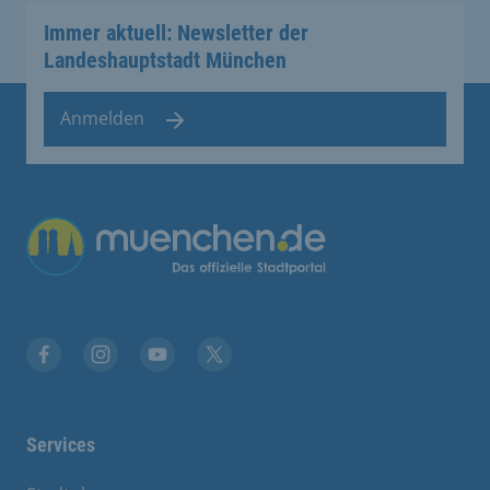
Immer aktuell: Newsletter der
Landeshauptstadt München
Anmelden
Übergreifende Links
Facebook
Instagram
YouTube
X
Services