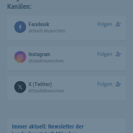
Kanälen:
Folgen
Facebook
@Stadt.Muenchen
Folgen
Instagram
@stadtmuenchen
Folgen
X (Twitter)
@StadtMuenchen
Immer aktuell: Newsletter der