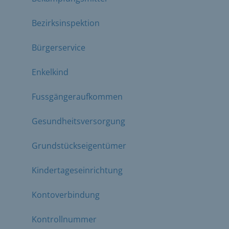
Bezirksinspektion
Bürgerservice
Enkelkind
Fussgängeraufkommen
Gesundheitsversorgung
Grundstückseigentümer
Kindertageseinrichtung
Kontoverbindung
Kontrollnummer