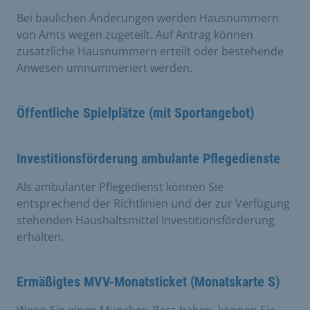
Bei baulichen Änderungen werden Hausnummern
von Amts wegen zugeteilt. Auf Antrag können
zusätzliche Hausnummern erteilt oder bestehende
Anwesen umnummeriert werden.
Öffentliche Spielplätze (mit Sportangebot)
Investitionsförderung ambulante Pflegedienste
Als ambulanter Pflegedienst können Sie
entsprechend der Richtlinien und der zur Verfügung
stehenden Haushaltsmittel Investitionsförderung
erhalten.
Ermäßigtes MVV-Monatsticket (Monatskarte S)
Wenn Sie einen München-Pass haben, können Sie