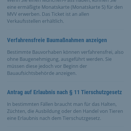
eine ermäßigte Monatskarte (Monatskarte S) für den
MVV erwerben. Das Ticket ist an allen
Verkaufsstellen erhältlich.
Verfahrensfreie Baumaßnahmen anzeigen
Bestimmte Bauvorhaben können verfahrensfrei, also
ohne Baugenehmigung, ausgeführt werden. Sie
müssen diese jedoch vor Beginn der
Bauaufsichtsbehörde anzeigen.
Antrag auf Erlaubnis nach § 11 Tierschutzgesetz
In bestimmten Fällen braucht man für das Halten,
Züchten, die Ausbildung oder den Handel von Tieren
eine Erlaubnis nach dem Tierschutzgesetz.