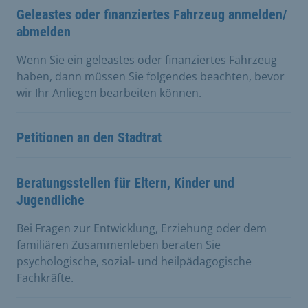
Geleastes oder finanziertes Fahrzeug anmelden/
abmelden
Wenn Sie ein geleastes oder finanziertes Fahrzeug
haben, dann müssen Sie folgendes beachten, bevor
wir Ihr Anliegen bearbeiten können.
Petitionen an den Stadtrat
Beratungsstellen für Eltern, Kinder und
Jugendliche
Bei Fragen zur Entwicklung, Erziehung oder dem
familiären Zusammenleben beraten Sie
psychologische, sozial- und heilpädagogische
Fachkräfte.