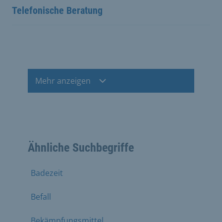
Telefonische Beratung
Mehr anzeigen
Ähnliche Suchbegriffe
Badezeit
Befall
Bekämpfungsmittel