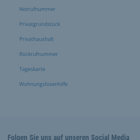
Notrufnummer
Privatgrundstück
Privathaushalt
Rückrufnummer
Tageskarte
Wohnungslosenhilfe
Folgen Sie uns auf unseren Social Media