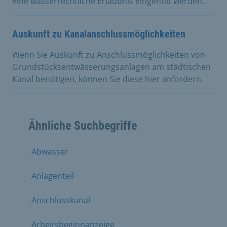
eine wasserrechtliche Erlaubnis eingeholt werden.
Auskunft zu Kanalanschlussmöglichkeiten
Wenn Sie Auskunft zu Anschlussmöglichkeiten von
Grundstücksentwässerungsanlagen am städtischen
Kanal benötigen, können Sie diese hier anfordern.
Ähnliche Suchbegriffe
Abwasser
Anlagenteil
Anschlusskanal
Arbeitsbeginnanzeige