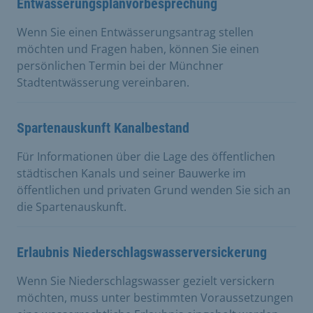
Entwässerungsplanvorbesprechung
Wenn Sie einen Entwässerungsantrag stellen
möchten und Fragen haben, können Sie einen
persönlichen Termin bei der Münchner
Stadtentwässerung vereinbaren.
Spartenauskunft Kanalbestand
Für Informationen über die Lage des öffentlichen
städtischen Kanals und seiner Bauwerke im
öffentlichen und privaten Grund wenden Sie sich an
die Spartenauskunft.
Erlaubnis Niederschlagswasserversickerung
Wenn Sie Niederschlagswasser gezielt versickern
möchten, muss unter bestimmten Voraussetzungen