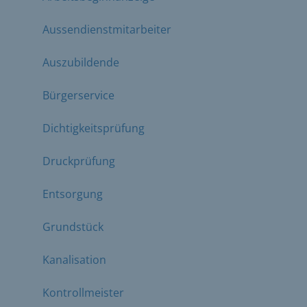
Aussendienstmitarbeiter
Auszubildende
Bürgerservice
Dichtigkeitsprüfung
Druckprüfung
Entsorgung
Grundstück
Kanalisation
Kontrollmeister