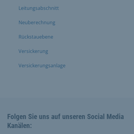
Leitungsabschnitt
Neuberechnung
Rückstauebene
Versickerung
Versickerungsanlage
Folgen Sie uns auf unseren Social Media
Kanälen: