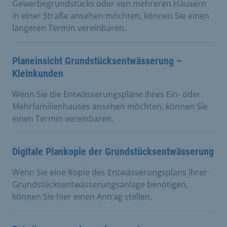
Gewerbegrundstücks oder von mehreren Häusern
in einer Straße ansehen möchten, können Sie einen
längeren Termin vereinbaren.
Planeinsicht Grundstücksentwässerung –
Kleinkunden
Wenn Sie die Entwässerungspläne Ihres Ein- oder
Mehrfamilienhauses ansehen möchten, können Sie
einen Termin vereinbaren.
Digitale Plankopie der Grundstücksentwässerung
Wenn Sie eine Kopie des Entwässerungsplans ihrer
Grundstücksentwässerungsanlage benötigen,
können Sie hier einen Antrag stellen.