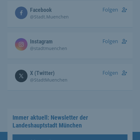
Folgen
Facebook
@Stadt.Muenchen
Folgen
Instagram
@stadtmuenchen
Folgen
X (Twitter)
@StadtMuenchen
Immer aktuell: Newsletter der
Landeshauptstadt München