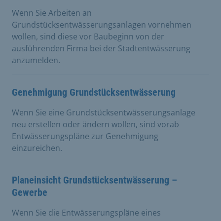
Wenn Sie Arbeiten an
Grundstücksentwässerungsanlagen vornehmen
wollen, sind diese vor Baubeginn von der
ausführenden Firma bei der Stadtentwässerung
anzumelden.
Genehmigung Grundstücksentwässerung
Wenn Sie eine Grundstücksentwässerungsanlage
neu erstellen oder ändern wollen, sind vorab
Entwässerungspläne zur Genehmigung
einzureichen.
Planeinsicht Grundstücksentwässerung –
Gewerbe
Wenn Sie die Entwässerungspläne eines