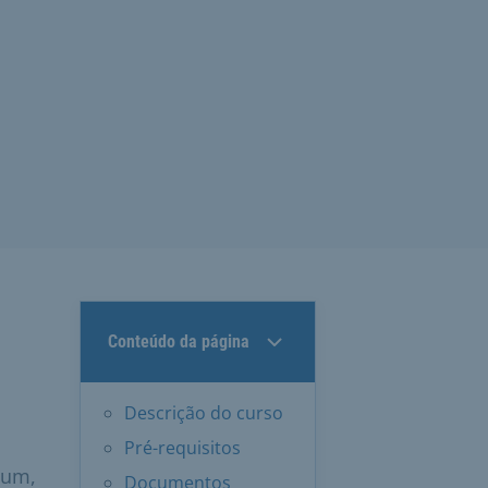
Conteúdo da página
Descrição do curso
Pré-requisitos
mum,
Documentos