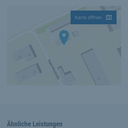
Karte öffnen
Ähnliche Leistungen