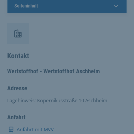
Seiteninhalt
Kontakt
Wertstoffhof - Wertstoffhof Aschheim
Adresse
Lagehinweis: Kopernikusstraße 10 Aschheim
Anfahrt
Anfahrt mit MVV