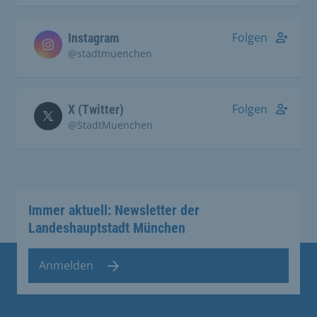
Folgen
Instagram
@stadtmuenchen
Folgen
X (Twitter)
@StadtMuenchen
Immer aktuell: Newsletter der
Landeshauptstadt München
Anmelden