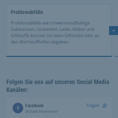
Problemabfälle
Problemabfälle wie schwermetallhaltige
Substanzen, Lösemittel, Lacke, Kleber und
Nä
Giftstoffe können Sie beim Giftmobil oder an
den Wertstoffhöfen abgeben.
Folgen Sie uns auf unseren Social Media
Kanälen:
Folgen
Facebook
@Stadt.Muenchen